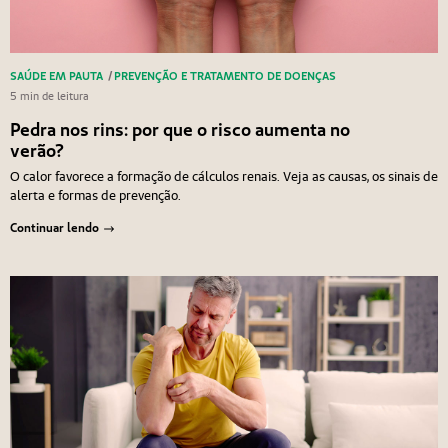
SAÚDE EM PAUTA
/
PREVENÇÃO E TRATAMENTO DE DOENÇAS
5 min de leitura
Pedra nos rins: por que o risco aumenta no
verão?
O calor favorece a formação de cálculos renais. Veja as causas, os sinais de
alerta e formas de prevenção.
Continuar lendo