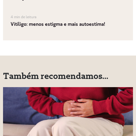
4 min de leitura
Vitiligo: menos estigma e mais autoestima!
Também recomendamos…