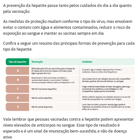
A prevenção da hepatite passa tanto pelos cuidados do dia a dia quanto
pela vacinação.
As medidas de proteção mudam conforme o tipo de vírus, mas envolvem
evitar o contato com água e alimentos contaminados, reduzir o risco de
exposição ao sangue e manter as vacinas sempre em dia.
Confira a seguir um resumo das principais formas de prevenção para cada
tipo de hepatite:
Vale lembrar que pessoas vacinadas contra a hepatite podem apresentar
níveis elevados de anticorpos no sangue. Esse tipo de resultado é
esperado e é um sinal de imunização bem-sucedida, e não de doença
ativa.