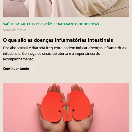
SAÚDE EM PAUTA
/
PREVENÇÃO E TRATAMENTO DE DOENÇAS
5 min de leitura
O que são as doenças inflamatórias intestinais
Dor abdominal e diarreia frequente podem indicar doenças inflamatórias
intestinais. Conheça os sinais de alerta e a importância do
acompanhamento.
Continuar lendo