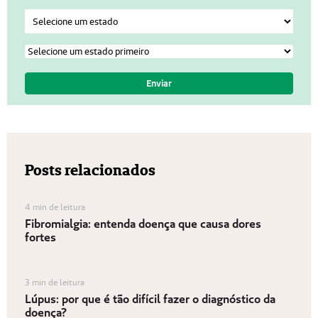
Posts relacionados
4 min de leitura
Fibromialgia: entenda doença que causa dores
fortes
3 min de leitura
Lúpus: por que é tão difícil fazer o diagnóstico da
doença?