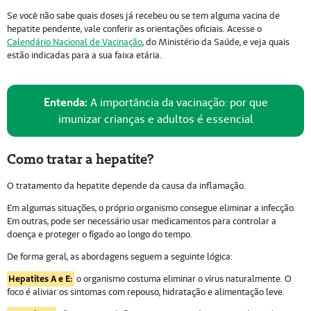
Se você não sabe quais doses já recebeu ou se tem alguma vacina de
hepatite pendente, vale conferir as orientações oficiais. Acesse o
Calendário Nacional de Vacinação
, do Ministério da Saúde, e veja quais
estão indicadas para a sua faixa etária.
Entenda:
A importância da vacinação: por que
imunizar crianças e adultos é essencial
Como tratar a hepatite?
O tratamento da hepatite depende da causa da inflamação.
Em algumas situações, o próprio organismo consegue eliminar a infecção.
Em outras, pode ser necessário usar medicamentos para controlar a
doença e proteger o fígado ao longo do tempo.
De forma geral, as abordagens seguem a seguinte lógica:
Hepatites A e E:
o organismo costuma eliminar o vírus naturalmente. O
foco é aliviar os sintomas com repouso, hidratação e alimentação leve.