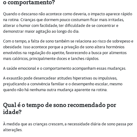
o comportamento?
Quando o descanso não acontece como deveria, o impacto aparece rápido
na rotina. Crianças que dormem pouco costumam ficar mais irritadas,
alterar o humor com facilidade, ter dificuldade de se concentrar e
demonstrar maior agitação ao longo do dia.
Com o tempo, a falta de sono também se relaciona ao risco de sobrepeso e
obesidade. Isso acontece porque a privação de sono altera hormônios
envolvidos na regulação do apetite, favorecendo a busca por alimentos
mais calóricos, principalmente doces e lanches rápidos.
A saúde emocional e o comportamento acompanham essas mudanças.
A exaustão pode desencadear atitudes hiperativas ou impulsivas,
prejudicando a convivência familiar e o desempenho escolar, mesmo
quando não há nenhuma outra mudança aparente na rotina.
Qual é o tempo de sono recomendado por
idade?
À medida que as crianças crescem, a necessidade diária de sono passa por
alterações.