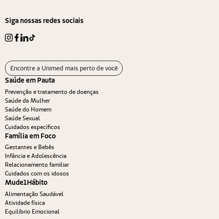
Siga nossas redes sociais
Encontre a Unimed mais perto de você
Saúde em Pauta
Prevenção e tratamento de doenças
Saúde da Mulher
Saúde do Homem
Saúde Sexual
Cuidados específicos
Família em Foco
Gestantes e Bebês
Infância e Adolescência
Relacionamento familiar
Cuidados com os idosos
Mude1Hábito
Alimentação Saudável
Atividade física
Equilíbrio Emocional