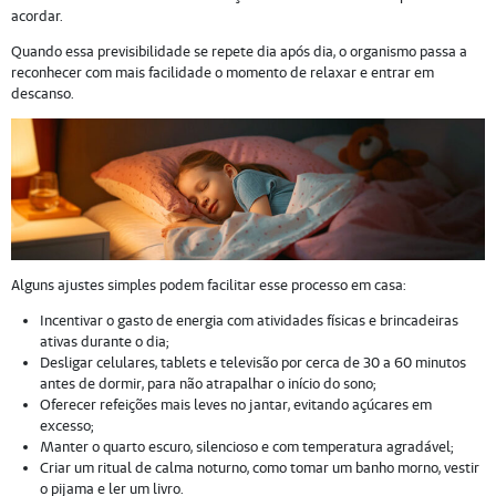
acordar.
Quando essa previsibilidade se repete dia após dia, o organismo passa a
reconhecer com mais facilidade o momento de relaxar e entrar em
descanso.
Alguns ajustes simples podem facilitar esse processo em casa:
Incentivar o gasto de energia com atividades físicas e brincadeiras
ativas durante o dia;
Desligar celulares, tablets e televisão por cerca de 30 a 60 minutos
antes de dormir, para não atrapalhar o início do sono;
Oferecer refeições mais leves no jantar, evitando açúcares em
excesso;
Manter o quarto escuro, silencioso e com temperatura agradável;
Criar um ritual de calma noturno, como tomar um banho morno, vestir
o pijama e ler um livro.