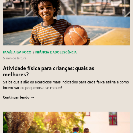
FAMÍLIA EM FOCO
/
INFÂNCIA E ADOLESCÊNCIA
5 min de leitura
Atividade física para crianças: quais as
melhores?
Saiba quais são os exercícios mais indicados para cada faixa etária e como
incentivar os pequenos a se mexer!
Continuar lendo