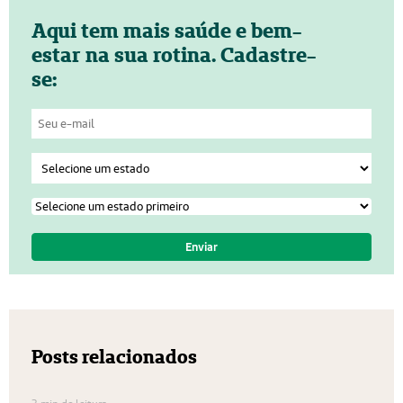
Aqui tem mais saúde e bem-
estar na sua rotina. Cadastre-
se:
Posts relacionados