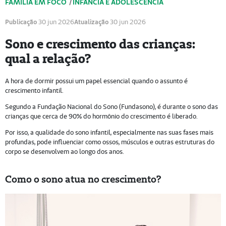
FAMÍLIA EM FOCO
/
INFÂNCIA E ADOLESCÊNCIA
Publicação
30 jun 2026
Atualização
30 jun 2026
Sono e crescimento das crianças:
qual a relação?
A hora de dormir possui um papel essencial quando o assunto é
crescimento infantil.
Segundo a Fundação Nacional do Sono (Fundasono), é durante o sono das
crianças que cerca de 90% do hormônio do crescimento é liberado.
Por isso, a qualidade do sono infantil, especialmente nas suas fases mais
profundas, pode influenciar como ossos, músculos e outras estruturas do
corpo se desenvolvem ao longo dos anos.
Como o sono atua no crescimento?