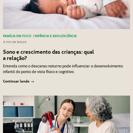
FAMÍLIA EM FOCO
/
INFÂNCIA E ADOLESCÊNCIA
4 min de leitura
Sono e crescimento das crianças: qual
a relação?
Entenda como o descanso noturno pode influenciar o desenvolvimento
infantil do ponto de vista físico e cognitivo.
Continuar lendo