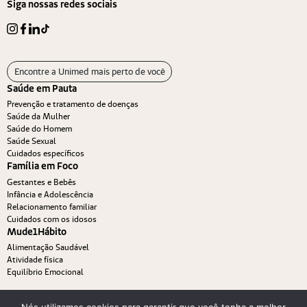
Siga nossas redes sociais
Encontre a Unimed mais perto de você
Saúde em Pauta
Prevenção e tratamento de doenças
Saúde da Mulher
Saúde do Homem
Saúde Sexual
Cuidados específicos
Família em Foco
Gestantes e Bebês
Infância e Adolescência
Relacionamento familiar
Cuidados com os idosos
Mude1Hábito
Alimentação Saudável
Atividade física
Equilíbrio Emocional