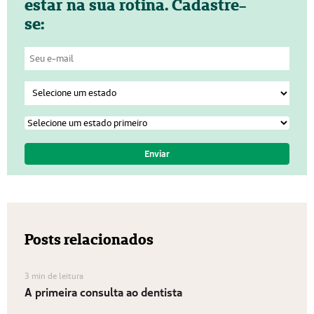
estar na sua rotina. Cadastre-
se:
Posts relacionados
3 min de leitura
A primeira consulta ao dentista