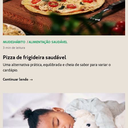
MUDE1HÁBITO
/
ALIMENTAÇÃO SAUDÁVEL
3 min de leitura
Pizza de frigideira saudável
Uma alternativa prática, equilibrada e cheia de sabor para variar o
cardápio.
Continuar lendo