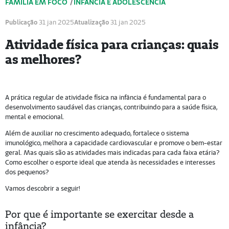
FAMÍLIA EM FOCO
/
INFÂNCIA E ADOLESCÊNCIA
Publicação
31 jan 2025
Atualização
31 jan 2025
Atividade física para crianças: quais
as melhores?
A prática regular de atividade física na infância é fundamental para o
desenvolvimento saudável das crianças, contribuindo para a saúde física,
mental e emocional.
Além de auxiliar no crescimento adequado, fortalece o sistema
imunológico, melhora a capacidade cardiovascular e promove o bem-estar
geral. Mas quais são as atividades mais indicadas para cada faixa etária?
Como escolher o esporte ideal que atenda às necessidades e interesses
dos pequenos?
Vamos descobrir a seguir!
Por que é importante se exercitar desde a
infância?