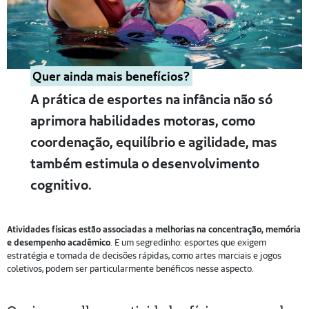
Quer ainda mais benefícios?
A prática de esportes na infância não só
aprimora habilidades motoras, como
coordenação, equilíbrio e agilidade, mas
também estimula o desenvolvimento
cognitivo.
Atividades físicas estão associadas a melhorias na concentração, memória
e desempenho acadêmico
. E um segredinho: esportes que exigem
estratégia e tomada de decisões rápidas, como artes marciais e jogos
coletivos, podem ser particularmente benéficos nesse aspecto.