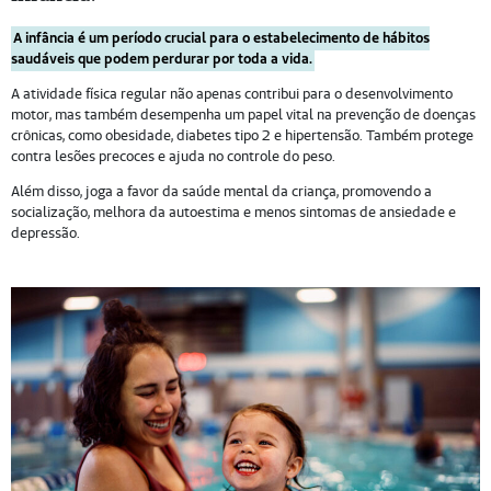
A infância é um período crucial para o estabelecimento de hábitos
saudáveis que podem perdurar por toda a vida.
A atividade física regular não apenas contribui para o desenvolvimento
motor, mas também desempenha um papel vital na prevenção de doenças
crônicas, como obesidade, diabetes tipo 2 e hipertensão. Também protege
contra lesões precoces e ajuda no controle do peso.
Além disso, joga a favor da saúde mental da criança, promovendo a
socialização, melhora da autoestima e menos sintomas de ansiedade e
depressão.