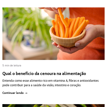
5 min de leitura
Qual o benefício da cenoura na alimentação
Entenda como esse alimento rico em vitamina A, fibras e antioxidantes
pode contribuir para a saúde da visão, intestino e coração.
Continuar lendo