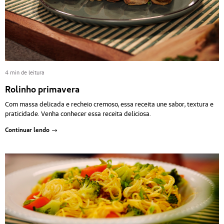
4 min de leitura
Rolinho primavera
Com massa delicada e recheio cremoso, essa receita une sabor, textura e
praticidade. Venha conhecer essa receita deliciosa.
Continuar lendo