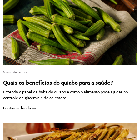
5 min de leitura
Quais os benefícios do quiabo para a saúde?
Entenda o papel da baba do quiabo e como o alimento pode ajudar no
controle da glicemia e do colesterol.
Continuar lendo