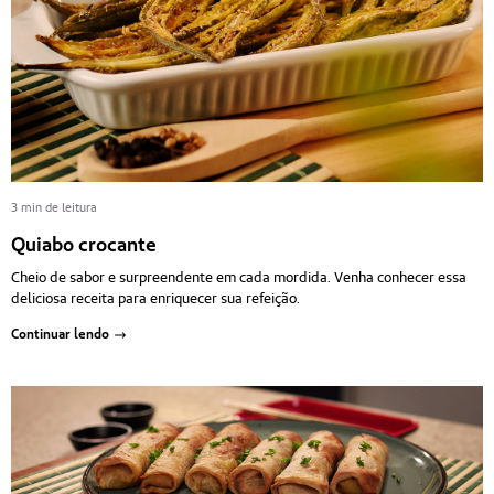
3 min de leitura
Quiabo crocante
Cheio de sabor e surpreendente em cada mordida. Venha conhecer essa
deliciosa receita para enriquecer sua refeição.
Continuar lendo