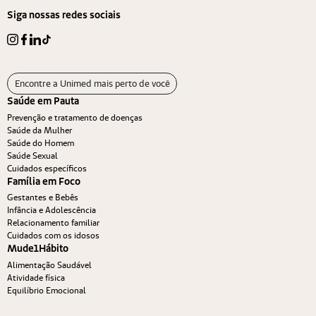
Siga nossas redes sociais
Encontre a Unimed mais perto de você
Saúde em Pauta
Prevenção e tratamento de doenças
Saúde da Mulher
Saúde do Homem
Saúde Sexual
Cuidados específicos
Família em Foco
Gestantes e Bebês
Infância e Adolescência
Relacionamento familiar
Cuidados com os idosos
Mude1Hábito
Alimentação Saudável
Atividade física
Equilíbrio Emocional