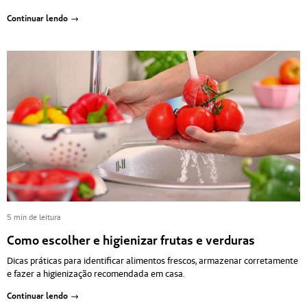
Continuar lendo
5 min de leitura
Como escolher e higienizar frutas e verduras
Dicas práticas para identificar alimentos frescos, armazenar corretamente
e fazer a higienização recomendada em casa.
Continuar lendo