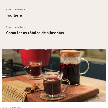
4 min de leitura
Tourtiere
5 min de leitura
Como ler os rótulos de alimentos
3 min de leitura