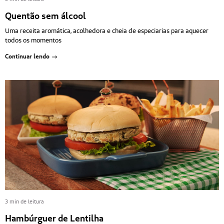
Quentão sem álcool
Uma receita aromática, acolhedora e cheia de especiarias para aquecer
todos os momentos
Continuar lendo
3 min de leitura
Hambúrguer de Lentilha