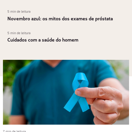
5 min de leitura
Novembro azul: os mitos dos exames de próstata
5 min de leitura
Cuidados com a saúde do homem
7 min de leitura