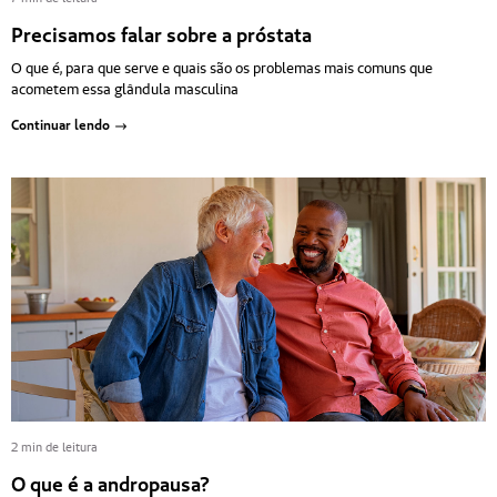
Precisamos falar sobre a próstata
O que é, para que serve e quais são os problemas mais comuns que
acometem essa glândula masculina
Continuar lendo
2 min de leitura
O que é a andropausa?