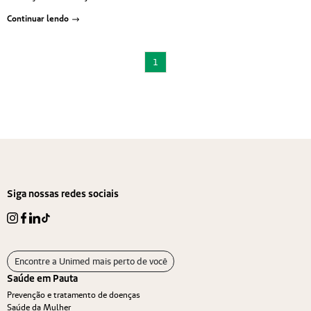
Continuar lendo
1
Siga nossas redes sociais
Encontre a Unimed mais perto de você
Saúde em Pauta
Prevenção e tratamento de doenças
Saúde da Mulher