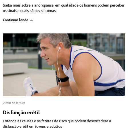
Saiba mais sobre a andropausa, em qual idade os homens podem perceber
os sinais e quais são os sintomas
Continuar lendo
2 min de leitura
Disfunção erétil
Entenda as causas e os fatores de risco que podem desencadear a
disfunção erétil em jovens e adultos