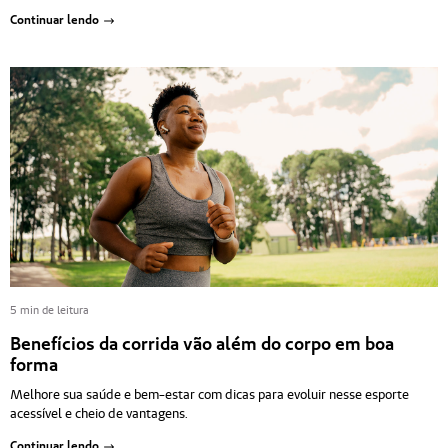
Continuar lendo
5 min de leitura
Benefícios da corrida vão além do corpo em boa
forma
Melhore sua saúde e bem-estar com dicas para evoluir nesse esporte
acessível e cheio de vantagens.
Continuar lendo