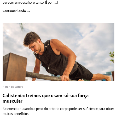
parecer um desafio, e tanto. É por […]
Continuar lendo
4 min de leitura
Calistenia: treinos que usam só sua força
muscular
Se exercitar usando o peso do próprio corpo pode ser suficiente para obter
muitos benefícios.