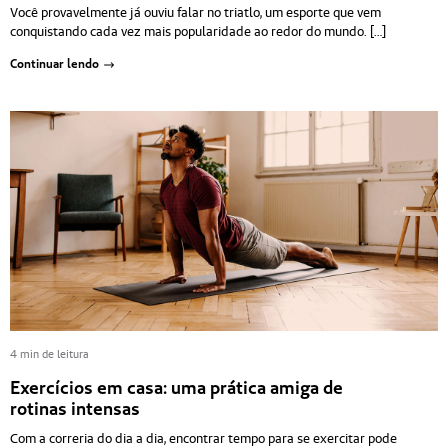
Você provavelmente já ouviu falar no triatlo, um esporte que vem
conquistando cada vez mais popularidade ao redor do mundo. […]
Continuar lendo
4 min de leitura
Exercícios em casa: uma prática amiga de
rotinas intensas
Com a correria do dia a dia, encontrar tempo para se exercitar pode