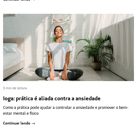
3 min de leitura
Ioga: prática é aliada contra a ansiedade
Como a prática pode ajudar a controlar a ansiedade e promover o bem-
estar mental e físico
Continuar lendo