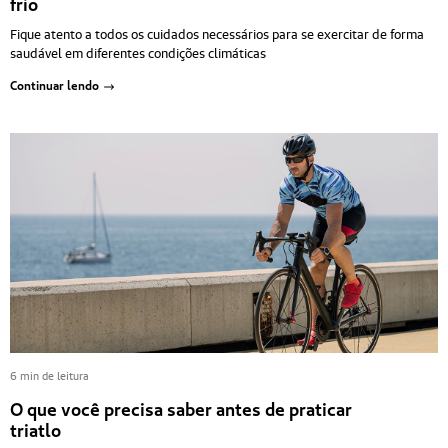
frio
Fique atento a todos os cuidados necessários para se exercitar de forma
saudável em diferentes condições climáticas
Continuar lendo
6 min de leitura
O que você precisa saber antes de praticar
triatlo