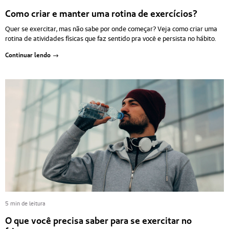
Como criar e manter uma rotina de exercícios?
Quer se exercitar, mas não sabe por onde começar? Veja como criar uma
rotina de atividades físicas que faz sentido pra você e persista no hábito.
Continuar lendo
5 min de leitura
O que você precisa saber para se exercitar no