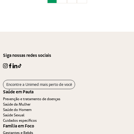
Siga nossas redes sociais
Encontre a Unimed mais perto de você
Saúde em Pauta
Prevenção e tratamento de doenças
Saúde da Mulher
Saúde do Homem
Saúde Sexual
Cuidados específicos
Família em Foco
Gestantes e Bebês