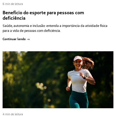
6 min de leitura
Benefício do esporte para pessoas com
deficiência
Saúde, autonomia e inclusão: entenda a importância da atividade física
para a vida de pessoas com deficiência.
Continuar lendo
4 min de leitura