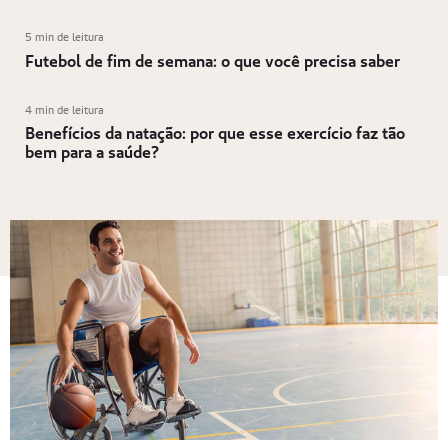
5 min de leitura
Futebol de fim de semana: o que você precisa saber
4 min de leitura
Benefícios da natação: por que esse exercício faz tão
bem para a saúde?