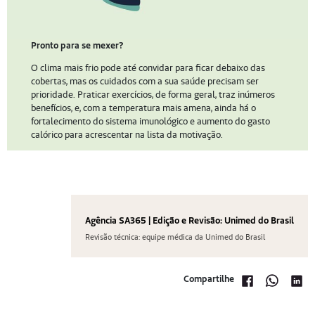
Pronto para se mexer?
O clima mais frio pode até convidar para ficar debaixo das
cobertas, mas os cuidados com a sua saúde precisam ser
prioridade. Praticar exercícios, de forma geral, traz inúmeros
benefícios, e, com a temperatura mais amena, ainda há o
fortalecimento do sistema imunológico e aumento do gasto
calórico para acrescentar na lista da motivação.
Agência SA365 | Edição e Revisão: Unimed do Brasil
Revisão técnica: equipe médica da Unimed do Brasil
Compartilhe