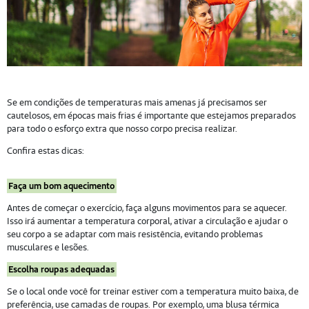
Se em condições de temperaturas mais amenas já precisamos ser
cautelosos, em épocas mais frias é importante que estejamos preparados
para todo o esforço extra que nosso corpo precisa realizar.
Confira estas dicas:
Faça um bom aquecimento
Antes de começar o exercício, faça alguns movimentos para se aquecer.
Isso irá aumentar a temperatura corporal, ativar a circulação e ajudar o
seu corpo a se adaptar com mais resistência, evitando problemas
musculares e lesões.
Escolha roupas adequadas
Se o local onde você for treinar estiver com a temperatura muito baixa, de
preferência, use camadas de roupas. Por exemplo, uma blusa térmica