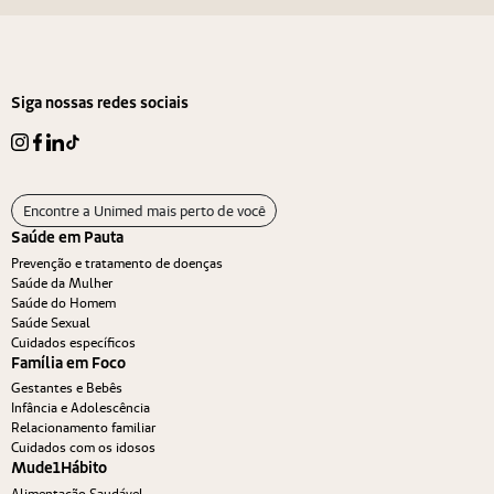
Siga nossas redes sociais
Encontre a Unimed mais perto de você
Saúde em Pauta
Prevenção e tratamento de doenças
Saúde da Mulher
Saúde do Homem
Saúde Sexual
Cuidados específicos
Família em Foco
Gestantes e Bebês
Infância e Adolescência
Relacionamento familiar
Cuidados com os idosos
Mude1Hábito
Alimentação Saudável