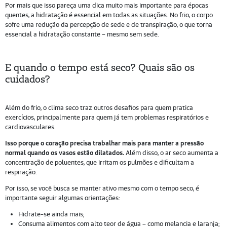
Por mais que isso pareça uma dica muito mais importante para épocas
quentes, a hidratação é essencial em todas as situações. No frio, o corpo
sofre uma redução da percepção de sede e de transpiração, o que torna
essencial a hidratação constante – mesmo sem sede.
E quando o tempo está seco? Quais são os
cuidados?
Além do frio, o clima seco traz outros desafios para quem pratica
exercícios, principalmente para quem já tem problemas respiratórios e
cardiovasculares.
Isso porque o coração precisa trabalhar mais para manter a pressão
normal quando os vasos estão dilatados.
Além disso, o ar seco aumenta a
concentração de poluentes, que irritam os pulmões e dificultam a
respiração.
Por isso, se você busca se manter ativo mesmo com o tempo seco, é
importante seguir algumas orientações:
Hidrate-se ainda mais;
Consuma alimentos com alto teor de água – como melancia e laranja;