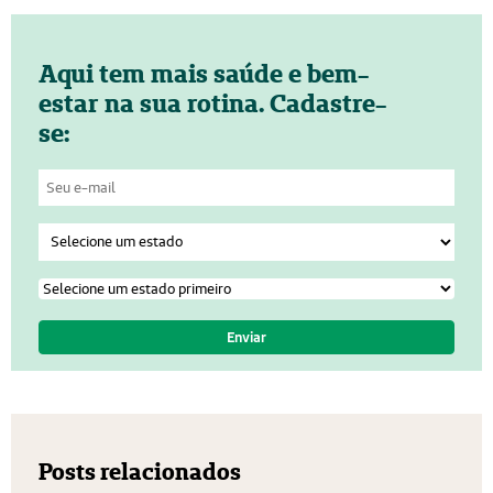
Aqui tem mais saúde e bem-
estar na sua rotina. Cadastre-
se:
Posts relacionados