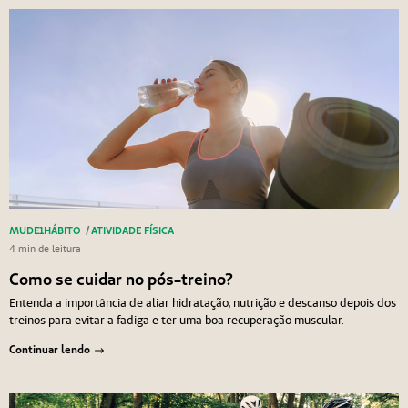
MUDE1HÁBITO
/
ATIVIDADE FÍSICA
4 min de leitura
Como se cuidar no pós-treino?
Entenda a importância de aliar hidratação, nutrição e descanso depois dos
treinos para evitar a fadiga e ter uma boa recuperação muscular.
Continuar lendo