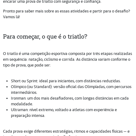
encarar uma prova de triatlo com segurança e confiança.
Pronto para saber mais sobre as essas atividades e partir para o desafio?
Vamos lá!
Para começar, o que é o triatlo?
O triatlo é uma competição esportiva composta por três etapas realizadas
em sequência: natação, ciclismo e corrida. As distância variam conforme o
tipo de prova, que pode ser:
Short ou Sprint: ideal para iniciantes, com distâncias reduzidas.
Olímpico (ou Standard): versão oficial das Olimpíadas, com percursos
intermediários.
Ironman: um dos mais desafiadores, com longas distâncias em cada
modalidade.
Ultraman: nível extremo, voltado a atletas com experiência e
preparação intensa.
Cada prova exige diferentes estratégias, ritmos e capacidades físicas — e