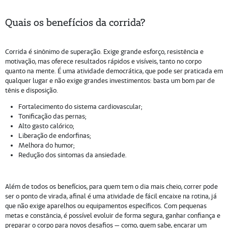
Quais os benefícios da corrida?
Corrida é sinônimo de superação. Exige grande esforço, resistência e
motivação, mas oferece resultados rápidos e visíveis, tanto no corpo
quanto na mente. É uma atividade democrática, que pode ser praticada em
qualquer lugar e não exige grandes investimentos: basta um bom par de
tênis e disposição.
Fortalecimento do sistema cardiovascular;
Tonificação das pernas;
Alto gasto calórico;
Liberação de endorfinas;
Melhora do humor;
Redução dos sintomas da ansiedade.
Além de todos os benefícios, para quem tem o dia mais cheio, correr pode
ser o ponto de virada, afinal é uma atividade de fácil encaixe na rotina, já
que não exige aparelhos ou equipamentos específicos. Com pequenas
metas e constância, é possível evoluir de forma segura, ganhar confiança e
preparar o corpo para novos desafios — como, quem sabe, encarar um