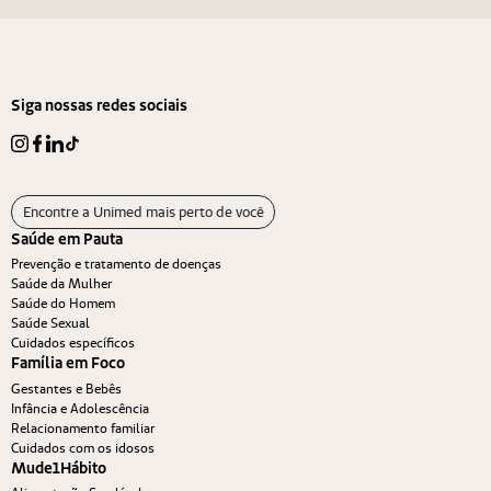
Siga nossas redes sociais
Encontre a Unimed mais perto de você
Saúde em Pauta
Prevenção e tratamento de doenças
Saúde da Mulher
Saúde do Homem
Saúde Sexual
Cuidados específicos
Família em Foco
Gestantes e Bebês
Infância e Adolescência
Relacionamento familiar
Cuidados com os idosos
Mude1Hábito