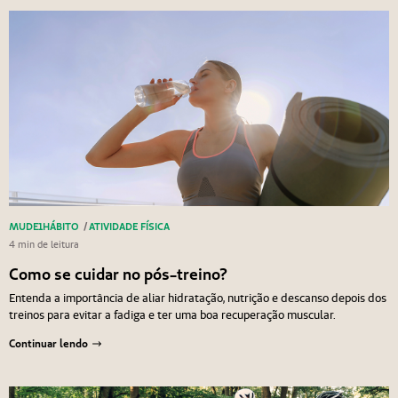
MUDE1HÁBITO
/
ATIVIDADE FÍSICA
4 min de leitura
Como se cuidar no pós-treino?
Entenda a importância de aliar hidratação, nutrição e descanso depois dos
treinos para evitar a fadiga e ter uma boa recuperação muscular.
Continuar lendo