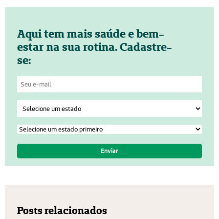
Aqui tem mais saúde e bem-
estar na sua rotina. Cadastre-
se:
Posts relacionados