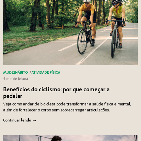
MUDE1HÁBITO
/
ATIVIDADE FÍSICA
4 min de leitura
Benefícios do ciclismo: por que começar a
pedalar
Veja como andar de bicicleta pode transformar a saúde física e mental,
além de fortalecer o corpo sem sobrecarregar articulações.
Continuar lendo