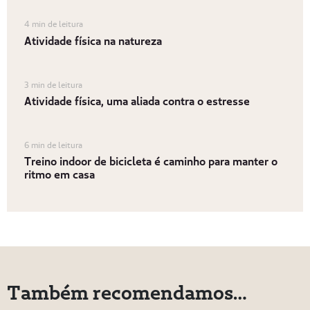
4 min de leitura
Atividade física na natureza
3 min de leitura
Atividade física, uma aliada contra o estresse
6 min de leitura
Treino indoor de bicicleta é caminho para manter o
ritmo em casa
Também recomendamos…