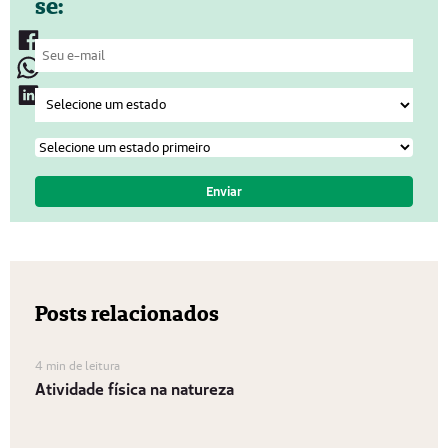
se:
Posts relacionados
4 min de leitura
Atividade física na natureza