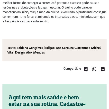
melhor forma de começar a correr. Até porque o excesso pode causar
lesões nas articulações e fadiga muscular. O treino pode parecer
monótono no início, mas, à medida que vai evoluindo, o praticante consegue
correr num ritmo forte, eliminando os intervalos das caminhadas, sem que
a frequência cardíaca suba muito.
Texto: Fabiana Gonçalves | Edição: Ana Carolina Giarrante e Michel
Vita | Design: Alex Mendes
Compartilhe
Aqui tem mais saúde e bem-
estar na sua rotina. Cadastre-