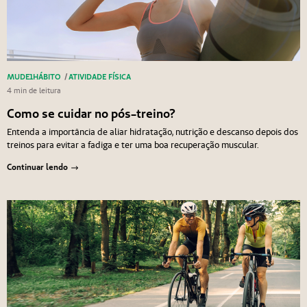
MUDE1HÁBITO
/
ATIVIDADE FÍSICA
4 min de leitura
Como se cuidar no pós-treino?
Entenda a importância de aliar hidratação, nutrição e descanso depois dos
treinos para evitar a fadiga e ter uma boa recuperação muscular.
Continuar lendo