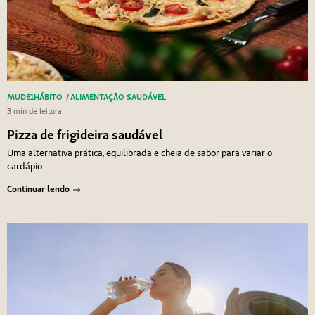
MUDE1HÁBITO
/
ALIMENTAÇÃO SAUDÁVEL
3 min de leitura
Pizza de frigideira saudável
Uma alternativa prática, equilibrada e cheia de sabor para variar o
cardápio.
Continuar lendo