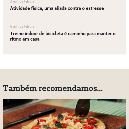
3 min de leitura
Atividade física, uma aliada contra o estresse
6 min de leitura
Treino indoor de bicicleta é caminho para manter o
ritmo em casa
Também recomendamos…