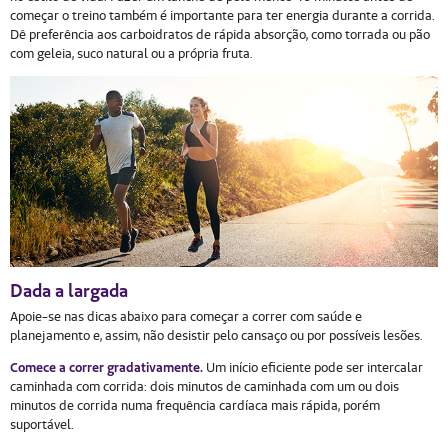
começar o treino também é importante para ter energia durante a corrida.
Dê preferência aos carboidratos de rápida absorção, como torrada ou pão
com geleia, suco natural ou a própria fruta.
Dada a largada
Apoie-se nas dicas abaixo para começar a correr com saúde e
planejamento e, assim, não desistir pelo cansaço ou por possíveis lesões.
Comece a correr gradativamente.
Um início eficiente pode ser intercalar
caminhada com corrida: dois minutos de caminhada com um ou dois
minutos de corrida numa frequência cardíaca mais rápida, porém
suportável.