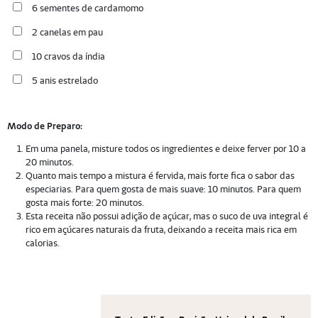
6 sementes de cardamomo
2 canelas em pau
10 cravos da índia
5 anis estrelado
Modo de Preparo:
Em uma panela, misture todos os ingredientes e deixe ferver por 10 a
20 minutos.
Quanto mais tempo a mistura é fervida, mais forte fica o sabor das
especiarias. Para quem gosta de mais suave: 10 minutos. Para quem
gosta mais forte: 20 minutos.
Esta receita não possui adição de açúcar, mas o suco de uva integral é
rico em açúcares naturais da fruta, deixando a receita mais rica em
calorias.