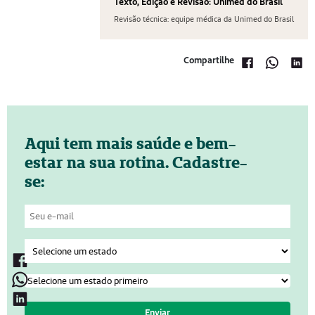
Texto, Edição e Revisão: Unimed do Brasil
Revisão técnica: equipe médica da Unimed do Brasil
Compartilhe
Aqui tem mais saúde e bem-
estar na sua rotina. Cadastre-
se: