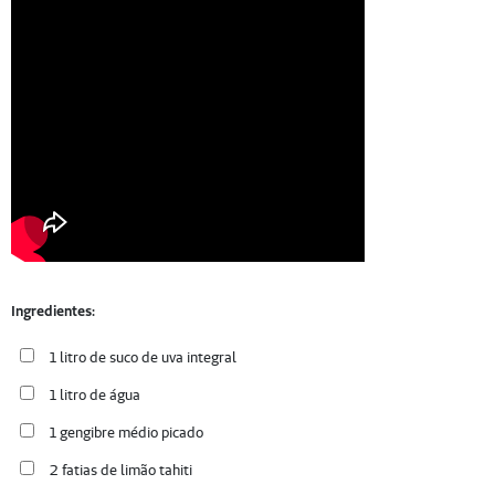
Ingredientes:
1 litro de suco de uva integral
1 litro de água
1 gengibre médio picado
2 fatias de limão tahiti