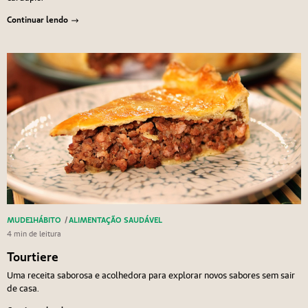
Continuar lendo
MUDE1HÁBITO
/
ALIMENTAÇÃO SAUDÁVEL
4 min de leitura
Tourtiere
Uma receita saborosa e acolhedora para explorar novos sabores sem sair
de casa.