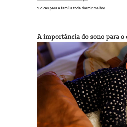
9 dicas para a família toda dormir melhor
A importância do sono para o 