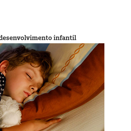
desenvolvimento infantil