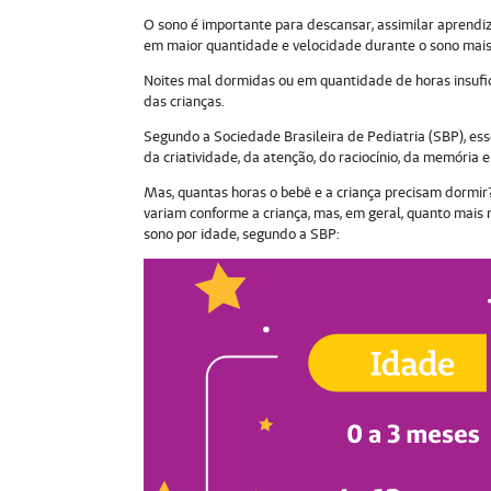
O sono é importante para descansar, assimilar aprendi
em maior quantidade e velocidade durante o sono mais
Noites mal dormidas ou em quantidade de horas insufic
das crianças.
Segundo a Sociedade Brasileira de Pediatria (SBP), e
da criatividade, da atenção, do raciocínio, da memória e 
Mas, quantas horas o bebê e a criança precisam dormir
variam conforme a criança, mas, em geral, quanto mais 
sono por idade, segundo a SBP: