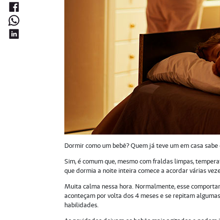
Dormir como um bebê? Quem já teve um em casa sabe qu
Sim, é comum que, mesmo com fraldas limpas, tempera
que dormia a noite inteira comece a acordar várias veze
Muita calma nessa hora. Normalmente, esse comportam
aconteçam por volta dos 4 meses e se repitam algumas 
habilidades.