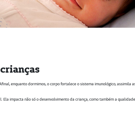
 crianças
final, enquanto dormimos, o corpo fortalece o sistema imunológico, assimila a
l. Ela impacta não só o desenvolvimento da criança, como também a qualidad