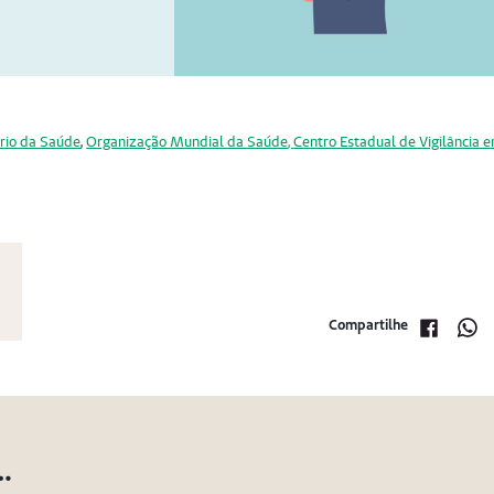
rio da Saúde
,
Organização Mundial da Saúde
,
Centro Estadual de Vigilância 
l
Compartilhe
…