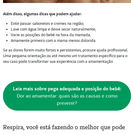
Além disso, algumas dicas que podem ajudar:
Evite passar sabonetes e cremes na região;
Lave com água limpa e deixe secar naturalmente;
Varie as posições do bebê na hora da mamada;
Amamente primeiro com a mama menos dolorida.
Se as dores forem muito fortes e persistentes, procure ajuda profissional.
Uma pequena orientação ou até mesmo um tratamento específico para o
seu caso pode transformar sua experiência com a amamentação.
Leia mais sobre pega adequada e posição do bebê:
Dor ao amamentar: quais são as causas e como
prevenir?
Respira, você está fazendo o melhor que pode