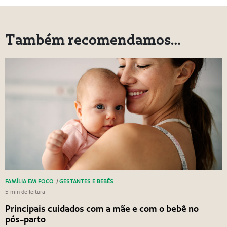
Também recomendamos…
FAMÍLIA EM FOCO
/
GESTANTES E BEBÊS
5 min de leitura
Principais cuidados com a mãe e com o bebê no
pós-parto