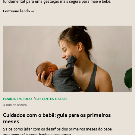
fundamental para uma gestação mais segura para mãe e bebê.
Continuar lendo
FAMÍLIA EM FOCO
/
GESTANTES E BEBÊS
4 min de leitura
Cuidados com o bebê: guia para os primeiros
meses
Saiba como lidar com os desafios dos primeiros meses do bebê:
amamentação, sono, banho e segurança.