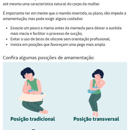
até mesmo uma característica natural do corpo da mulher.
É importante ter em mente que o mamilo invertido, ou plano, não impede a
amamentação, mas pode exigir alguns cuidados:
Esvazie um pouco a mama antes da mamada para deixar a auréola
mais macia e facilitar o processo de sucção;
Evitar o uso de bicos de silicone sem orientação profissional;
Invista em posições que favoreçam uma pega mais ampla.
Confira algumas posições de amamentação: