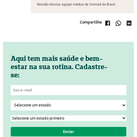
Revisão técnica: equipe médica da Unimed do Brasil
Compartilhe
Aqui tem mais saúde e bem-
estar na sua rotina. Cadastre-
se: