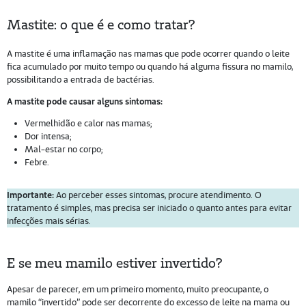
Mastite: o que é e como tratar?
A mastite é uma inflamação nas mamas que pode ocorrer quando o leite
fica acumulado por muito tempo ou quando há alguma fissura no mamilo,
possibilitando a entrada de bactérias.
A mastite pode causar alguns sintomas:
Vermelhidão e calor nas mamas;
Dor intensa;
Mal-estar no corpo;
Febre.
Importante:
Ao perceber esses sintomas, procure atendimento. O
tratamento é simples, mas precisa ser iniciado o quanto antes para evitar
infecções mais sérias.
E se meu mamilo estiver invertido?
Apesar de parecer, em um primeiro momento, muito preocupante, o
mamilo “invertido” pode ser decorrente do excesso de leite na mama ou