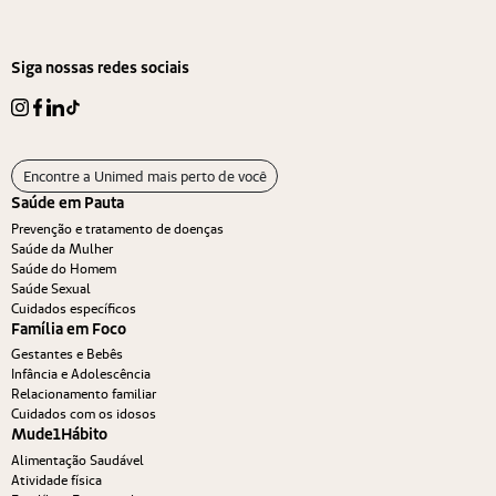
Siga nossas redes sociais
Encontre a Unimed mais perto de você
Saúde em Pauta
Prevenção e tratamento de doenças
Saúde da Mulher
Saúde do Homem
Saúde Sexual
Cuidados específicos
Família em Foco
Gestantes e Bebês
Infância e Adolescência
Relacionamento familiar
Cuidados com os idosos
Mude1Hábito
Alimentação Saudável
Atividade física