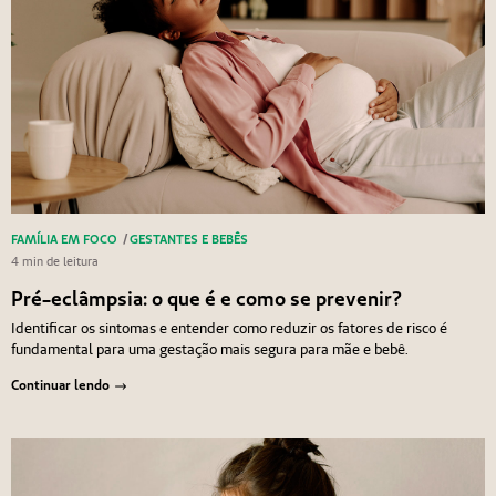
FAMÍLIA EM FOCO
/
GESTANTES E BEBÊS
4 min de leitura
Pré-eclâmpsia: o que é e como se prevenir?
Identificar os sintomas e entender como reduzir os fatores de risco é
fundamental para uma gestação mais segura para mãe e bebê.
Continuar lendo