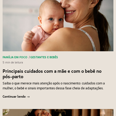
FAMÍLIA EM FOCO
/
GESTANTES E BEBÊS
5 min de leitura
Principais cuidados com a mãe e com o bebê no
pós-parto
Saiba o que merece mais atenção após o nascimento: cuidados com a
mulher, o bebê e sinais importantes dessa fase cheia de adaptações.
Continuar lendo