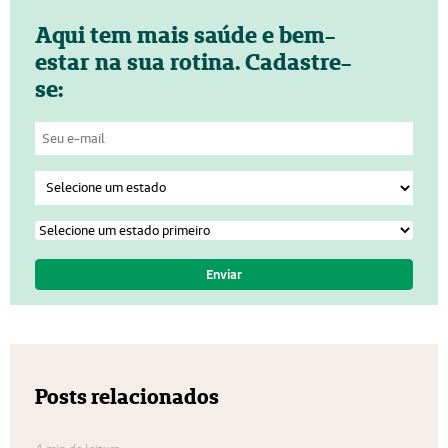
Aqui tem mais saúde e bem-
estar na sua rotina. Cadastre-
se:
Posts relacionados