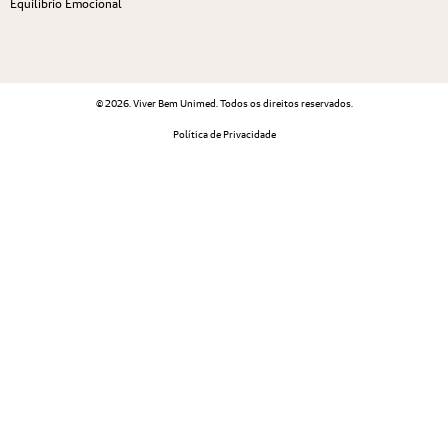
Equilíbrio Emocional
© 2026. Viver Bem Unimed. Todos os direitos reservados.
Política de Privacidade