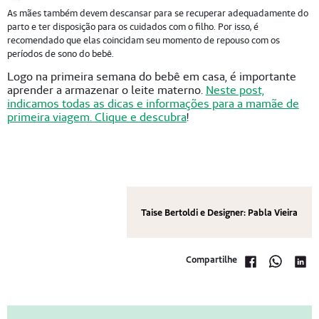
As mães também devem descansar para se recuperar adequadamente do
parto e ter disposição para os cuidados com o filho. Por isso, é
recomendado que elas coincidam seu momento de repouso com os
períodos de sono do bebê.
Logo na primeira semana do bebê em casa, é importante
aprender a armazenar o leite materno.
Neste post,
indicamos todas as dicas e informações para a mamãe de
primeira viagem. Clique e descubra
!
Taise Bertoldi e Designer: Pabla Vieira
Compartilhe