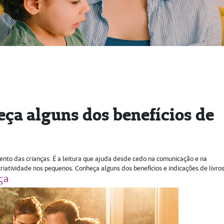
heça alguns dos benefícios de
ento das crianças. É a leitura que ajuda desde cedo na comunicação e na
iatividade nos pequenos. Conheça alguns dos benefícios e indicações de livros
ça