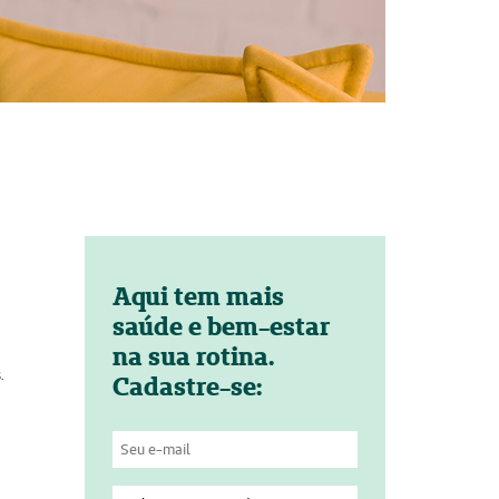
Aqui tem mais
saúde e bem-estar
na sua rotina.
.
Cadastre-se: