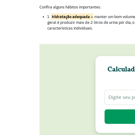
Confira alguns hábitos importantes:
1.
Hidratação adequada –
manter um bom volume d
geral é produzir mais de 2 litros de urina por dia
características individuais.
Calculad