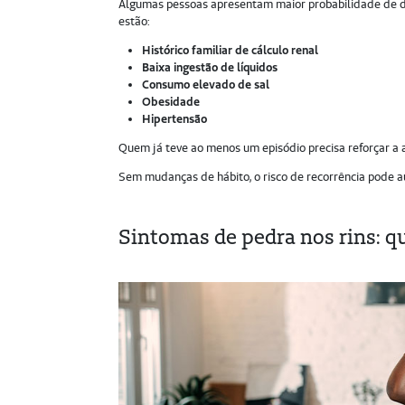
Algumas pessoas apresentam maior probabilidade de des
estão:
Histórico familiar de cálculo renal
Baixa ingestão de líquidos
Consumo elevado de sal
Obesidade
Hipertensão
Quem já teve ao menos um episódio precisa reforçar a 
Sem mudanças de hábito, o risco de recorrência pode a
Sintomas de pedra nos rins: q