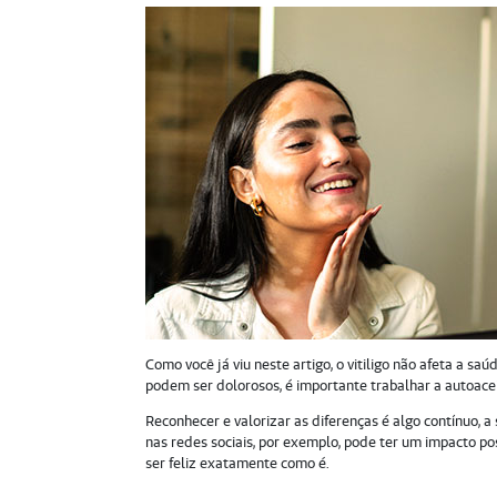
Como você já viu neste artigo, o vitiligo não afeta a saú
podem ser dolorosos, é importante trabalhar a autoace
Reconhecer e valorizar as diferenças é algo contínuo, 
nas redes sociais, por exemplo, pode ter um impacto po
ser feliz exatamente como é.