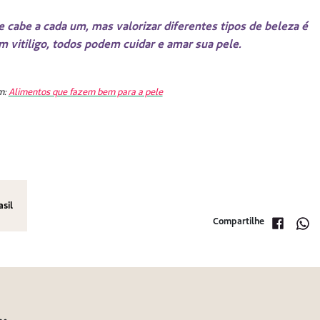
e cabe a cada um, mas valorizar diferentes tipos de beleza é
 vitiligo, todos podem cuidar e amar sua pele.
m:
Alimentos que fazem bem para a pele
asil
Compartilhe
…