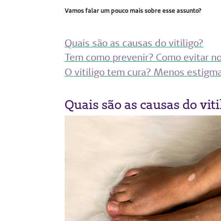
Vamos falar um pouco mais sobre esse assunto?
Quais são as causas do vitiligo?
Tem como prevenir? Como evitar n
O vitiligo tem cura? Menos estigm
Quais são as causas do viti