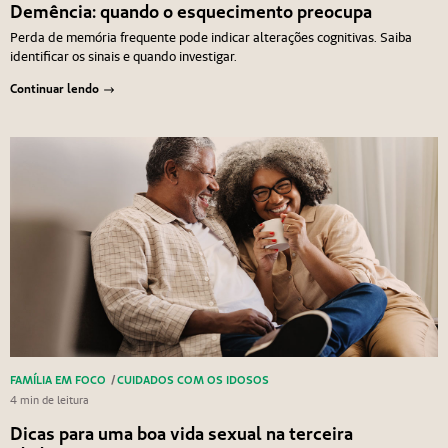
Demência: quando o esquecimento preocupa
Perda de memória frequente pode indicar alterações cognitivas. Saiba
identificar os sinais e quando investigar.
Continuar lendo
FAMÍLIA EM FOCO
/
CUIDADOS COM OS IDOSOS
4 min de leitura
Dicas para uma boa vida sexual na terceira