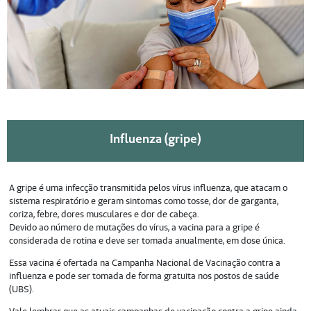
Influenza (gripe)
A gripe é uma infecção transmitida pelos vírus influenza, que atacam o
sistema respiratório e geram sintomas como tosse, dor de garganta,
coriza, febre, dores musculares e dor de cabeça.
Devido ao número de mutações do vírus, a vacina para a gripe é
considerada de rotina e deve ser tomada anualmente, em dose única.
Essa vacina é ofertada na Campanha Nacional de Vacinação contra a
influenza e pode ser tomada de forma gratuita nos postos de saúde
(UBS).