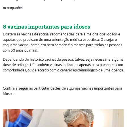
Acompanhe!
8 vacinas importantes para idosos
Existem as vacinas de rotina, recomendadas para a maioria dos idosos, e
aquelas que precisam de uma orientação médica específica. Ou seja: o
esquema vacinal completo nem sempre é o mesmo para todas as pessoas
com 60 anos ou mais.
Dependendo do histórico vacinal da pessoa, talvez seja necessária alguma
dose de reforço. Há também vacinas indicadas apenas para pacientes com
comorbidades, ou de acordo com o cenário epidemiológico de uma doença.
Confira a seguir as particularidades de algumas vacinas importantes para
idosos.