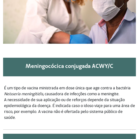
Meningocócica conjugada ACWY/C
É um tipo de vacina ministrada em dose única que age contra a bactéria
Neisseria meningitidis
, causadora de infecções como a meningite.
A necessidade de sua aplicação ou de reforços depende da situação
epidemiológica da doença. É indicada caso o idoso viaje para uma área de
risco, por exemplo. A vacina não é ofertada pelo sistema público de
saúde.