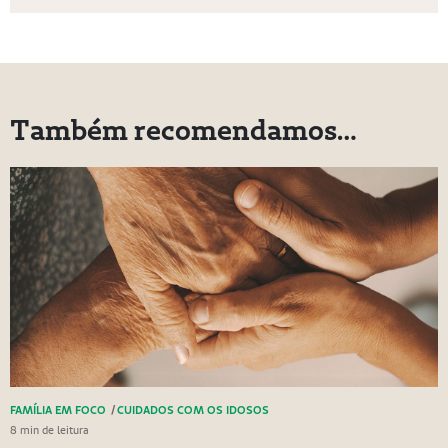
Também recomendamos…
FAMÍLIA EM FOCO
/
CUIDADOS COM OS IDOSOS
8 min de leitura