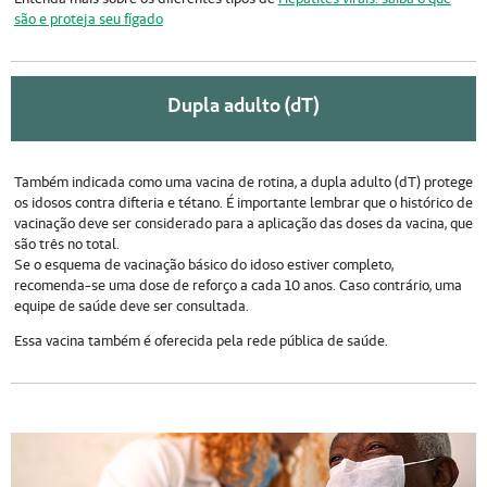
são e proteja seu fígado
Dupla adulto (dT)
Também indicada como uma vacina de rotina, a dupla adulto (dT) protege
os idosos contra difteria e tétano. É importante lembrar que o histórico de
vacinação deve ser considerado para a aplicação das doses da vacina, que
são três no total.
Se o esquema de vacinação básico do idoso estiver completo,
recomenda-se uma dose de reforço a cada 10 anos. Caso contrário, uma
equipe de saúde deve ser consultada.
Essa vacina também é oferecida pela rede pública de saúde.