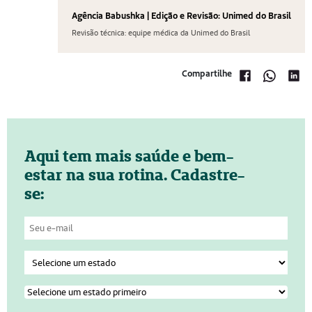
Agência Babushka | Edição e Revisão: Unimed do Brasil
Revisão técnica: equipe médica da Unimed do Brasil
Compartilhe
Aqui tem mais saúde e bem-
estar na sua rotina. Cadastre-
se: