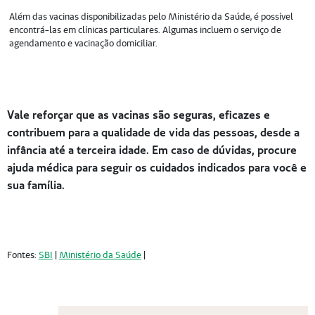
Além das vacinas disponibilizadas pelo Ministério da Saúde, é possível
encontrá-las em clínicas particulares. Algumas incluem o serviço de
agendamento e vacinação domiciliar.
Vale reforçar que as vacinas são seguras, eficazes e
contribuem para a qualidade de vida das pessoas, desde a
infância até a terceira idade. Em caso de dúvidas, procure
ajuda médica para seguir os cuidados indicados para você e
sua família.
Fontes:
SBI
|
Ministério da Saúde
|