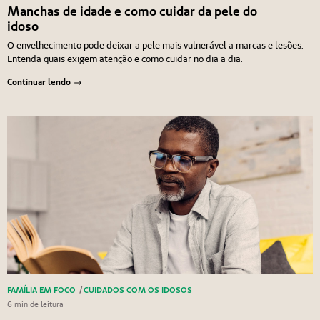
Manchas de idade e como cuidar da pele do
idoso
O envelhecimento pode deixar a pele mais vulnerável a marcas e lesões.
Entenda quais exigem atenção e como cuidar no dia a dia.
Continuar lendo
FAMÍLIA EM FOCO
/
CUIDADOS COM OS IDOSOS
6 min de leitura