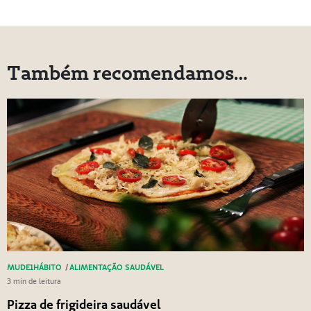
Também recomendamos…
MUDE1HÁBITO
/
ALIMENTAÇÃO SAUDÁVEL
3 min de leitura
Pizza de frigideira saudável