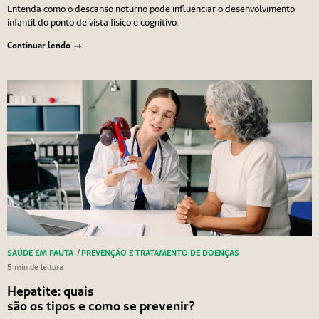
Entenda como o descanso noturno pode influenciar o desenvolvimento
infantil do ponto de vista físico e cognitivo.
Continuar lendo
SAÚDE EM PAUTA
/
PREVENÇÃO E TRATAMENTO DE DOENÇAS
5 min de leitura
Hepatite: quais
são os tipos e como se prevenir?