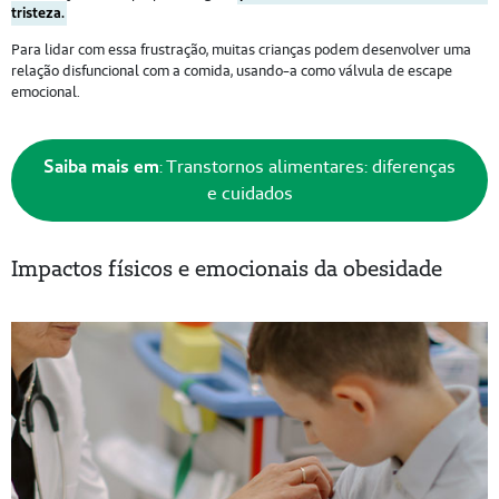
tristeza.
Para lidar com essa frustração, muitas crianças podem desenvolver uma
relação disfuncional com a comida, usando-a como válvula de escape
emocional.
Saiba mais em
: Transtornos alimentares: diferenças
e cuidados
Impactos físicos e emocionais da obesidade