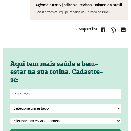
Agência SA365 | Edição e Revisão: Unimed do Brasil
Revisão técnica: equipe médica da Unimed do Brasil
Compartilhe
Aqui tem mais saúde e bem-
estar na sua rotina. Cadastre-
se: