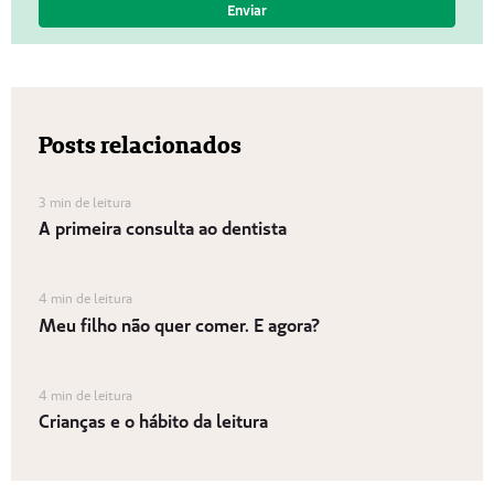
Posts relacionados
3 min de leitura
A primeira consulta ao dentista
4 min de leitura
Meu filho não quer comer. E agora?
4 min de leitura
Crianças e o hábito da leitura