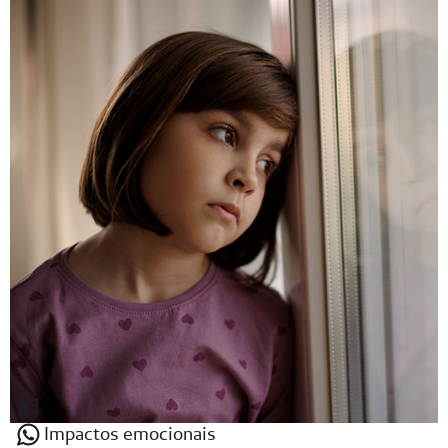
Impactos emocionais