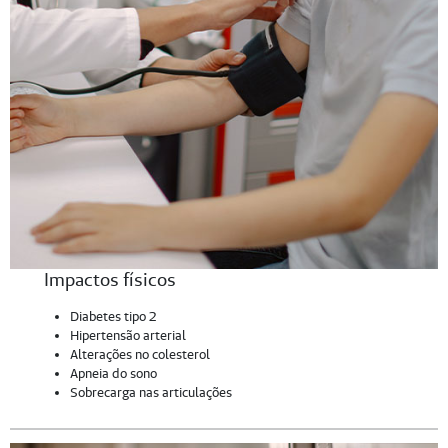
Impactos físicos
Diabetes tipo 2
Hipertensão arterial
Alterações no colesterol
Apneia do sono
Sobrecarga nas articulações