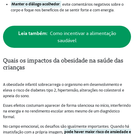
Manter o diálogo acolhedor
:
evite comentários negativos sobre o
corpo e foque nos benefícios de se sentir forte e com energia.
Leia também:
Como incentivar a alimentação
saudável
Quais os impactos da obesidade na saúde das
crianças
A obesidade infantil sobrecarrega o organismo em desenvolvimento e
eleva o risco de diabetes tipo 2, hipertensão, alterações no colesterol e
apneia do sono.
Esses efeitos costumam aparecer de forma silenciosa no início, interferindo
na energia e no rendimento escolar antes mesmo de um diagnóstico
formal.
No campo emocional, os desafios são igualmente importantes. Quando há
insatisfação com a própria imagem,
pode haver maior risco de ansiedade e