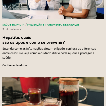
SAÚDE EM PAUTA
/
PREVENÇÃO E TRATAMENTO DE DOENÇAS
5 min de leitura
Hepatite: quais
são os tipos e como se prevenir?
Entenda como as inflamações afetam o fígado, conheça as diferenças
entre os vírus e veja como o cuidado diário pode ajudar a proteger a
saúde.
Continuar lendo