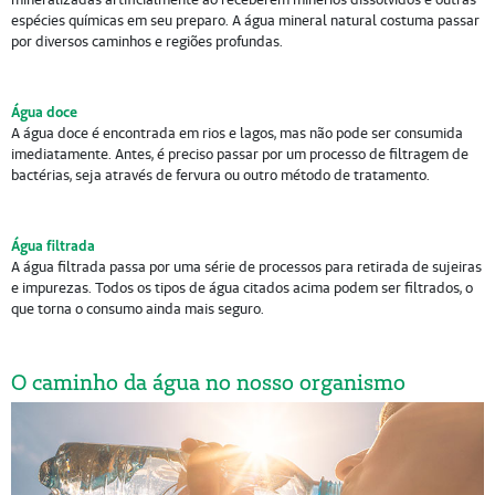
espécies químicas em seu preparo. A água mineral natural costuma passar
por diversos caminhos e regiões profundas.
Água doce
A água doce é encontrada em rios e lagos, mas não pode ser consumida
imediatamente. Antes, é preciso passar por um processo de filtragem de
bactérias, seja através de fervura ou outro método de tratamento.
Água filtrada
A água filtrada passa por uma série de processos para retirada de sujeiras
e impurezas. Todos os tipos de água citados acima podem ser filtrados, o
que torna o consumo ainda mais seguro.
O caminho da água no nosso organismo