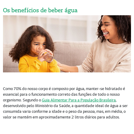
Os benefícios de beber água
Como 70% do nosso corpo é composto por água, manter-se hidratado é
essencial para o funcionamento correto das funções de todo o nosso
organismo. Segundo o
Guia Alimentar Para a População Brasileira
,
desenvolvido pelo Ministério da Saúde, a quantidade ideal de água a ser
consumida varia conforme a idade e o peso da pessoa, mas, em média, o
valor se mantém em aproximadamente 2 litros diários para adultos.