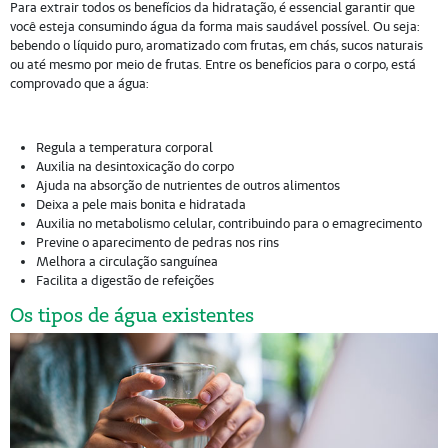
Para extrair todos os benefícios da hidratação, é essencial garantir que
você esteja consumindo água da forma mais saudável possível. Ou seja:
bebendo o líquido puro, aromatizado com frutas, em chás, sucos naturais
ou até mesmo por meio de frutas. Entre os benefícios para o corpo, está
comprovado que a água:
Regula a temperatura corporal
Auxilia na desintoxicação do corpo
Ajuda na absorção de nutrientes de outros alimentos
Deixa a pele mais bonita e hidratada
Auxilia no metabolismo celular, contribuindo para o emagrecimento
Previne o aparecimento de pedras nos rins
Melhora a circulação sanguínea
Facilita a digestão de refeições
Os tipos de água existentes