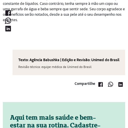
constante de líquidos. Caso contrário, tenha sempre à mão um copo ou
uma garrafa de água e beba sempre que sentir sede. Seu corpo agradece e
os benefícios serão notados, desde a sua pele até o seu desempenho nos
esportes.
Texto: Agência Babushka | Edição e Revisão: Unimed do Brasil
Revisão técnica: equipe médica da Unimed do Brasil
Compartilhe
Aqui tem mais saúde e bem-
estar na sua rotina. Cadastre-