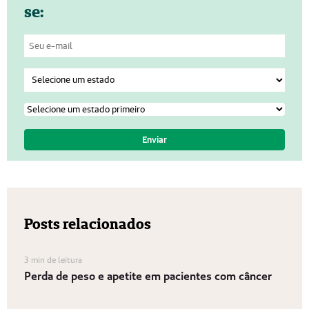
se:
Posts relacionados
3 min de leitura
Perda de peso e apetite em pacientes com câncer