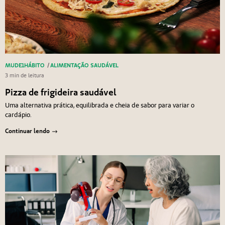
MUDE1HÁBITO
/
ALIMENTAÇÃO SAUDÁVEL
3 min de leitura
Pizza de frigideira saudável
Uma alternativa prática, equilibrada e cheia de sabor para variar o
cardápio.
Continuar lendo