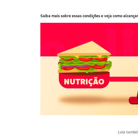
Saiba mais sobre essas condições e veja como alcançar 
Leia tamb