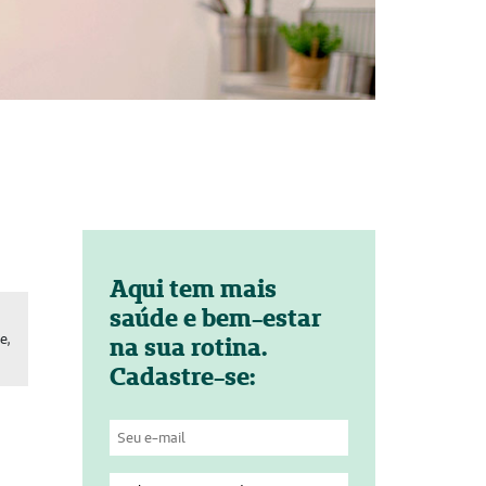
Aqui tem mais
saúde e bem-estar
e,
na sua rotina.
Cadastre-se: