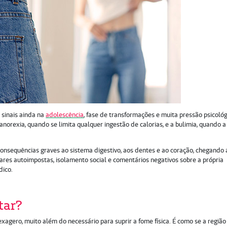
 sinais ainda na
adolescência
, fase de transformações e muita pressão psicológ
anorexia, quando se limita qualquer ingestão de calorias, e a bulimia, quando a
onsequências graves ao sistema digestivo, aos dentes e ao coração, chegando 
entares autoimpostas, isolamento social e comentários negativos sobre a própria
dico.
tar?
xagero, muito além do necessário para suprir a fome física. É como se a região