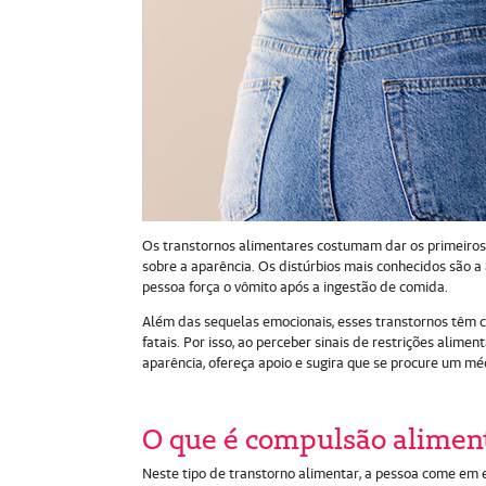
Os transtornos alimentares costumam dar os primeiros
sobre a aparência. Os distúrbios mais conhecidos são a 
pessoa força o vômito após a ingestão de comida.
Além das sequelas emocionais, esses transtornos têm c
fatais. Por isso, ao perceber sinais de restrições alim
aparência, ofereça apoio e sugira que se procure um mé
O que é compulsão alimen
Neste tipo de transtorno alimentar, a pessoa come em e