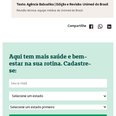
Texto: Agência Babushka | Edição e Revisão: Unimed do Brasil
Revisão técnica: equipe médica da Unimed do Brasil
Compartilhe
Aqui tem mais saúde e bem-
estar na sua rotina. Cadastre-
se: