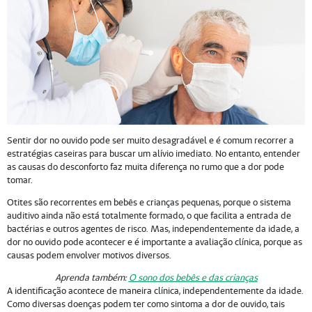
Sentir dor no ouvido pode ser muito desagradável e é comum recorrer a
estratégias caseiras para buscar um alívio imediato. No entanto, entender
as causas do desconforto faz muita diferença no rumo que a dor pode
tomar.
Otites são recorrentes em bebês e crianças pequenas, porque o sistema
auditivo ainda não está totalmente formado, o que facilita a entrada de
bactérias e outros agentes de risco. Mas, independentemente da idade, a
dor no ouvido pode acontecer e é importante a avaliação clínica, porque as
causas podem envolver motivos diversos.
Aprenda também:
O sono dos bebês e das crianças
A identificação acontece de maneira clínica, independentemente da idade.
Como diversas doenças podem ter como sintoma a dor de ouvido, tais