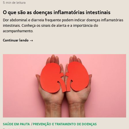
5 min de leitura
O que são as doenças inflamatórias intestinais
Dor abdominal e diarreia frequente podem indicar doenças inflamatórias
intestinais. Conheça os sinais de alerta e a importância do
acompanhamento.
Continuar lendo
SAÚDE EM PAUTA
/
PREVENÇÃO E TRATAMENTO DE DOENÇAS