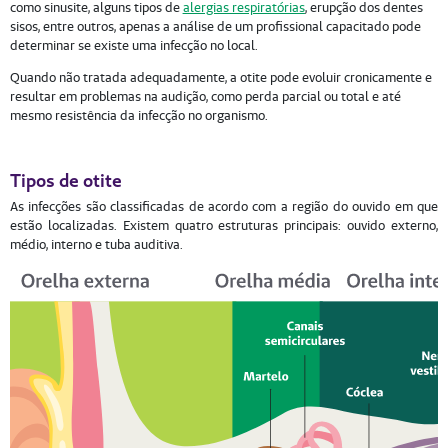
como sinusite, alguns tipos de
alergias respiratórias
, erupção dos dentes
sisos, entre outros, apenas a análise de um profissional capacitado pode
determinar se existe uma infecção no local.
Quando não tratada adequadamente, a otite pode evoluir cronicamente e
resultar em problemas na audição, como perda parcial ou total e até
mesmo resistência da infecção no organismo.
Tipos de otite
As infecções são classificadas de acordo com a região do ouvido em que
estão localizadas. Existem quatro estruturas principais: ouvido externo,
médio, interno e tuba auditiva.