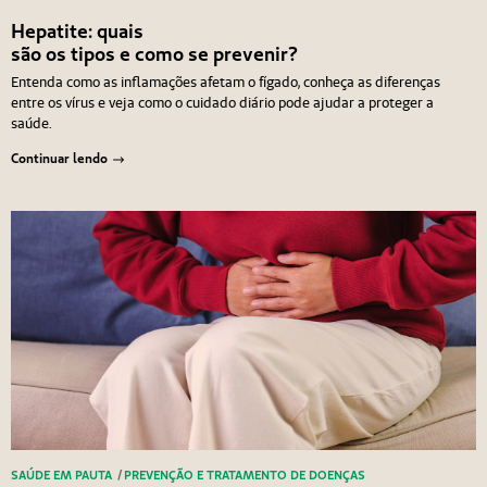
Hepatite: quais
são os tipos e como se prevenir?
Entenda como as inflamações afetam o fígado, conheça as diferenças
entre os vírus e veja como o cuidado diário pode ajudar a proteger a
saúde.
Continuar lendo
SAÚDE EM PAUTA
/
PREVENÇÃO E TRATAMENTO DE DOENÇAS