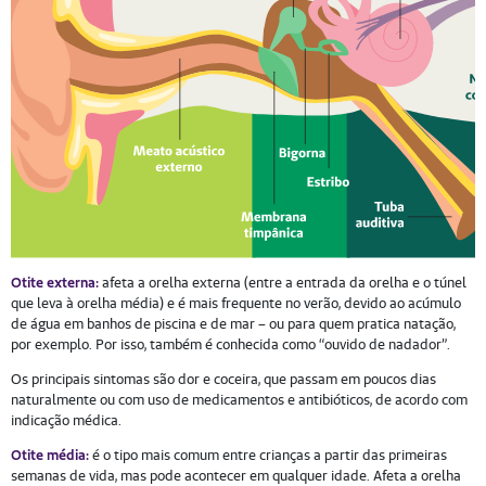
Otite externa:
afeta a orelha externa (entre a entrada da orelha e o túnel
que leva à orelha média) e é mais frequente no verão, devido ao acúmulo
de água em banhos de piscina e de mar – ou para quem pratica natação,
por exemplo. Por isso, também é conhecida como “ouvido de nadador”.
Os principais sintomas são dor e coceira, que passam em poucos dias
naturalmente ou com uso de medicamentos e antibióticos, de acordo com
indicação médica.
Otite média:
é o tipo mais comum entre crianças a partir das primeiras
semanas de vida, mas pode acontecer em qualquer idade. Afeta a orelha