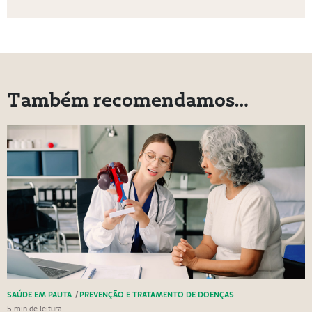
Também recomendamos…
SAÚDE EM PAUTA
/
PREVENÇÃO E TRATAMENTO DE DOENÇAS
5 min de leitura