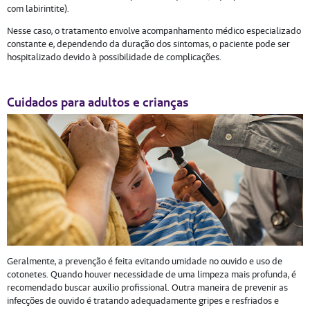
com labirintite).
Nesse caso, o tratamento envolve acompanhamento médico especializado
constante e, dependendo da duração dos sintomas, o paciente pode ser
hospitalizado devido à possibilidade de complicações.
Cuidados para adultos e crianças
Geralmente, a prevenção é feita evitando umidade no ouvido e uso de
cotonetes. Quando houver necessidade de uma limpeza mais profunda, é
recomendado buscar auxílio profissional. Outra maneira de prevenir as
infecções de ouvido é tratando adequadamente gripes e resfriados e