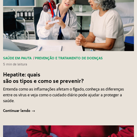
SAÚDE EM PAUTA
/
PREVENÇÃO E TRATAMENTO DE DOENÇAS
5 min de leitura
Hepatite: quais
são os tipos e como se prevenir?
Entenda como as inflamações afetam o fígado, conheça as diferenças
entre os vírus e veja como o cuidado diário pode ajudar a proteger a
saúde.
Continuar lendo