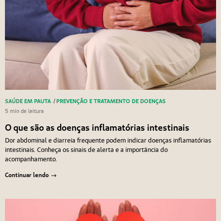
SAÚDE EM PAUTA
/
PREVENÇÃO E TRATAMENTO DE DOENÇAS
5 min de leitura
O que são as doenças inflamatórias intestinais
Dor abdominal e diarreia frequente podem indicar doenças inflamatórias
intestinais. Conheça os sinais de alerta e a importância do
acompanhamento.
Continuar lendo