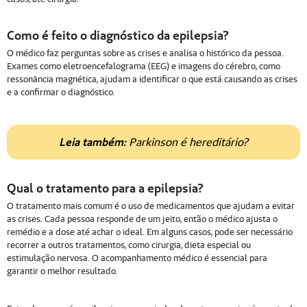
Como é feito o diagnóstico da epilepsia?
O médico faz perguntas sobre as crises e analisa o histórico da pessoa.
Exames como eletroencefalograma (EEG) e imagens do cérebro, como
ressonância magnética, ajudam a identificar o que está causando as crises
e a confirmar o diagnóstico.
Leia também:
Parkinson é hereditário?
Qual o tratamento para a epilepsia?
O tratamento mais comum é o uso de medicamentos que ajudam a evitar
as crises. Cada pessoa responde de um jeito, então o médico ajusta o
remédio e a dose até achar o ideal. Em alguns casos, pode ser necessário
recorrer a outros tratamentos, como cirurgia, dieta especial ou
estimulação nervosa. O acompanhamento médico é essencial para
garantir o melhor resultado.