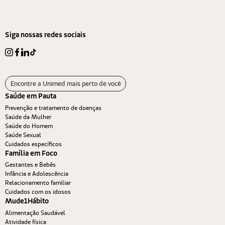
Siga nossas redes sociais
Encontre a Unimed mais perto de você
Saúde em Pauta
Prevenção e tratamento de doenças
Saúde da Mulher
Saúde do Homem
Saúde Sexual
Cuidados específicos
Família em Foco
Gestantes e Bebês
Infância e Adolescência
Relacionamento familiar
Cuidados com os idosos
Mude1Hábito
Alimentação Saudável
Atividade física