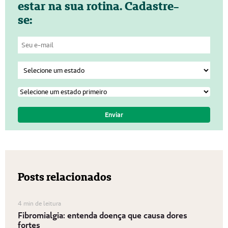
estar na sua rotina. Cadastre-
se:
Posts relacionados
4 min de leitura
Fibromialgia: entenda doença que causa dores
fortes