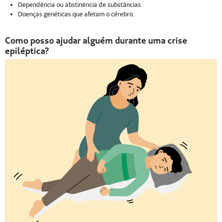
Dependência ou abstinência de substâncias
Doenças genéticas que afetam o cérebro.
Como posso ajudar alguém durante uma crise
epiléptica?