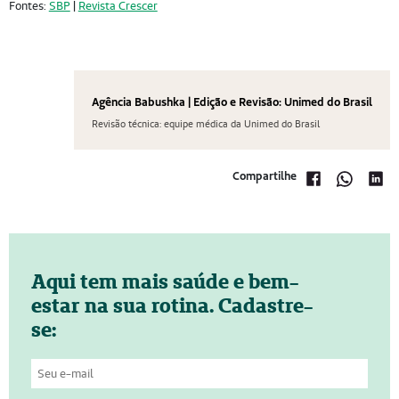
Fontes:
SBP
|
Revista Crescer
Agência Babushka | Edição e Revisão: Unimed do Brasil
Revisão técnica: equipe médica da Unimed do Brasil
Compartilhe
Aqui tem mais saúde e bem-
estar na sua rotina. Cadastre-
se: