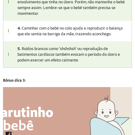
envolvimento que tinha no útero. Porém, não mantenha o bebê
sempre assim. Lembre-se que o bebê também precisa se
movimentar.
4.
Caminhar com o bebê no colo ajuda a reproduzir o balanço
que ele sentia na barriga da mãe, trazendo aconchego.
5.
Ruídos brancos como ‘shshshsh’ ou reprodução de
batimentos cardíacos também evocam o período do útero e
podem exercer um efeito calmante.
Bônus dica 3: