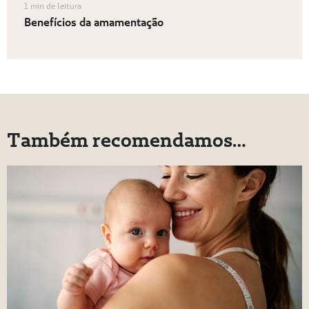
1 min de leitura
Benefícios da amamentação
Também recomendamos…