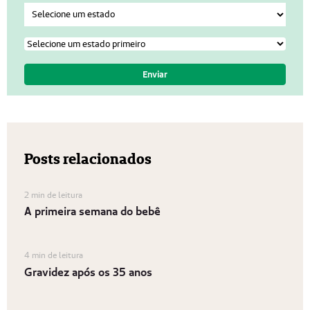
Posts relacionados
2 min de leitura
A primeira semana do bebê
4 min de leitura
Gravidez após os 35 anos