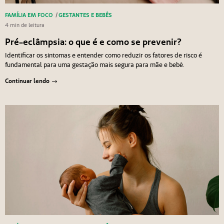
FAMÍLIA EM FOCO
/
GESTANTES E BEBÊS
4 min de leitura
Pré-eclâmpsia: o que é e como se prevenir?
Identificar os sintomas e entender como reduzir os fatores de risco é
fundamental para uma gestação mais segura para mãe e bebê.
Continuar lendo