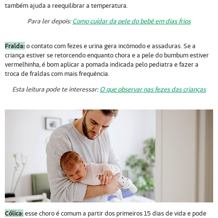
também ajuda a reequilibrar a temperatura.
Para ler depois:
Como cuidar da pele do bebê em dias frios
Fralda:
o contato com fezes e urina gera incômodo e assaduras. Se a
criança estiver se retorcendo enquanto chora e a pele do bumbum estiver
vermelhinha, é bom aplicar a pomada indicada pelo pediatra e fazer a
troca de fraldas com mais frequência.
Esta leitura pode te interessar:
O que observar nas fezes das crianças
Cólica:
esse choro é comum a partir dos primeiros 15 dias de vida e pode