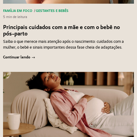
FAMÍLIA EM FOCO
/
GESTANTES E BEBÊS
5 min de leitura
Principais cuidados com a mãe e com o bebê no
pós-parto
Saiba o que merece mais atenção após o nascimento: cuidados com a
mulher, o bebê e sinais importantes dessa fase cheia de adaptações.
Continuar lendo