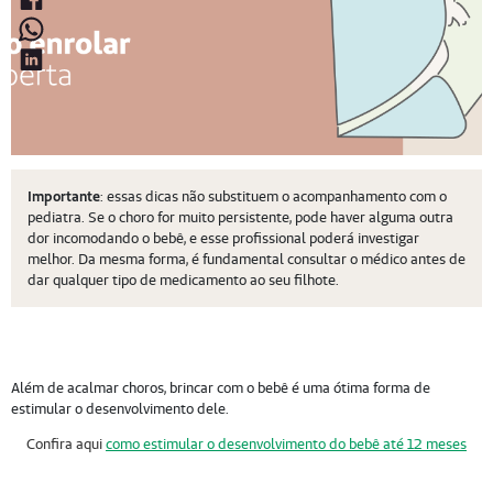
Importante
: essas dicas não substituem o acompanhamento com o
pediatra. Se o choro for muito persistente, pode haver alguma outra
dor incomodando o bebê, e esse profissional poderá investigar
melhor. Da mesma forma, é fundamental consultar o médico antes de
dar qualquer tipo de medicamento ao seu filhote.
Além de acalmar choros, brincar com o bebê é uma ótima forma de
estimular o desenvolvimento dele.
Confira aqui
como estimular o desenvolvimento do bebê até 12 meses