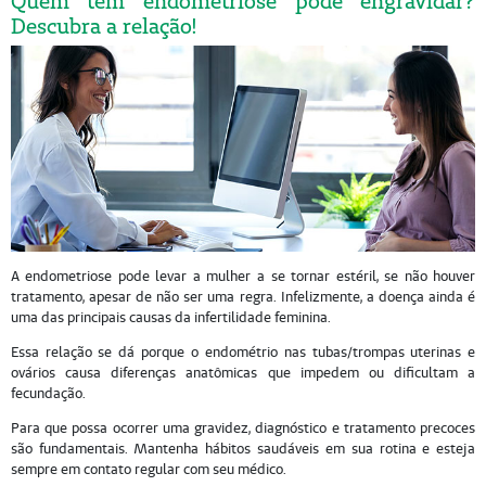
Quem tem endometriose pode engravidar?
Descubra a relação!
A endometriose pode levar a mulher a se tornar estéril, se não houver
tratamento, apesar de não ser uma regra. Infelizmente, a doença ainda é
uma das principais causas da infertilidade feminina.
Essa relação se dá porque o endométrio nas tubas/trompas uterinas e
ovários causa diferenças anatômicas que impedem ou dificultam a
fecundação.
Para que possa ocorrer uma gravidez, diagnóstico e tratamento precoces
são fundamentais. Mantenha hábitos saudáveis em sua rotina e esteja
sempre em contato regular com seu médico.