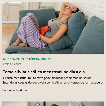
SAÚDE EM PAUTA
/
SAÚDE DA MULHER
4 min de leitura
Como aliviar a cólica menstrual no dia a dia
A cólica menstrual muito forte pode sinalizar problemas de saúde.
Entenda as causas da dor e veja como aliviar os sintomas de forma segura.
Continuar lendo