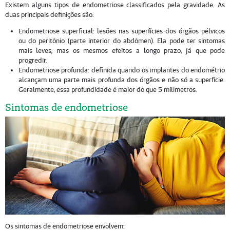
Existem alguns tipos de endometriose classificados pela gravidade. As
duas principais definições são:
Endometriose superficial: lesões nas superfícies dos órgãos pélvicos
ou do peritônio (parte interior do abdômen). Ela pode ter sintomas
mais leves, mas os mesmos efeitos a longo prazo, já que pode
progredir.
Endometriose profunda: definida quando os implantes do endométrio
alcançam uma parte mais profunda dos órgãos e não só a superfície.
Geralmente, essa profundidade é maior do que 5 milímetros.
Sintomas de endometriose
Os sintomas de endometriose envolvem: