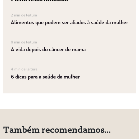
2 min de leitura
Alimentos que podem ser aliados à saúde da mulher
8 min de leitura
A vida depois do câncer de mama
4 min de leitura
6 dicas para a saúde da mulher
Também recomendamos…