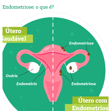
Endometriose: o que é?