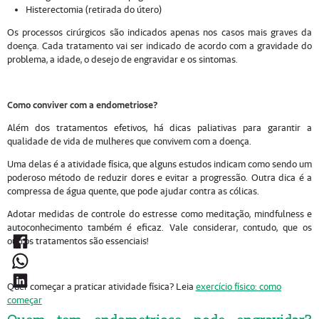
Histerectomia (retirada do útero)
Os processos cirúrgicos são indicados apenas nos casos mais graves da
doença. Cada tratamento vai ser indicado de acordo com a gravidade do
problema, a idade, o desejo de engravidar e os sintomas.
Como conviver com a endometriose?
Além dos tratamentos efetivos, há dicas paliativas para garantir a
qualidade de vida de mulheres que convivem com a doença.
Uma delas é a atividade física, que alguns estudos indicam como sendo um
poderoso método de reduzir dores e evitar a progressão. Outra dica é a
compressa de água quente, que pode ajudar contra as cólicas.
Adotar medidas de controle do estresse como meditação, mindfulness e
autoconhecimento também é eficaz. Vale considerar, contudo, que os
outros tratamentos são essenciais!
Quer começar a praticar atividade física? Leia
exercício físico: como
começar