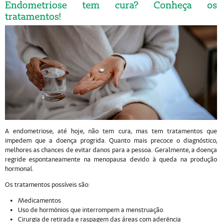
Endometriose tem cura? Conheça os
tratamentos!
A endometriose, até hoje, não tem cura, mas tem tratamentos que
impedem que a doença progrida. Quanto mais precoce o diagnóstico,
melhores as chances de evitar danos para a pessoa. Geralmente, a doença
regride espontaneamente na menopausa devido à queda na produção
hormonal.
Os tratamentos possíveis são:
Medicamentos
Uso de hormônios que interrompem a menstruação
Cirurgia de retirada e raspagem das áreas com aderência