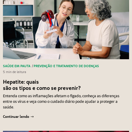
SAÚDE EM PAUTA
/
PREVENÇÃO E TRATAMENTO DE DOENÇAS
5 min de leitura
Hepatite: quais
são os tipos e como se prevenir?
Entenda como as inflamações afetam o fígado, conheça as diferenças
entre os vírus e veja como o cuidado diário pode ajudar a proteger a
saúde.
Continuar lendo