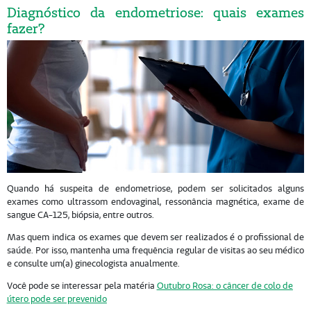
Diagnóstico da endometriose: quais exames
fazer?
Quando há suspeita de endometriose, podem ser solicitados alguns
exames como ultrassom endovaginal, ressonância magnética, exame de
sangue CA-125, biópsia, entre outros.
Mas quem indica os exames que devem ser realizados é o profissional de
saúde. Por isso, mantenha uma frequência regular de visitas ao seu médico
e consulte um(a) ginecologista anualmente.
Você pode se interessar pela matéria
Outubro Rosa: o câncer de colo de
útero pode ser prevenido