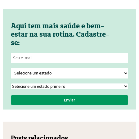
Aqui tem mais saúde e bem-
estar na sua rotina. Cadastre-
se:
Posts relacionados