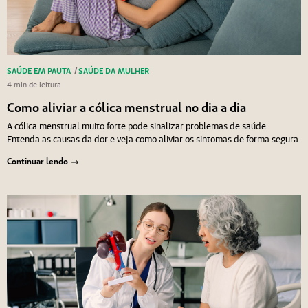
SAÚDE EM PAUTA
/
SAÚDE DA MULHER
4 min de leitura
Como aliviar a cólica menstrual no dia a dia
A cólica menstrual muito forte pode sinalizar problemas de saúde.
Entenda as causas da dor e veja como aliviar os sintomas de forma segura.
Continuar lendo