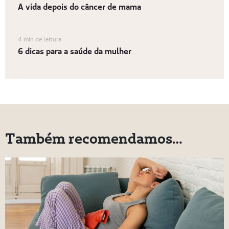
A vida depois do câncer de mama
4 min de leitura
6 dicas para a saúde da mulher
Também recomendamos…