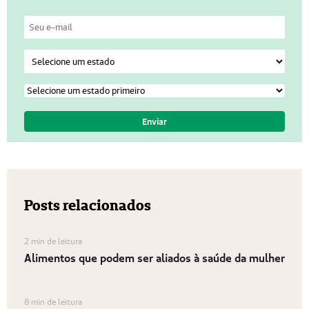
Posts relacionados
2 min de leitura
Alimentos que podem ser aliados à saúde da mulher
8 min de leitura