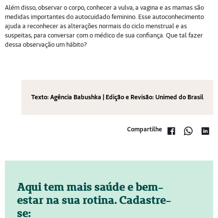
Além disso, observar o corpo, conhecer a vulva, a vagina e as mamas são
medidas importantes do autocuidado feminino. Esse autoconhecimento
ajuda a reconhecer as alterações normais do ciclo menstrual e as
suspeitas, para conversar com o médico de sua confiança. Que tal fazer
dessa observação um hábito?
Texto: Agência Babushka | Edição e Revisão: Unimed do Brasil
Compartilhe
Aqui tem mais saúde e bem-
estar na sua rotina. Cadastre-
se: