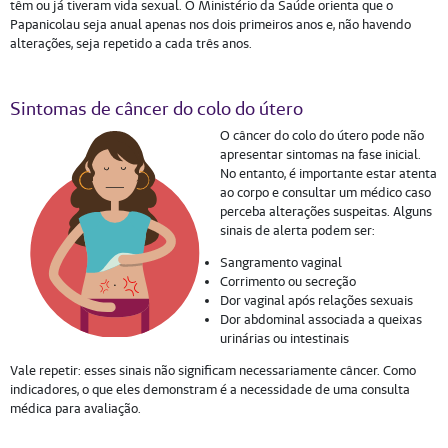
têm ou já tiveram vida sexual. O Ministério da Saúde orienta que o
Papanicolau seja anual apenas nos dois primeiros anos e, não havendo
alterações, seja repetido a cada três anos.
Sintomas de câncer do colo do útero
O câncer do colo do útero pode não
apresentar sintomas na fase inicial.
No entanto, é importante estar atenta
ao corpo e consultar um médico caso
perceba alterações suspeitas. Alguns
sinais de alerta podem ser:
Sangramento vaginal
Corrimento ou secreção
Dor vaginal após relações sexuais
Dor abdominal associada a queixas
urinárias ou intestinais
Vale repetir: esses sinais não significam necessariamente câncer. Como
indicadores, o que eles demonstram é a necessidade de uma consulta
médica para avaliação.