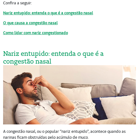
Confira a seguir:
Nariz entupido: entenda o que é a congestão nasal
O que causa a congestão nasal
Como lidar com nariz congestionado
Nariz entupido: entenda o que é a
congestão nasal
A congestão nasal, ou o popular “nariz entupido”, acontece quando as
narinas ficam obstruídas pelo acúmulo de muco.