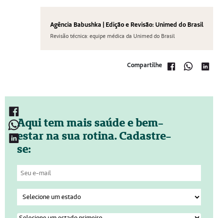
Agência Babushka | Edição e Revisão: Unimed do Brasil
Revisão técnica: equipe médica da Unimed do Brasil
Compartilhe
Aqui tem mais saúde e bem-
estar na sua rotina. Cadastre-
se: