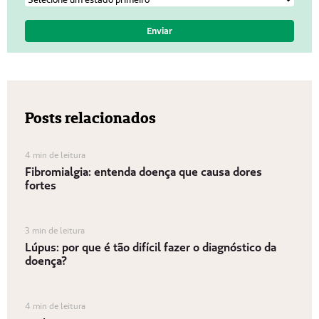
Posts relacionados
4 min de leitura
Fibromialgia: entenda doença que causa dores
fortes
3 min de leitura
Lúpus: por que é tão difícil fazer o diagnóstico da
doença?
4 min de leitura