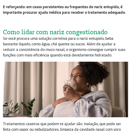
E reforçando: em casos persistentes ou frequentes de nariz entupido, é
importante procurar ajuda médica para receber o tratamento adequado.
Como lidar com nariz congestionado
Se você procura uma solução corretiva para o nariz entupido, beba
bastante líquido, como água, chá quente ou sucos. Além de ajudar a
reduzir a consistência do muco nasal, o organismo consegue cumprir suas
funções com mais eficiência quando está devidamente hidratado.
Tratamentos caseiros que podem te ajudar são: inalação, que pode ser
feita com vapor ou nebulizadores, limpeza da cavidade nasal com soro