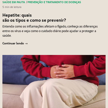
SAÚDE EM PAUTA
/
PREVENÇÃO E TRATAMENTO DE DOENÇAS
5 min de leitura
Hepatite: quais
são os tipos e como se prevenir?
Entenda como as inflamações afetam o fígado, conheça as diferenças
entre os vírus e veja como o cuidado diário pode ajudar a proteger a
saúde.
Continuar lendo