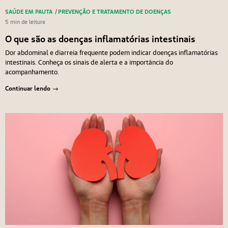
SAÚDE EM PAUTA
/
PREVENÇÃO E TRATAMENTO DE DOENÇAS
5 min de leitura
O que são as doenças inflamatórias intestinais
Dor abdominal e diarreia frequente podem indicar doenças inflamatórias
intestinais. Conheça os sinais de alerta e a importância do
acompanhamento.
Continuar lendo