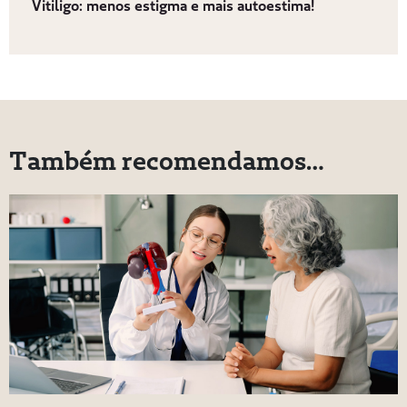
Vitiligo: menos estigma e mais autoestima!
Também recomendamos…