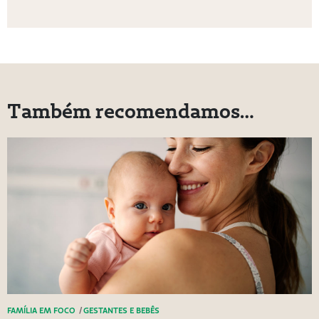
Também recomendamos…
FAMÍLIA EM FOCO
/
GESTANTES E BEBÊS