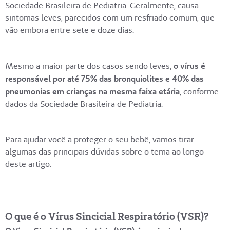
Sociedade Brasileira de Pediatria. Geralmente, causa
sintomas leves, parecidos com um resfriado comum, que
vão embora entre sete e doze dias.
Mesmo a maior parte dos casos sendo leves,
o vírus é
responsável por até 75% das bronquiolites e 40% das
pneumonias em crianças na mesma faixa etária
, conforme
dados da Sociedade Brasileira de Pediatria.
Para ajudar você a proteger o seu bebê, vamos tirar
algumas das principais dúvidas sobre o tema ao longo
deste artigo.
O que é o Vírus Sincicial Respiratório (VSR)?