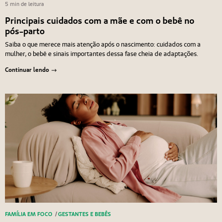
5 min de leitura
Principais cuidados com a mãe e com o bebê no
pós-parto
Saiba o que merece mais atenção após o nascimento: cuidados com a
mulher, o bebê e sinais importantes dessa fase cheia de adaptações.
Continuar lendo
FAMÍLIA EM FOCO
/
GESTANTES E BEBÊS