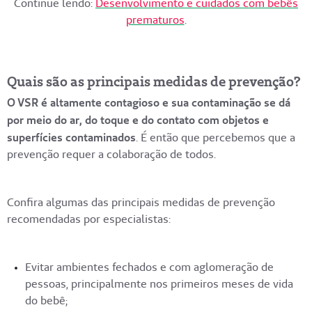
Continue lendo:
Desenvolvimento e cuidados com bebês
prematuros
.
Quais são as principais medidas de prevenção?
O VSR é altamente contagioso e sua contaminação se dá
por meio do ar, do toque e do contato com objetos e
superfícies contaminados
. É então que percebemos que a
prevenção requer a colaboração de todos.
Confira algumas das principais medidas de prevenção
recomendadas por especialistas:
Evitar ambientes fechados e com aglomeração de
pessoas, principalmente nos primeiros meses de vida
do bebê;