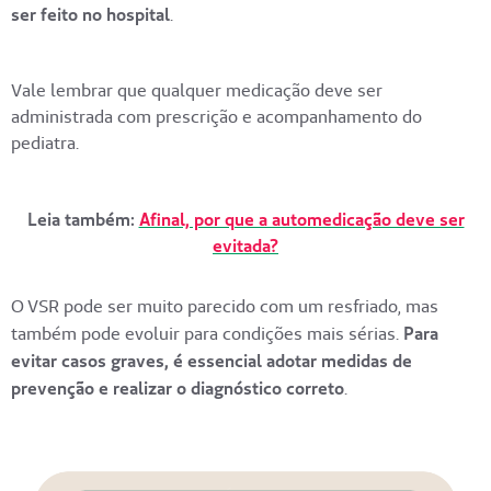
ser feito no hospital
.
Vale lembrar que qualquer medicação deve ser
administrada com prescrição e acompanhamento do
pediatra.
Leia também:
Afinal, por que a automedicação deve ser
evitada?
O VSR pode ser muito parecido com um resfriado, mas
também pode evoluir para condições mais sérias.
Para
evitar casos graves, é essencial adotar medidas de
prevenção e realizar o diagnóstico correto
.