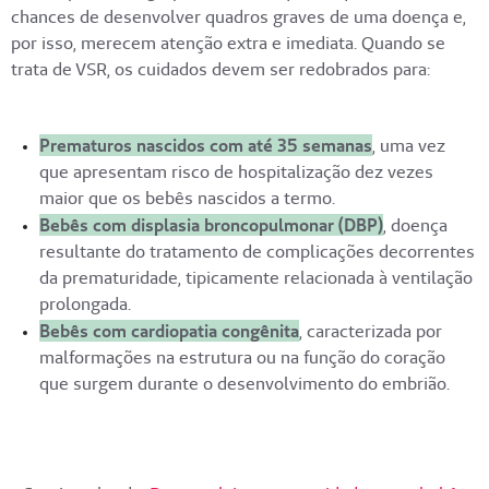
chances de desenvolver quadros graves de uma doença e,
por isso, merecem atenção extra e imediata. Quando se
trata de VSR, os cuidados devem ser redobrados para:
Prematuros nascidos com até 35 semanas
, uma vez
que apresentam risco de hospitalização dez vezes
maior que os bebês nascidos a termo.
Bebês com displasia broncopulmonar (DBP)
, doença
resultante do tratamento de complicações decorrentes
da prematuridade, tipicamente relacionada à ventilação
prolongada.
Bebês com cardiopatia congênita
, caracterizada por
malformações na estrutura ou na função do coração
que surgem durante o desenvolvimento do embrião.