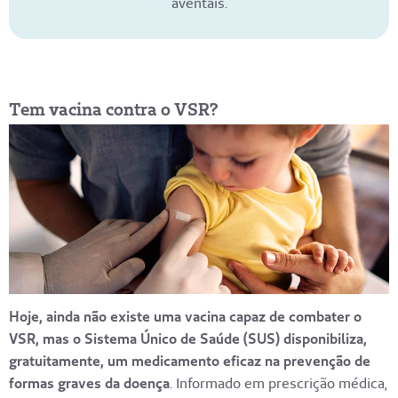
aventais.
Tem vacina contra o VSR?
Hoje, ainda não existe uma vacina capaz de combater o
VSR, mas o Sistema Único de Saúde (SUS) disponibiliza,
gratuitamente, um medicamento eficaz na prevenção de
formas graves da doença
. Informado em prescrição médica,