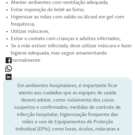
Manter ambientes com ventilação adequada;
Evitar exposição do bebê ao fumo;
Higienizar as mãos com sabão ou álcool em gel com
frequência;
Utilizar máscaras;
Evitar o contato com crianças e adultos infectados;
Se a mãe estiver infectada, deve utilizar máscara e fazer
higiene adequada, mas seguir amamentando
normalmente.
Em ambientes hospitalares, é importante ficar
atento aos cuidados que as equipes de saúde
devem adotar, como: isolamento dos casos
suspeitos e confirmados; medidas de controle de
infecção hospitalar; higienização frequente das
mãos e uso de Equipamentos de Proteção
Individual (EPIs), como luvas, óculos, máscaras e