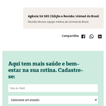
Agência SA 365 | Edição e Revisão: Unimed do Brasil
Revisão técnica: equipe médica da Unimed do Brasil
Compartilhe
Aqui tem mais saúde e bem-
estar na sua rotina. Cadastre-
se: