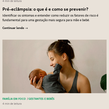
4 min de leitura
Pré-eclâmpsia: o que é e como se prevenir?
Identificar os sintomas e entender como reduzir os fatores de risco é
fundamental para uma gestação mais segura para mãe e bebê.
Continuar lendo
FAMÍLIA EM FOCO
/
GESTANTES E BEBÊS
4 min de leitura