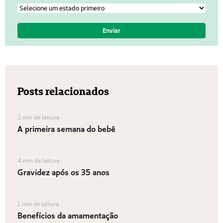
Posts relacionados
2 min de leitura
A primeira semana do bebê
4 min de leitura
Gravidez após os 35 anos
1 min de leitura
Benefícios da amamentação