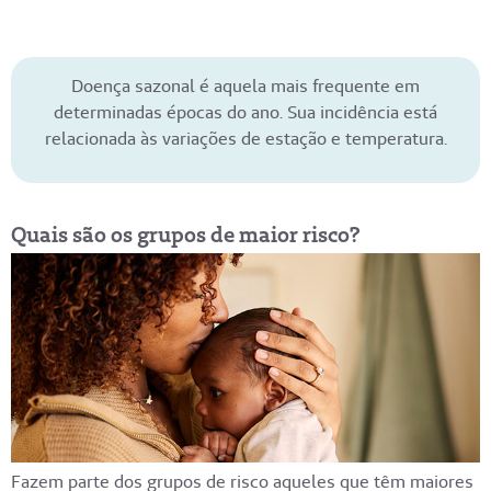
Doença sazonal é aquela mais frequente em
determinadas épocas do ano. Sua incidência está
relacionada às variações de estação e temperatura.
Quais são os grupos de maior risco?
Fazem parte dos grupos de risco aqueles que têm maiores