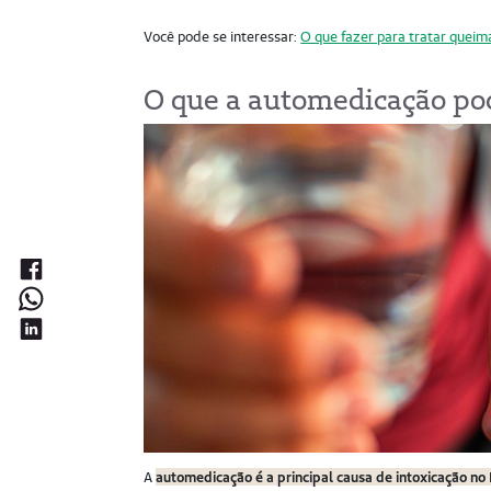
Você pode se interessar:
O que fazer para tratar queim
O que a automedicação po
A
automedicação é a principal causa de intoxicação no 