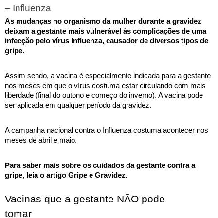
– Influenza
As mudanças no organismo da mulher durante a gravidez 
deixam a gestante mais vulnerável às complicações de uma 
infecção pelo vírus Influenza
, causador de diversos tipos de 
gripe. 
Assim sendo, a vacina é especialmente indicada para a gestante 
nos meses em que o vírus costuma estar circulando com mais 
liberdade (final do outono e começo do inverno). A vacina pode 
ser aplicada em qualquer período da gravidez. 
A campanha nacional contra o Influenza costuma acontecer nos 
meses de abril e maio.
Para saber mais sobre os cuidados da gestante contra a 
gripe, leia o artigo 
Gripe e Gravidez
.
Vacinas que a gestante NÃO pode 
tomar