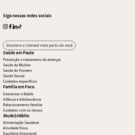
Siga nossas redes sociais
Encontre a Unimed mais perto de você
Saúde em Pauta
Prevenção e tratamento de doenças
Saúde da Mulher
Saúde do Homem
Saúde Sexual
Cuidados específicos
Família em Foco
Gestantes e Bebês
Infância e Adolescência
Relacionamento familiar
Cuidados com os idosos
Mude1Hábito
Alimentação Saudável
Atividade física
Equilíbrio Emocional