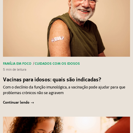
FAMÍLIA EM FOCO
/
CUIDADOS COM OS IDOSOS
5 min de leitura
Vacinas para idosos: quais são indicadas?
Com o declínio da função imunológica, a vacinação pode ajudar para que
problemas crônicos não se agravem
Continuar lendo