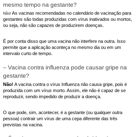
mesmo tempo na gestante?
Não!
As vacinas recomendadas no calendário de vacinação para 
gestantes são todas produzidas com vírus inativados ou mortos, 
ou seja, não são capazes de produzirem doenças. 
É por conta disso que uma vacina não interfere na outra. Isso 
permite que a aplicação aconteça no mesmo dia ou em um 
intervalo curto de tempo. 
– Vacina contra influenza pode causar gripe na 
gestante? 
Não! 
A vacina contra o vírus Influenza não causa gripe, pois é 
produzida com um vírus morto. Assim, ele não é capaz de se 
reproduzir, sendo impedido de produzir a doença. 
O que pode, sim, acontecer, é a gestante (ou qualquer outra 
pessoa) contrair um vírus de uma cepa diferente das três 
previstas na vacina.