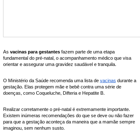
As 
vacinas para gestantes
 fazem parte de uma etapa 
fundamental do pré-natal, o acompanhamento médico que visa 
orientar e assegurar uma gravidez saudável e tranquila. 
O Ministério da Saúde recomenda uma lista de 
vacinas
 durante a 
gestação. Elas protegem mãe e bebê contra uma série de 
doenças, como Coqueluche, Difteria e Hepatite B. 
Realizar corretamente o pré-natal é extremamente importante. 
Existem inúmeras recomendações do que se deve ou não fazer 
para que a gestação aconteça da maneira que a mamãe sempre 
imaginou, sem nenhum susto. 