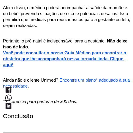
Além disso, o médico poderá acompanhar a saúde da mamãe e 
do bebê, prevendo situações de risco e potenciais desafios. Isso 
permitirá que medidas para reduzir riscos para a gestante ou feto, 
sejam realizadas.
Portanto, o pré-natal é indispensável para a gestante. 
Não deixe 
isso de lado. 
Você pode consultar o nosso Guia Médico para encontrar o 
obstetra que lhe acompanhará nessa jornada linda. Clique 
aqui!
Ainda não é cliente Unimed? 
Encontre um plano* adequado à sua 
necessidade
.
* A carência para partos é de 300 dias.
Conclusão