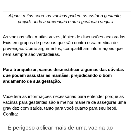
Alguns mitos sobre as vacinas podem assustar a gestante, 
prejudicando a prevenção e uma gestação segura
As vacinas são, muitas vezes, tópico de discussões acaloradas. 
Existem grupos de pessoas que são contra essa medida de 
prevenção. Como argumentos, compartilham informações que 
nem sempre são verdadeiras.
Para tranquilizar, vamos desmistificar algumas das dúvidas 
que podem assustar as mamães, prejudicando o bom 
andamento de sua gestação. 
Você terá as informações necessárias para entender porque as 
vacinas para gestantes são a melhor maneira de assegurar uma 
gravidez com saúde, tanto para você quanto para seu bebê. 
Confira:
– É perigoso aplicar mais de uma vacina ao 