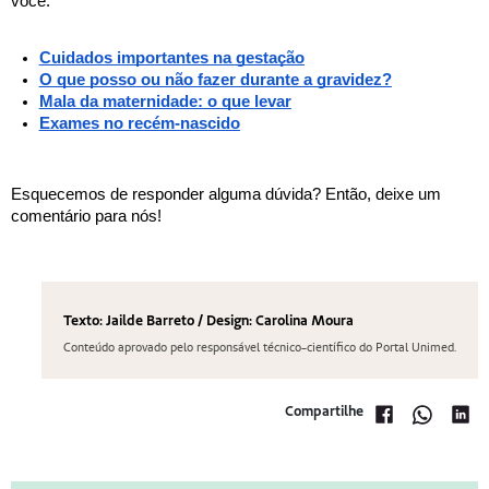
você:
Cuidados importantes na gestação
O que posso ou não fazer durante a gravidez?
Mala da maternidade: o que levar
Exames no recém-nascido
Esquecemos de responder alguma dúvida? Então, deixe um 
comentário para nós!
Texto: Jailde Barreto / Design: Carolina Moura
Conteúdo aprovado pelo responsável técnico-científico do Portal Unimed.
Compartilhe