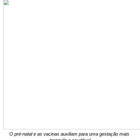
O pré-natal e as vacinas auxiliam para uma gestação mais 