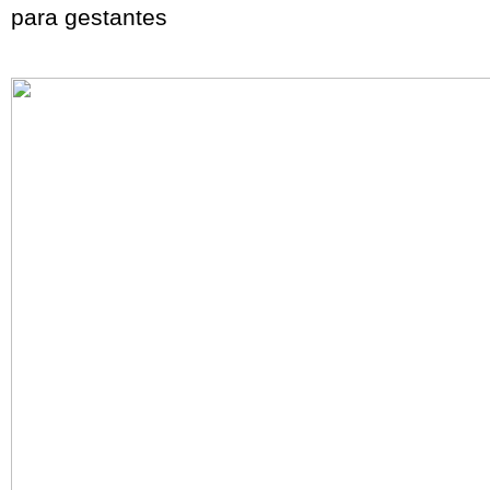
para gestantes