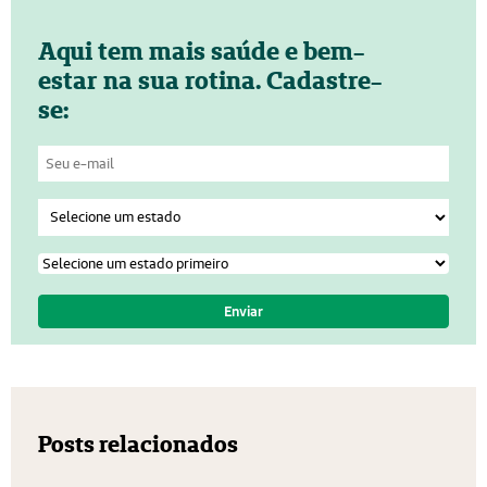
Aqui tem mais saúde e bem-
estar na sua rotina. Cadastre-
se:
Posts relacionados