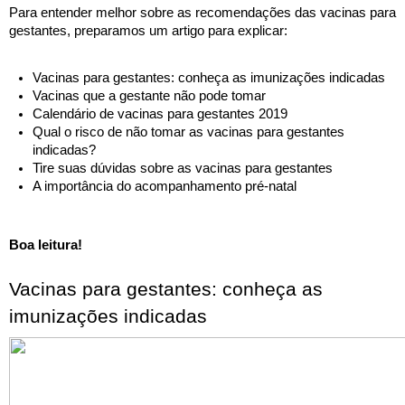
Para entender melhor sobre as recomendações das vacinas para 
gestantes, preparamos um artigo para explicar: 
Vacinas para gestantes: conheça as imunizações indicadas
Vacinas que a gestante não pode tomar
Calendário de vacinas para gestantes 2019
Qual o risco de não tomar as vacinas para gestantes 
indicadas?
Tire suas dúvidas sobre as vacinas para gestantes
A importância do acompanhamento pré-natal
Boa leitura!
Vacinas para gestantes: conheça as 
imunizações indicadas