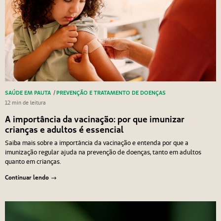
SAÚDE EM PAUTA
/
PREVENÇÃO E TRATAMENTO DE DOENÇAS
12 min de leitura
A importância da vacinação: por que imunizar
crianças e adultos é essencial
Saiba mais sobre a importância da vacinação e entenda por que a
imunização regular ajuda na prevenção de doenças, tanto em adultos
quanto em crianças.
Continuar lendo