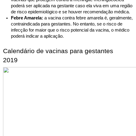
poderá ser aplicada na gestante caso ela viva em uma região 
de risco epidemiológico e se houver recomendação médica.
Febre Amarela: 
a vacina contra febre amarela
 é, geralmente, 
contraindicada para gestantes. No entanto, se o risco de 
infecção for maior que o risco potencial da vacina, o médico 
poderá indicar a aplicação.
Calendário de vacinas para gestantes 
2019