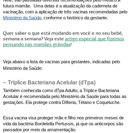
futura mamãe.  
Uma delas é a atualização da caderneta de 
vacinação, com a aplicação de três vacinas recomendadas pelo 
Ministério da Saúde
, conforme o histórico da gestante.
Quer saber o que está mudando em você e no seu bebê,
semana a semana? Veja este
artigo especial que fizemos
pensando nas mamães grávidas
!
Veja abaixo a lista de vacinas para gestantes, indicadas pelo 
Ministério da Saúde:
– Tríplice Bacteriana Acelular (dTpa)
Também conhecida como dTpa Adulto, a Tríplice Bacteriana 
Acelular é recomendada pelo Ministério da Saúde para todas as 
gestações. Ela protege contra Difteria, Tétano e Coqueluche. 
Essa vacina visa proteger mãe e filho nos primeiros meses de 
vida da bactéria Bordetella Pertussis, já que os anticorpos são 
passados por meio da amamentação. 