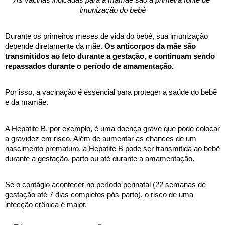
imunização do bebê
Durante os primeiros meses de vida do bebê, sua imunização 
depende diretamente da mãe. 
Os anticorpos da mãe são 
transmitidos ao feto durante a gestação, e continuam sendo 
repassados durante o período de amamentação.
Por isso, a vacinação é essencial para proteger a saúde do bebê 
e da mamãe. 
A Hepatite B, por exemplo, é uma doença grave que pode colocar 
a gravidez em risco. Além de aumentar as chances de um 
nascimento prematuro, a Hepatite B pode ser transmitida ao bebê 
durante a gestação, parto ou até durante a amamentação. 
Se o contágio acontecer no período perinatal (22 semanas de 
gestação até 7 dias completos pós-parto), o risco de uma 
infecção crônica é maior. 