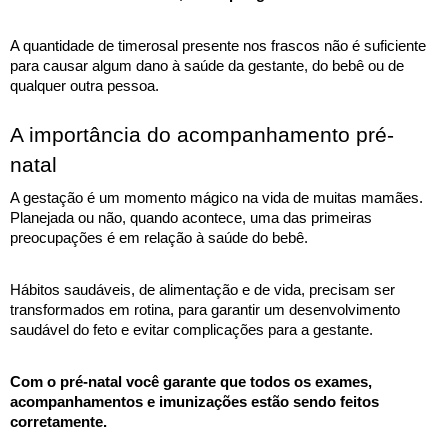
A quantidade de timerosal presente nos frascos não é suficiente 
para causar algum dano à saúde da gestante, do bebê ou de 
qualquer outra pessoa.
A importância do acompanhamento pré-
natal
A gestação é um momento mágico na vida de muitas mamães. 
Planejada ou não, quando acontece, uma das primeiras 
preocupações é em relação à saúde do bebê. 
Hábitos saudáveis, de alimentação e de vida, precisam ser 
transformados em rotina, para garantir um desenvolvimento 
saudável do feto e evitar complicações para a gestante. 
Com o pré-natal você garante que todos os exames, 
acompanhamentos e imunizações estão sendo feitos 
corretamente. 