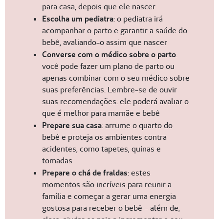
para casa, depois que ele nascer
Escolha um pediatra
: o pediatra irá
acompanhar o parto e garantir a saúde do
bebê, avaliando-o assim que nascer
Converse com o médico sobre o parto
:
você pode fazer um plano de parto ou
apenas combinar com o seu médico sobre
suas preferências. Lembre-se de ouvir
suas recomendações: ele poderá avaliar o
que é melhor para mamãe e bebê
Prepare sua casa
: arrume o quarto do
bebê e proteja os ambientes contra
acidentes, como tapetes, quinas e
tomadas
Prepare o chá de fraldas
: estes
momentos são incríveis para reunir a
família e começar a gerar uma energia
gostosa para receber o bebê – além de,