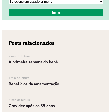
Posts relacionados
2 min de leitura
A primeira semana do bebê
1 min de leitura
Benefícios da amamentação
4 min de leitura
Gravidez após os 35 anos