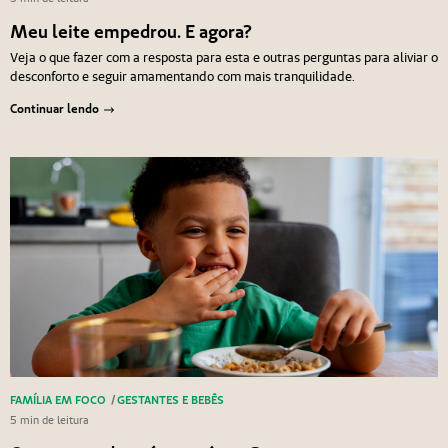
Meu leite empedrou. E agora?
Veja o que fazer com a resposta para esta e outras perguntas para aliviar o
desconforto e seguir amamentando com mais tranquilidade.
Continuar lendo
FAMÍLIA EM FOCO
/
GESTANTES E BEBÊS
5 min de leitura