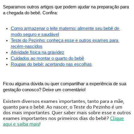
Separamos outros artigos que podem ajudar na preparação para 
a chegada do bebê. Confira: 
Como armazenar o leite materno: alimente seu bebê de 
modo seguro e saudável
Teste do Pezinho: conheça esse e outros exames para 
recém-nascidos
Atividade física na gravidez
Cuidados ao montar o quarto do bebê
Roupas do bebê: acertando nas escolhas
Ficou alguma dúvida ou quer compartilhar a experiência de sua 
gestação conosco? Deixe um comentário!
Existem diversos exames importantes, tanto para a mãe,
quanto para o bebê. Ao nascer, o Teste do Pezinho é um
dos mais importantes. Quer saber mais sobre esse e outros
exames importantes nos primeiros dias do bebê?
Clique
aqui e saiba mais
!