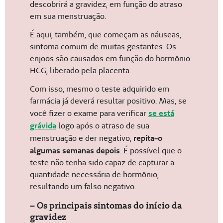
descobrirá a gravidez, em função do atraso
em sua menstruação.
É aqui, também, que começam as náuseas,
sintoma comum de muitas gestantes. Os
enjoos são causados em função do hormônio
HCG, liberado pela placenta.
Com isso, mesmo o teste adquirido em
farmácia já deverá resultar positivo. Mas, se
você fizer o exame para verificar
se está
grávida
logo após o atraso de sua
menstruação e der negativo,
repita-o
algumas semanas depois
. É possível que o
teste não tenha sido capaz de capturar a
quantidade necessária de hormônio,
resultando um falso negativo.
– Os principais sintomas do início da
gravidez