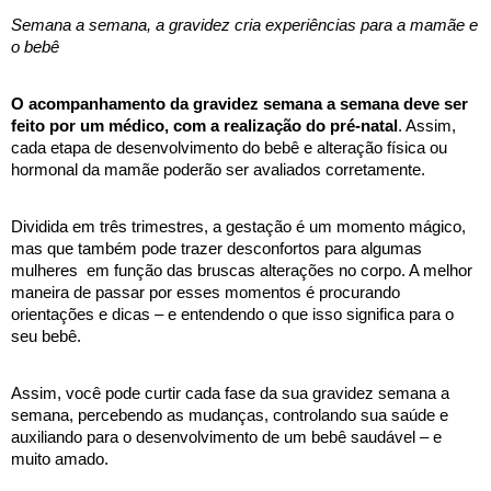
Semana a semana, a gravidez cria experiências para a mamãe e 
o bebê
O acompanhamento da gravidez semana a semana deve ser 
feito por um médico, com a realização do pré-natal
. Assim, 
cada etapa de desenvolvimento do bebê e alteração física ou 
hormonal da mamãe poderão ser avaliados corretamente. 
Dividida em três trimestres, a gestação é um momento mágico, 
mas que também pode trazer desconfortos para algumas 
mulheres  em função das bruscas alterações no corpo. A melhor 
maneira de passar por esses momentos é procurando 
orientações e dicas – e entendendo o que isso significa para o 
seu bebê.
Assim, você pode curtir cada fase da sua gravidez semana a 
semana, percebendo as mudanças, controlando sua saúde e 
auxiliando para o desenvolvimento de um bebê saudável – e 
muito amado. 