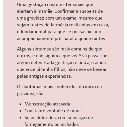
Uma gestação costuma ter sinais que
alertam à mamãe. Confirmar a suspeita de
uma gravidez com um exame, mesmo que
sejam testes de farmácia realizados em casa,
é fundamental para que se possa iniciar o
acompanhamento pré-natal o quanto antes.
Alguns sintomas são mais comuns do que
outros, e não significa que você vá passar por
algum deles. Cada gestação é única, e ainda
que você já tenha filhos, não deve se basear
pelas antigas experiências.
Os sintomas mais conhecidos do início da
gravidez, são:
Menstruação atrasada
Constante vontade de urinar
Seios doloridos, com sensação de
formigamento ou inchados