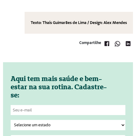
Texto: Thaís Guimarães de Lima / Design: Alex Mendes
Compartilhe
Aqui tem mais saúde e bem-
estar na sua rotina. Cadastre-
se: