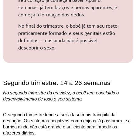
seu coração já começa a bater. Após 8
semanas, já tem braços e pernas aparentes, e
começa a formação dos dedos.
No final do trimestre, o bebê já tem seu rosto
praticamente formado, e seus genitais estão
definidos – mas ainda não é possível
descobrir o sexo.
Segundo trimestre: 14 a 26 semanas
No segundo trimestre da gravidez, o bebê tem concluído o 
desenvolvimento de todo o seu sistema
O segundo trimestre tende a ser a fase mais tranquila da 
gestação. Os sintomas negativos como enjoos já passaram, e a 
barriga ainda não está grande o suficiente para impedir os 
afazeres diários. 