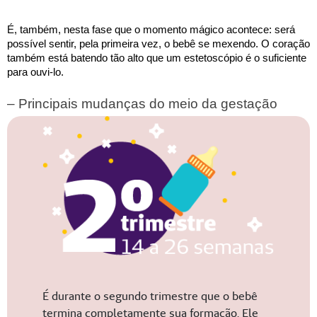
É, também, nesta fase que o momento mágico acontece: será 
possível sentir, pela primeira vez, o bebê se mexendo. O coração 
também está batendo tão alto que um estetoscópio é o suficiente 
para ouvi-lo.
– Principais mudanças do meio da gestação
É durante o segundo trimestre que o bebê
termina completamente sua formação. Ele