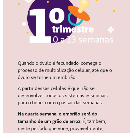
Quando o óvulo é fecundado, começa o
processo de multiplicação celular, até que o
óvulo se torne um embrião.
A partir dessas células é que irão se
desenvolver todos os sistemas essenciais
para o bebê, com o passar das semanas.
Na quarta semana, o embrião será do
tamanho de um grão de arroz
. É, também,
neste período que você, provavelmente,