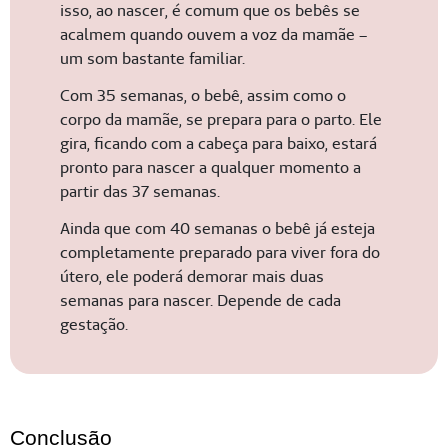
isso, ao nascer, é comum que os bebês se
acalmem quando ouvem a voz da mamãe –
um som bastante familiar.
Com 35 semanas, o bebê, assim como o
corpo da mamãe, se prepara para o parto. Ele
gira, ficando com a cabeça para baixo, estará
pronto para nascer a qualquer momento a
partir das 37 semanas.
Ainda que com 40 semanas o bebê já esteja
completamente preparado para viver fora do
útero, ele poderá demorar mais duas
semanas para nascer. Depende de cada
gestação.
Conclusão