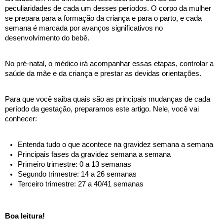
peculiaridades de cada um desses períodos. O corpo da mulher 
se prepara para a formação da criança e para o parto, e cada 
semana é marcada por avanços significativos no 
desenvolvimento do bebê. 
No pré-natal, o médico irá acompanhar essas etapas, controlar a 
saúde da mãe e da criança e prestar as devidas orientações.
Para que você saiba quais são as principais mudanças de cada 
período da gestação, preparamos este artigo. Nele, você vai 
conhecer:
Entenda tudo o que acontece na gravidez semana a semana
Principais fases da gravidez semana a semana
Primeiro trimestre: 0 a 13 semanas
Segundo trimestre: 14 a 26 semanas
Terceiro trimestre: 27 a 40/41 semanas
Boa leitura!