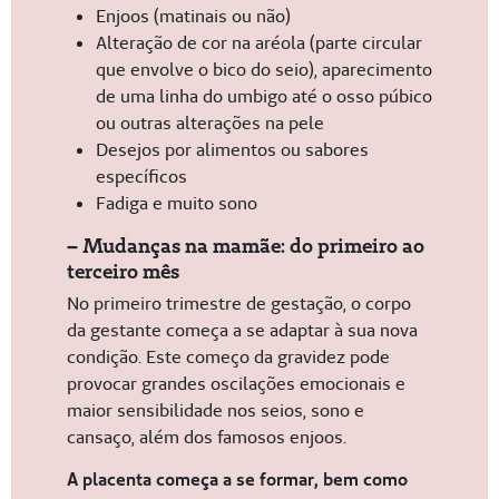
Enjoos (matinais ou não)
Alteração de cor na aréola (parte circular
que envolve o bico do seio), aparecimento
de uma linha do umbigo até o osso púbico
ou outras alterações na pele
Desejos por alimentos ou sabores
específicos
Fadiga e muito sono
– Mudanças na mamãe: do primeiro ao
terceiro mês
No primeiro trimestre de gestação, o corpo
da gestante começa a se adaptar à sua nova
condição. Este começo da gravidez pode
provocar grandes oscilações emocionais e
maior sensibilidade nos seios, sono e
cansaço, além dos famosos enjoos.
A placenta começa a se formar, bem como