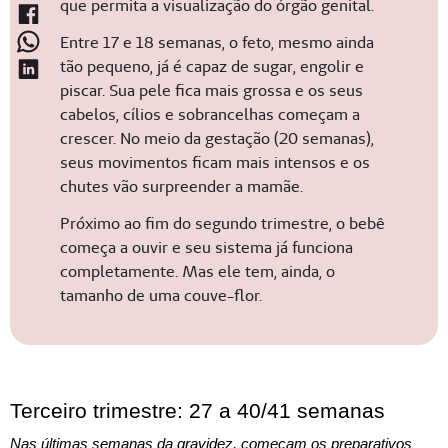
que permita a visualização do órgão genital.
Entre 17 e 18 semanas, o feto, mesmo ainda
tão pequeno, já é capaz de sugar, engolir e
piscar. Sua pele fica mais grossa e os seus
cabelos, cílios e sobrancelhas começam a
crescer. No meio da gestação (20 semanas),
seus movimentos ficam mais intensos e os
chutes vão surpreender a mamãe.
Próximo ao fim do segundo trimestre, o bebê
começa a ouvir e seu sistema já funciona
completamente. Mas ele tem, ainda, o
tamanho de uma couve-flor.
Terceiro trimestre: 27 a 40/41 semanas
Nas últimas semanas da gravidez, começam os preparativos 