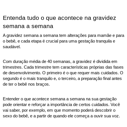
Entenda tudo o que acontece na gravidez 
semana a semana
A gravidez semana a semana tem alterações para mamãe e para 
o bebê, e cada etapa é crucial para uma gestação tranquila e 
saudável. 
Com duração média de 40 semanas, a gravidez é dividida em 
trimestres. Cada trimestre tem características próprias das fases 
de desenvolvimento. O primeiro é o que requer mais cuidados. O 
segundo é o mais tranquilo e, o terceiro, a preparação final antes 
de ter o bebê nos braços. 
Entender o que acontece semana a semana na sua gestação 
pode orientar e reforçar a importância de certos cuidados. Você 
vai saber, por exemplo, em que momento poderá descobrir o 
sexo do bebê, e a partir de quando ele começa a ouvir sua voz. 