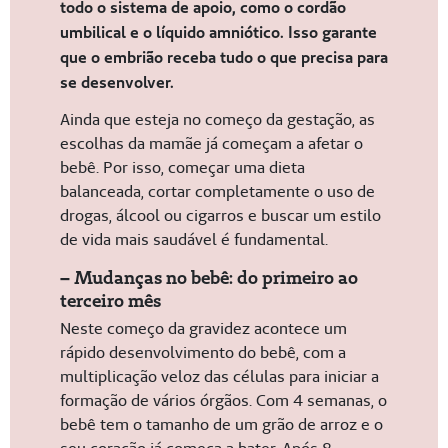
todo o sistema de apoio, como o cordão
umbilical e o líquido amniótico. Isso garante
que o embrião receba tudo o que precisa para
se desenvolver.
Ainda que esteja no começo da gestação, as
escolhas da mamãe já começam a afetar o
bebê. Por isso, começar uma dieta
balanceada, cortar completamente o uso de
drogas, álcool ou cigarros e buscar um estilo
de vida mais saudável é fundamental.
– Mudanças no bebê: do primeiro ao
terceiro mês
Neste começo da gravidez acontece um
rápido desenvolvimento do bebê, com a
multiplicação veloz das células para iniciar a
formação de vários órgãos. Com 4 semanas, o
bebê tem o tamanho de um grão de arroz e o