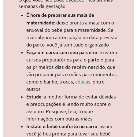
semanas da gestação
É hora de preparar sua mala de
maternidade
: deixe pronta a mala com o
enxoval do bebê para a maternidade. Se
tiver alguma antecipação na data prevista
do parto, você já tem tudo organizado
Faça um curso com seu parceiro
: existem
cursos preparatórios para o parto e para
os primeiros dias do recém-nascido, que
vão preparar pais e mães para momentos
como o banho, trocas,
cólicas
, entre
outros
Estude
: a melhor forma de evitar dúvidas
e preocupações é lendo muito sobre o
assunto. Pesquise, leia, troque
informações com outras mães
Instale o bebê conforto no carro
: assim
você já fica pronta para levar seu bebê