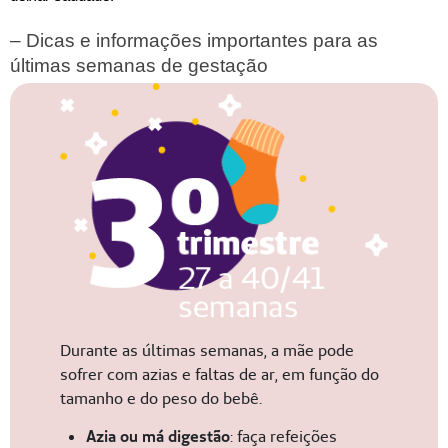
– Dicas e informações importantes para as 
últimas semanas de gestação
Durante as últimas semanas, a mãe pode
sofrer com azias e faltas de ar, em função do
tamanho e do peso do bebê.
Azia ou má digestão
: faça refeições