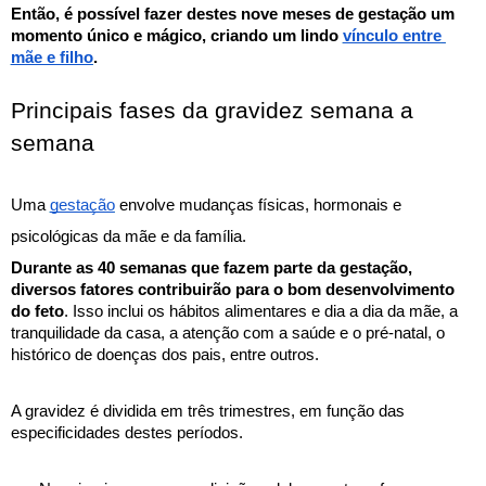
Então, é possível fazer destes nove meses de gestação um 
momento único e mágico, criando um lindo 
vínculo entre 
mãe e filho
. 
Principais fases da gravidez semana a 
semana
Uma 
gestação
 envolve mudanças físicas, hormonais e 
psicológicas da mãe e da família. 
Durante as 40 semanas que fazem parte da gestação, 
diversos fatores contribuirão para o bom desenvolvimento 
do feto
. Isso inclui os hábitos alimentares e dia a dia da mãe, a 
tranquilidade da casa, a atenção com a saúde e o pré-natal, o 
histórico de doenças dos pais, entre outros. 
A gravidez é dividida em três trimestres, em função das 
especificidades destes períodos. 