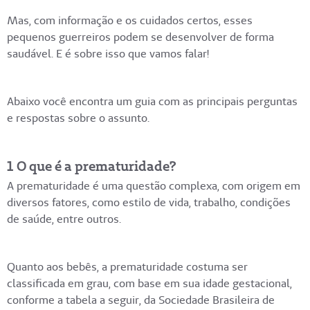
Mas, com informação e os cuidados certos, esses
pequenos guerreiros podem se desenvolver de forma
saudável. E é sobre isso que vamos falar!
Abaixo você encontra um guia com as principais perguntas
e respostas sobre o assunto.
1 O que é a prematuridade?
A prematuridade é uma questão complexa, com origem em
diversos fatores, como estilo de vida, trabalho, condições
de saúde, entre outros.
Quanto aos bebês, a prematuridade costuma ser
classificada em grau, com base em sua idade gestacional,
conforme a tabela a seguir, da Sociedade Brasileira de