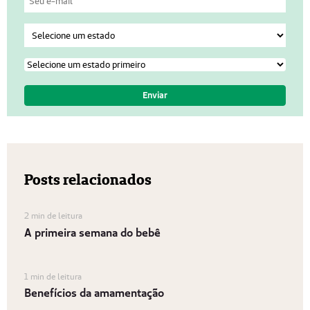
Posts relacionados
2 min de leitura
A primeira semana do bebê
1 min de leitura
Benefícios da amamentação