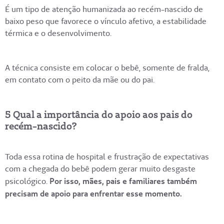
É um tipo de atenção humanizada ao recém-nascido de
baixo peso que favorece o vínculo afetivo, a estabilidade
térmica e o desenvolvimento.
A técnica consiste em colocar o bebê, somente de fralda,
em contato com o peito da mãe ou do pai.
5 Qual a importância do apoio aos pais do
recém-nascido?
Toda essa rotina de hospital e frustração de expectativas
com a chegada do bebê podem gerar muito desgaste
psicológico.
Por isso, mães, pais e familiares também
precisam de apoio para enfrentar esse momento.