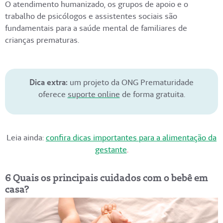
O atendimento humanizado, os grupos de apoio e o
trabalho de psicólogos e assistentes sociais são
fundamentais para a saúde mental de familiares de
crianças prematuras.
Dica extra:
um projeto da ONG Prematuridade
oferece
suporte online
de forma gratuita.
Leia ainda:
confira dicas importantes para a alimentação da
gestante
.
6 Quais os principais cuidados com o bebê em
casa?