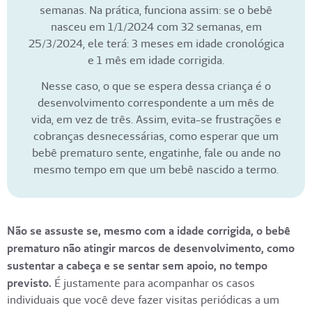
semanas. Na prática, funciona assim: se o bebê
nasceu em 1/1/2024 com 32 semanas, em
25/3/2024, ele terá: 3 meses em idade cronológica
e 1 mês em idade corrigida.
Nesse caso, o que se espera dessa criança é o
desenvolvimento correspondente a um mês de
vida, em vez de três. Assim, evita-se frustrações e
cobranças desnecessárias, como esperar que um
bebê prematuro sente, engatinhe, fale ou ande no
mesmo tempo em que um bebê nascido a termo.
Não se assuste se, mesmo com a idade corrigida, o bebê
prematuro não atingir marcos de desenvolvimento, como
sustentar a cabeça e se sentar sem apoio, no tempo
previsto.
É justamente para acompanhar os casos
individuais que você deve fazer visitas periódicas a um