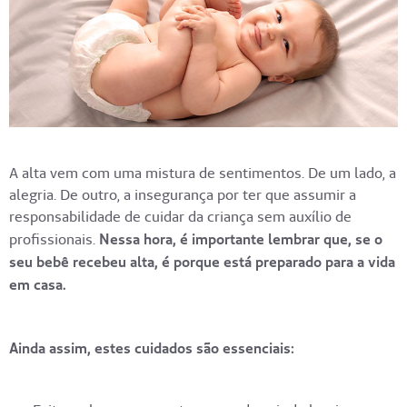
A alta vem com uma mistura de sentimentos. De um lado, a
alegria. De outro, a insegurança por ter que assumir a
responsabilidade de cuidar da criança sem auxílio de
profissionais.
Nessa hora, é importante lembrar que, se o
seu bebê recebeu alta, é porque está preparado para a vida
em casa.
Ainda assim, estes cuidados são essenciais: