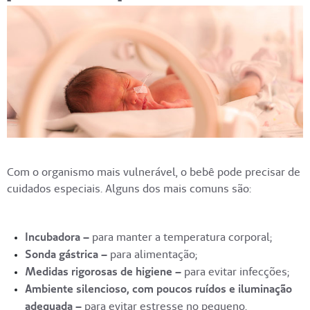
Com o organismo mais vulnerável, o bebê pode precisar de
cuidados especiais. Alguns dos mais comuns são:
Incubadora –
para manter a temperatura corporal;
Sonda gástrica –
para alimentação;
Medidas rigorosas de higiene –
para evitar infecções;
Ambiente silencioso, com poucos ruídos e iluminação
adequada –
para evitar estresse no pequeno.