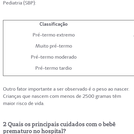
Pediatria (SBP):
Classificação
Pré-termo extremo
Muito pré-termo
Pré-termo moderado
Pré-termo tardio
Outro fator importante a ser observado é o peso ao nascer.
Crianças que nascem com menos de 2500 gramas têm
maior risco de vida.
2 Quais os principais cuidados com o bebê
prematuro no hospital?