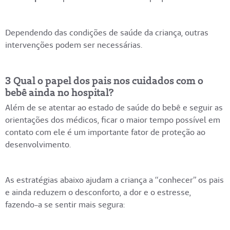
Dependendo das condições de saúde da criança, outras
intervenções podem ser necessárias.
3 Qual o papel dos pais nos cuidados com o
bebê ainda no hospital?
Além de se atentar ao estado de saúde do bebê e seguir as
orientações dos médicos, ficar o maior tempo possível em
contato com ele é um importante fator de proteção ao
desenvolvimento.
As estratégias abaixo ajudam a criança a “conhecer” os pais
e ainda reduzem o desconforto, a dor e o estresse,
fazendo-a se sentir mais segura: