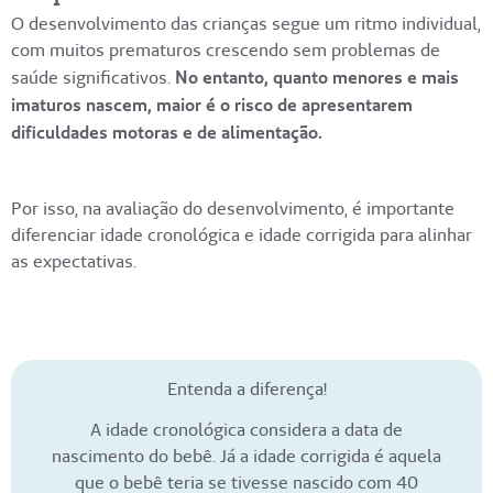
O desenvolvimento das crianças segue um ritmo individual,
com muitos prematuros crescendo sem problemas de
saúde significativos.
No entanto, quanto menores e mais
imaturos nascem, maior é o risco de apresentarem
dificuldades motoras e de alimentação.
Por isso, na avaliação do desenvolvimento, é importante
diferenciar idade cronológica e idade corrigida para alinhar
as expectativas.
Entenda a diferença!
A idade cronológica considera a data de
nascimento do bebê. Já a idade corrigida é aquela
que o bebê teria se tivesse nascido com 40