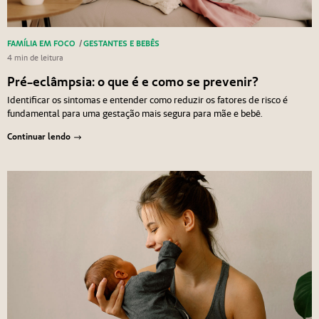
FAMÍLIA EM FOCO
/
GESTANTES E BEBÊS
4 min de leitura
Pré-eclâmpsia: o que é e como se prevenir?
Identificar os sintomas e entender como reduzir os fatores de risco é
fundamental para uma gestação mais segura para mãe e bebê.
Continuar lendo