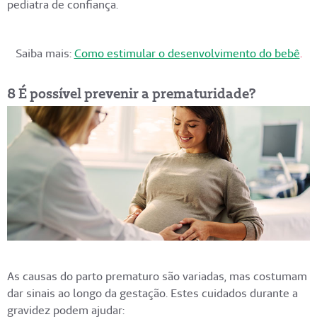
pediatra de confiança.
Saiba mais:
Como estimular o desenvolvimento do bebê
.
8 É possível prevenir a prematuridade?
As causas do parto prematuro são variadas, mas costumam
dar sinais ao longo da gestação. Estes cuidados durante a
gravidez podem ajudar: