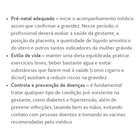
Pré-natal adequado –
inicie o acompanhamento médico
assim que confirmar a gravidez. Nesse período, o
profissional deverá avaliar a saúde da gestante, a
posição da placenta, a quantidade de líquido amniótico
do útero e outros tantos indicadores da mulher grávida.
Estilo de vida –
manter uma dieta equilibrada, praticar
exercícios leves, beber bastante água e evitar
substâncias que fazem mal à saúde (como cigarro e
álcool) auxiliam a reduzir riscos na gravidez.
Controle e prevenção de doenças –
é fundamental
tratar qualquer tipo de condição pré-existente na
gestante, como diabetes e hipertensão, além de
prevenir infecções, lavando bem as mãos, evitando
contato com pessoas doentes e tomando as vacinas
recomendadas pelo médico.