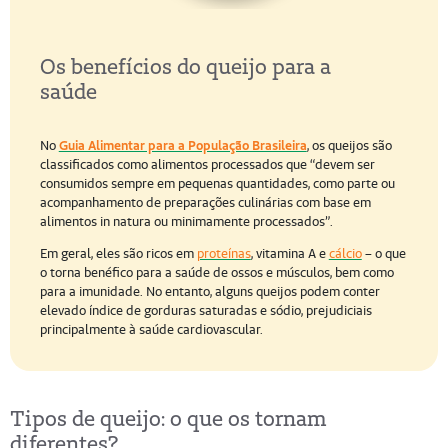
Os benefícios do queijo para a
saúde
No
Guia Alimentar para a População Brasileira
, os queijos são
classificados como alimentos processados que “devem ser
consumidos sempre em pequenas quantidades, como parte ou
acompanhamento de preparações culinárias com base em
alimentos in natura ou minimamente processados”.
Em geral, eles são ricos em
proteínas
, vitamina A e
cálcio
– o que
o torna benéfico para a saúde de ossos e músculos, bem como
para a imunidade. No entanto, alguns queijos podem conter
elevado índice de gorduras saturadas e sódio, prejudiciais
principalmente à saúde cardiovascular.
Tipos de queijo: o que os tornam
diferentes?