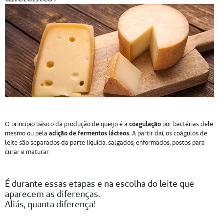
O princípio básico da produção de queijo é a
coagulação
por bactérias dele
mesmo ou pela
adição de fermentos lácteos
. A partir daí, os coágulos de
leite são separados da parte líquida, salgados, enformados, postos para
curar e maturar.
É durante essas etapas e na escolha do leite que
aparecem as diferenças.
Aliás, quanta diferença!