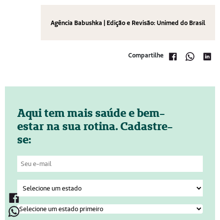
Agência Babushka | Edição e Revisão: Unimed do Brasil
Compartilhe
Aqui tem mais saúde e bem-
estar na sua rotina. Cadastre-
se: