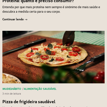
Proteína: quanto é preciso consumir?
Entenda por que mais proteína nem sempre é sinônimo de mais saúde e
descubra a medida certa para o seu corpo.
Continuar lendo
MUDE1HÁBITO
/
ALIMENTAÇÃO SAUDÁVEL
3 min de leitura
Pizza de frigideira saudável