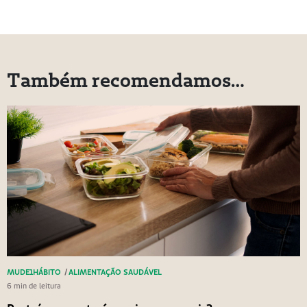
Também recomendamos…
MUDE1HÁBITO
/
ALIMENTAÇÃO SAUDÁVEL
6 min de leitura