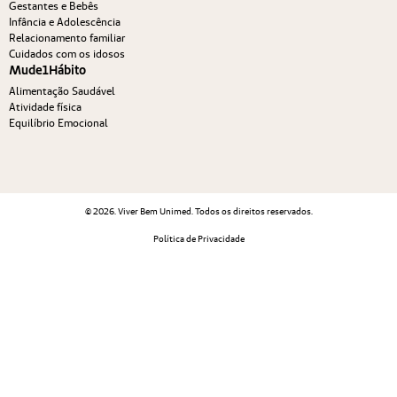
Gestantes e Bebês
Infância e Adolescência
Relacionamento familiar
Cuidados com os idosos
Mude1Hábito
Alimentação Saudável
Atividade física
Equilíbrio Emocional
© 2026. Viver Bem Unimed. Todos os direitos reservados.
Política de Privacidade