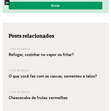
Posts relacionados
2 min de leitura
Refogar, cozinhar no vapor ou fritar?
2 min de leitura
O que você faz com as cascas, sementes e talos?
2 min de leitura
Cheesecake de frutas vermelhas