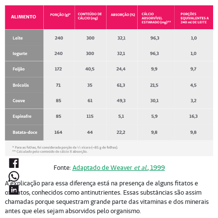
Fonte:
Adaptado de Weaver
et al.
, 1999
A explicação para essa diferença está na presença de alguns fitatos e
oxalatos, conhecidos como antinutrientes. Essas substâncias são assim
chamadas porque sequestram grande parte das vitaminas e dos minerais
antes que eles sejam absorvidos pelo organismo.