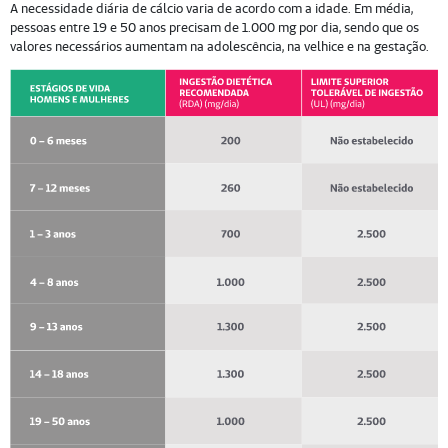
A necessidade diária de cálcio varia de acordo com a idade. Em média,
pessoas entre 19 e 50 anos precisam de 1.000 mg por dia, sendo que os
valores necessários aumentam na adolescência, na velhice e na gestação.