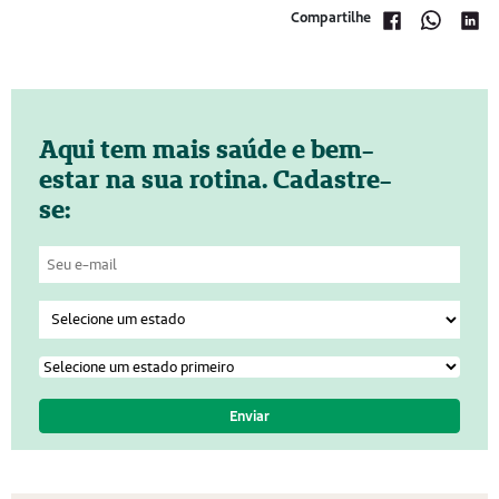
Compartilhe
Aqui tem mais saúde e bem-
estar na sua rotina. Cadastre-
se: