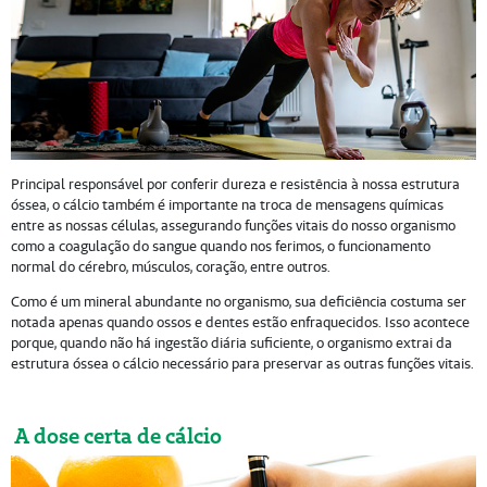
Principal responsável por conferir dureza e resistência à nossa estrutura
óssea, o cálcio também é importante na troca de mensagens químicas
entre as nossas células, assegurando funções vitais do nosso organismo
como a coagulação do sangue quando nos ferimos, o funcionamento
normal do cérebro, músculos, coração, entre outros.
Como é um mineral abundante no organismo, sua deficiência costuma ser
notada apenas quando ossos e dentes estão enfraquecidos. Isso acontece
porque, quando não há ingestão diária suficiente, o organismo extrai da
estrutura óssea o cálcio necessário para preservar as outras funções vitais.
A dose certa de cálcio