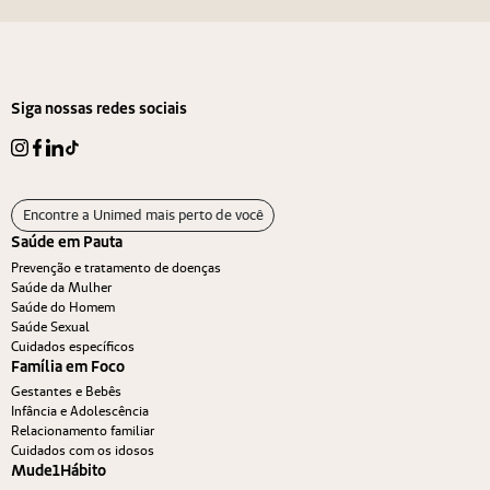
Siga nossas redes sociais
Encontre a Unimed mais perto de você
Saúde em Pauta
Prevenção e tratamento de doenças
Saúde da Mulher
Saúde do Homem
Saúde Sexual
Cuidados específicos
Família em Foco
Gestantes e Bebês
Infância e Adolescência
Relacionamento familiar
Cuidados com os idosos
Mude1Hábito