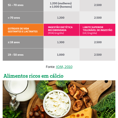
Fonte:
IOM, 2010
Alimentos ricos em cálcio