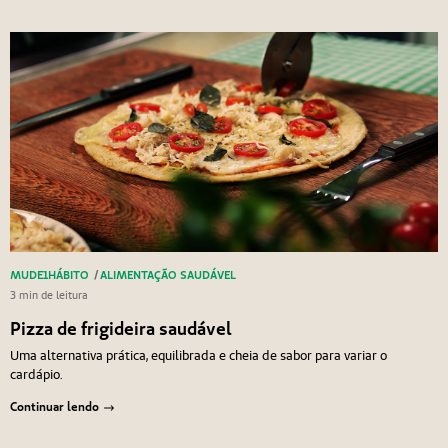
MUDE1HÁBITO
/
ALIMENTAÇÃO SAUDÁVEL
3 min de leitura
Pizza de frigideira saudável
Uma alternativa prática, equilibrada e cheia de sabor para variar o
cardápio.
Continuar lendo