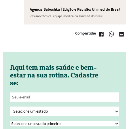
Agência Babushka | Edição e Revisão: Unimed do Brasil
Revisão técnica: equipe médica da Unimed do Brasil
Compartilhe
Aqui tem mais saúde e bem-
estar na sua rotina. Cadastre-
se: