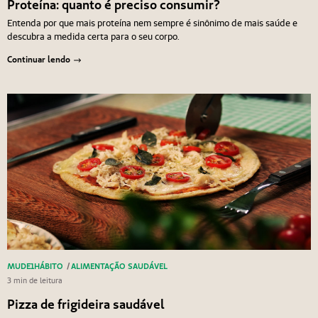
Proteína: quanto é preciso consumir?
Entenda por que mais proteína nem sempre é sinônimo de mais saúde e
descubra a medida certa para o seu corpo.
Continuar lendo
MUDE1HÁBITO
/
ALIMENTAÇÃO SAUDÁVEL
3 min de leitura
Pizza de frigideira saudável