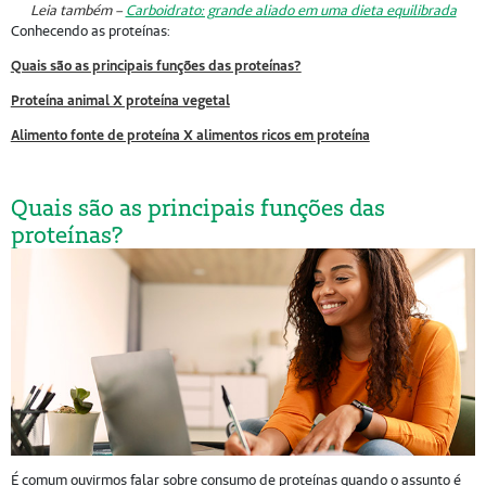
Leia também –
Carboidrato: grande aliado em uma dieta equilibrada
Conhecendo as proteínas:
Quais são as principais funções das proteínas?
Proteína animal X proteína vegetal
Alimento fonte de proteína X alimentos ricos em proteína
Quais são as principais funções das
proteínas?
É comum ouvirmos falar sobre consumo de proteínas quando o assunto é