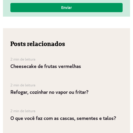
Posts relacionados
2 min de leitura
Cheesecake de frutas vermelhas
2 min de leitura
Refogar, cozinhar no vapor ou fritar?
2 min de leitura
O que você faz com as cascas, sementes e talos?