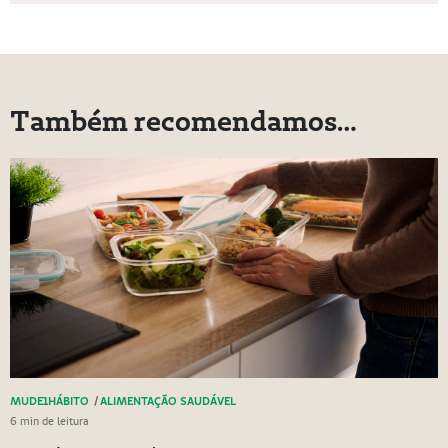
Também recomendamos…
MUDE1HÁBITO
/
ALIMENTAÇÃO SAUDÁVEL
6 min de leitura