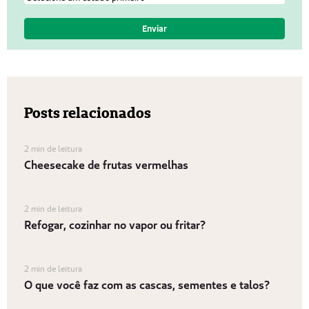
Posts relacionados
2 min de leitura
Cheesecake de frutas vermelhas
2 min de leitura
Refogar, cozinhar no vapor ou fritar?
2 min de leitura
O que você faz com as cascas, sementes e talos?