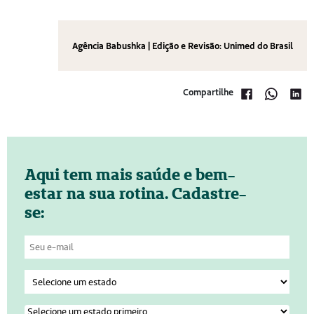
Agência Babushka | Edição e Revisão: Unimed do Brasil
Compartilhe
Aqui tem mais saúde e bem-
estar na sua rotina. Cadastre-
se: