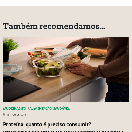
Também recomendamos…
MUDE1HÁBITO
/
ALIMENTAÇÃO SAUDÁVEL
6 min de leitura
Proteína: quanto é preciso consumir?