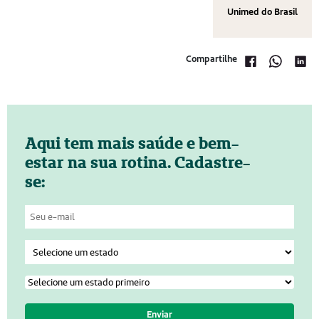
Unimed do Brasil
Compartilhe
Aqui tem mais saúde e bem-
estar na sua rotina. Cadastre-
se: