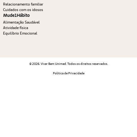
Relacionamento familiar
Cuidados com os idosos
Mude1Hábito
Alimentação Saudável
Atividade física
Equilíbrio Emocional
© 2026. Viver Bem Unimed. Todos os direitos reservados.
Política de Privacidade