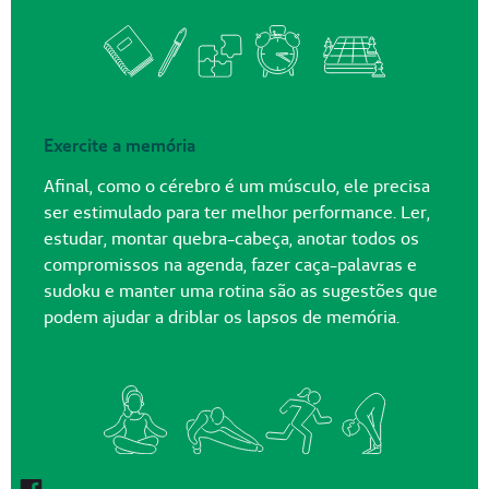
Exercite a memória
Afinal, como o cérebro é um músculo, ele precisa
ser estimulado para ter melhor performance. Ler,
estudar, montar quebra-cabeça, anotar todos os
compromissos na agenda, fazer caça-palavras e
sudoku e manter uma rotina são as sugestões que
podem ajudar a driblar os lapsos de memória.