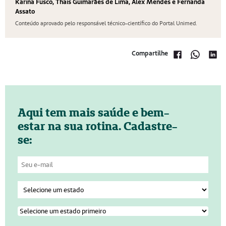
Karina Fusco, Thaís Guimarães de Lima, Alex Mendes e Fernanda
Assato
Conteúdo aprovado pelo responsável técnico-científico do Portal Unimed.
Compartilhe
Aqui tem mais saúde e bem-
estar na sua rotina. Cadastre-
se: