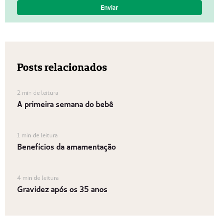
Posts relacionados
2 min de leitura
A primeira semana do bebê
1 min de leitura
Benefícios da amamentação
4 min de leitura
Gravidez após os 35 anos