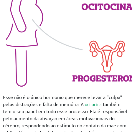
Esse não é o único hormônio que merece levar a “culpa”
pelas distrações e falta de memória. A
também
ocitocina
tem o seu papel em todo esse processo. Ela é responsável
pelo aumento da ativação em áreas motivacionais do
cérebro, respondendo ao estímulo do contato da mãe com