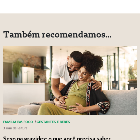
Também recomendamos…
FAMÍLIA EM FOCO
/
GESTANTES E BEBÊS
3 min de leitura
Sexo na gravidez: o que você precisa saber