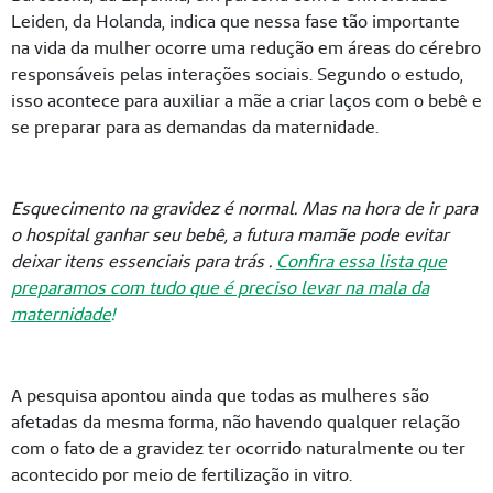
Leiden, da Holanda, indica que nessa fase tão importante
na vida da mulher ocorre uma redução em áreas do cérebro
responsáveis pelas interações sociais. Segundo o estudo,
isso acontece para auxiliar a mãe a criar laços com o bebê e
se preparar para as demandas da maternidade.
Esquecimento na gravidez é normal. Mas na hora de ir para
o hospital ganhar seu bebê, a futura mamãe pode evitar
deixar itens essenciais para trás .
Confira essa lista que
preparamos com tudo que é preciso levar na mala da
maternidade
!
A pesquisa apontou ainda que todas as mulheres são
afetadas da mesma forma, não havendo qualquer relação
com o fato de a gravidez ter ocorrido naturalmente ou ter
acontecido por meio de fertilização in vitro.