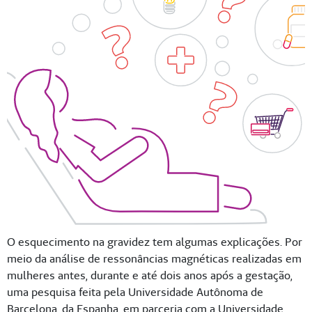
O esquecimento na gravidez tem algumas explicações. Por
meio da análise de ressonâncias magnéticas realizadas em
mulheres antes, durante e até dois anos após a gestação,
uma pesquisa feita pela Universidade Autônoma de
Barcelona, da Espanha, em parceria com a Universidade