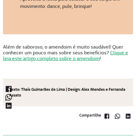
movimento: dance, pule, brinque!
Além de saboroso, o amendoim é muito saudável! Quer
conhecer um pouco mais sobre seus benefícios?
Clique e
leia este artigo completo sobre o amendoim
!
Texto: Thaís Guimarães de Lima | Design: Alex Mendes e Fernanda
Assato
Compartilhe