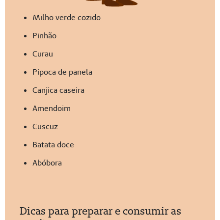
Milho verde cozido
Pinhão
Curau
Pipoca de panela
Canjica caseira
Amendoim
Cuscuz
Batata doce
Abóbora
Dicas para preparar e consumir as