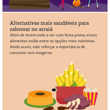
Alternativas mais saudáveis para
saborear no arraiá
Além de terem tudo a ver com festa junina, esses
alimentos estão entre as opções mais nutritivas.
Ainda assim, vale reforçar a importância de
consumir sem exageros: