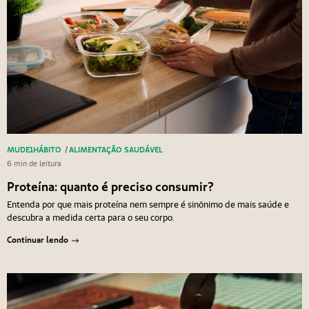
MUDE1HÁBITO
/
ALIMENTAÇÃO SAUDÁVEL
6 min de leitura
Proteína: quanto é preciso consumir?
Entenda por que mais proteína nem sempre é sinônimo de mais saúde e
descubra a medida certa para o seu corpo.
Continuar lendo