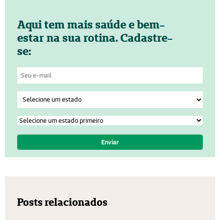
Aqui tem mais saúde e bem-
estar na sua rotina. Cadastre-
se:
Posts relacionados