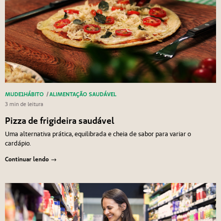
MUDE1HÁBITO
/
ALIMENTAÇÃO SAUDÁVEL
3 min de leitura
Pizza de frigideira saudável
Uma alternativa prática, equilibrada e cheia de sabor para variar o
cardápio.
Continuar lendo