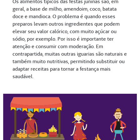
Os alimentos típicos das festas juninas são, em
geral, a base de milho, amendoim, coco, batata
doce e mandioca. O problema é quando esses
preparos levam outros ingredientes que podem
elevar seu valor calórico, com muito açúcar ou
sódio, por exemplo. Por isso é importante ter
atenção e consumir com moderação. Em
contrapartida, muitas outras iguarias são naturais e
também muito nutritivas, permitindo substituir ou
adaptar receitas para tornar a festança mais
saudável.