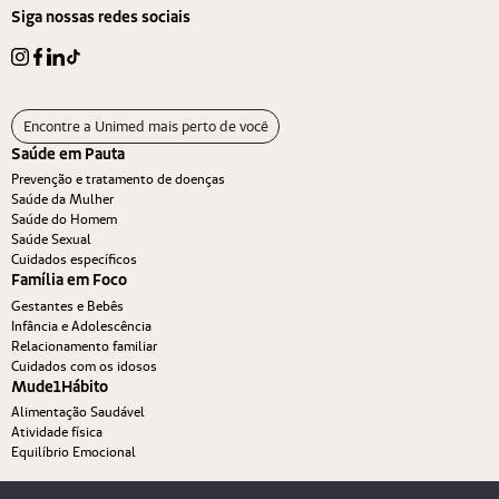
Siga nossas redes sociais
Encontre a Unimed mais perto de você
Saúde em Pauta
Prevenção e tratamento de doenças
Saúde da Mulher
Saúde do Homem
Saúde Sexual
Cuidados específicos
Família em Foco
Gestantes e Bebês
Infância e Adolescência
Relacionamento familiar
Cuidados com os idosos
Mude1Hábito
Alimentação Saudável
Atividade física
Equilíbrio Emocional