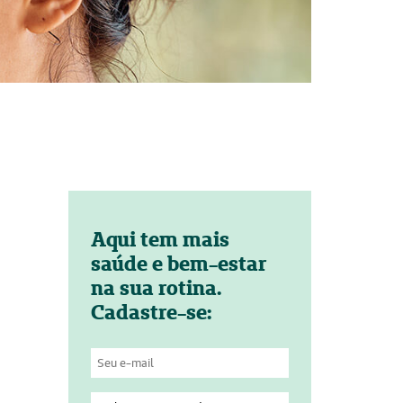
Aqui tem mais
saúde e bem-estar
na sua rotina.
Cadastre-se: