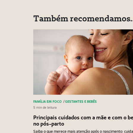
Também recomendamos
FAMÍLIA EM FOCO
/
GESTANTES E BEBÊS
5 min de leitura
Principais cuidados com a mãe e com o b
no pós-parto
Saiba o que merece mais atenção após o nascimento: cuid