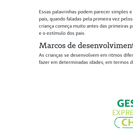
Essas palavrinhas podem parecer simples e
pais, quando faladas pela primeira vez pe
criança começa muito antes das primeiras p
e o estímulo dos pais.
Marcos de desenvolvimen
As crianças se desenvolvem em ritmos dife
fazer em determinadas idades, em termos d