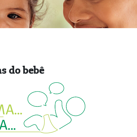
as do bebê