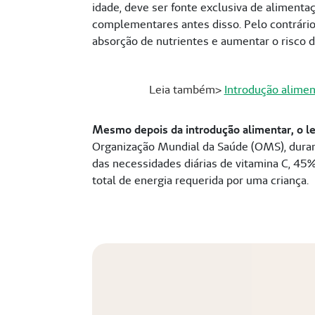
idade, deve ser fonte exclusiva de alimenta
complementares antes disso. Pelo contrário
absorção de nutrientes e aumentar o risco de
Leia também>
Introdução alimen
Mesmo depois da introdução alimentar, o le
Organização Mundial da Saúde (OMS), duran
das necessidades diárias de vitamina C, 45%
total de energia requerida por uma criança.