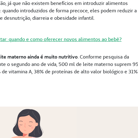
ção, já que não existem benefícios em introduzir alimentos
: quando introduzidos de forma precoce, eles podem reduzir a
 desnutrição, diarreia e obesidade infantil.
tar: quando e como oferecer novos alimentos ao bebê?
ite materno ainda é muito nutritivo
. Conforme pesquisa da
te o segundo ano de vida, 500 ml de leite materno suprem 9
 de vitamina A, 38% de proteínas de alto valor biológico e 31%