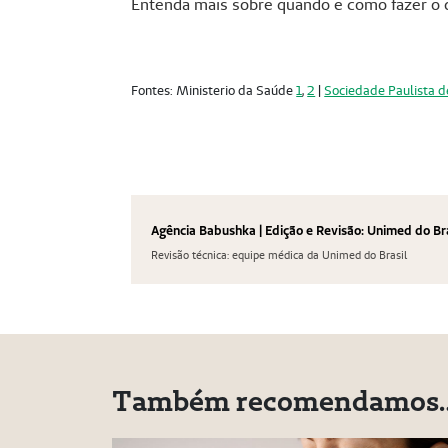
Entenda mais sobre quando e como fazer 
Fontes: Ministerio da Saúde
1
,
2
|
Sociedade Paulista d
Agência Babushka | Edição e Revisão: Unimed do Br
Revisão técnica: equipe médica da Unimed do Brasil
Também recomendamos