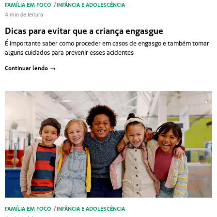
FAMÍLIA EM FOCO
/
INFÂNCIA E ADOLESCÊNCIA
4 min de leitura
Dicas para evitar que a criança engasgue
É importante saber como proceder em casos de engasgo e também tomar
alguns cuidados para prevenir esses acidentes
Continuar lendo
FAMÍLIA EM FOCO
/
INFÂNCIA E ADOLESCÊNCIA