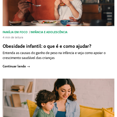
FAMÍLIA EM FOCO
/
INFÂNCIA E ADOLESCÊNCIA
4 min de leitura
Obesidade infantil: o que é e como ajudar?
Entenda as causas do ganho de peso na infância e veja como apoiar o
crescimento saudável das crianças
Continuar lendo