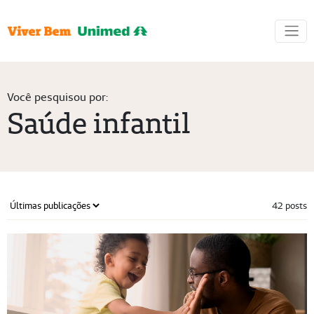
Você pesquisou por:
Saúde infantil
42 posts