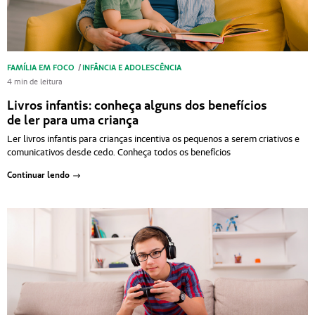
FAMÍLIA EM FOCO
/
INFÂNCIA E ADOLESCÊNCIA
4 min de leitura
Livros infantis: conheça alguns dos benefícios
de ler para uma criança
Ler livros infantis para crianças incentiva os pequenos a serem criativos e
comunicativos desde cedo. Conheça todos os benefícios
Continuar lendo