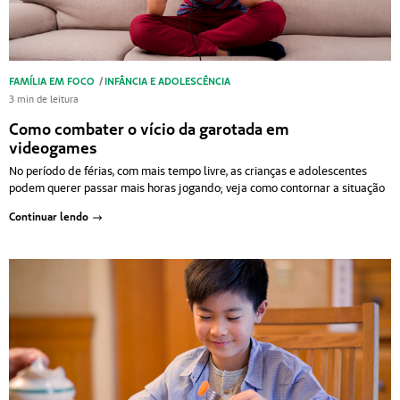
FAMÍLIA EM FOCO
/
INFÂNCIA E ADOLESCÊNCIA
3 min de leitura
Como combater o vício da garotada em
videogames
No período de férias, com mais tempo livre, as crianças e adolescentes
podem querer passar mais horas jogando; veja como contornar a situação
Continuar lendo