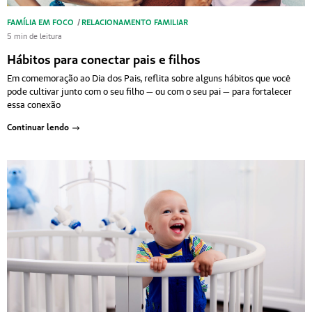
FAMÍLIA EM FOCO
/
RELACIONAMENTO FAMILIAR
5 min de leitura
Hábitos para conectar pais e filhos
Em comemoração ao Dia dos Pais, reflita sobre alguns hábitos que você
pode cultivar junto com o seu filho — ou com o seu pai — para fortalecer
essa conexão
Continuar lendo