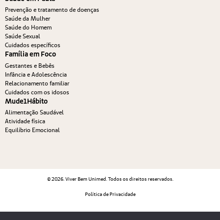
Prevenção e tratamento de doenças
Saúde da Mulher
Saúde do Homem
Saúde Sexual
Cuidados específicos
Família em Foco
Gestantes e Bebês
Infância e Adolescência
Relacionamento familiar
Cuidados com os idosos
Mude1Hábito
Alimentação Saudável
Atividade física
Equilíbrio Emocional
© 2026. Viver Bem Unimed. Todos os direitos reservados.
Política de Privacidade