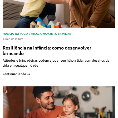
FAMÍLIA EM FOCO
/
RELACIONAMENTO FAMILIAR
4 min de leitura
Resiliência na infância: como desenvolver
brincando
Atitudes e brincadeiras podem ajudar seu filho a lidar com desafios da
vida em qualquer idade
Continuar lendo