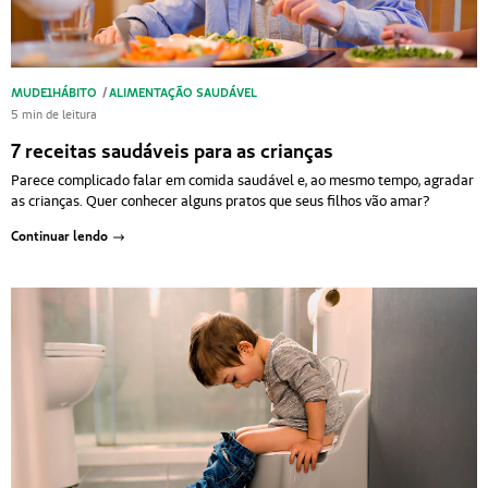
MUDE1HÁBITO
/
ALIMENTAÇÃO SAUDÁVEL
5 min de leitura
7 receitas saudáveis para as crianças
Parece complicado falar em comida saudável e, ao mesmo tempo, agradar
as crianças. Quer conhecer alguns pratos que seus filhos vão amar?
Continuar lendo