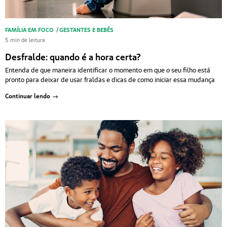
FAMÍLIA EM FOCO
/
GESTANTES E BEBÊS
5 min de leitura
Desfralde: quando é a hora certa?
Entenda de que maneira identificar o momento em que o seu filho está
pronto para deixar de usar fraldas e dicas de como iniciar essa mudança
Continuar lendo