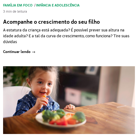
FAMÍLIA EM FOCO
/
INFÂNCIA E ADOLESCÊNCIA
3 min de leitura
Acompanhe o crescimento do seu filho
A estatura da criança está adequada? É possível prever sua altura na
idade adulta? E a tal da curva de crescimento, como funciona? Tire suas
dúvidas
Continuar lendo