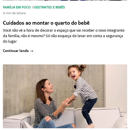
FAMÍLIA EM FOCO
/
GESTANTES E BEBÊS
4 min de leitura
Cuidados ao montar o quarto do bebê
Você não vê a hora de decorar o espaço que vai receber o novo integrante
da família, não é mesmo? Só não esqueça de levar em conta a segurança
do lugar
Continuar lendo