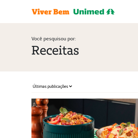
Você pesquisou por:
Receitas