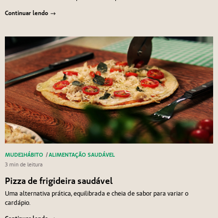
Continuar lendo
MUDE1HÁBITO
/
ALIMENTAÇÃO SAUDÁVEL
3 min de leitura
Pizza de frigideira saudável
Uma alternativa prática, equilibrada e cheia de sabor para variar o
cardápio.