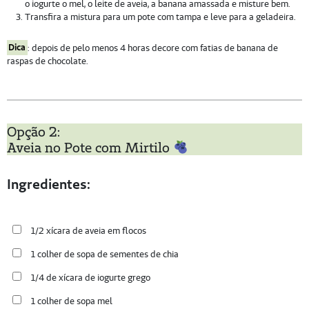
o iogurte o mel, o leite de aveia, a banana amassada e misture bem.
Transfira a mistura para um pote com tampa e leve para a geladeira.
Dica
: depois de pelo menos 4 horas decore com fatias de banana de
raspas de chocolate.
Opção 2:
Aveia no Pote com Mirtilo
Ingredientes:
1/2 xícara de aveia em flocos
1 colher de sopa de sementes de chia
1/4 de xícara de iogurte grego
1 colher de sopa mel