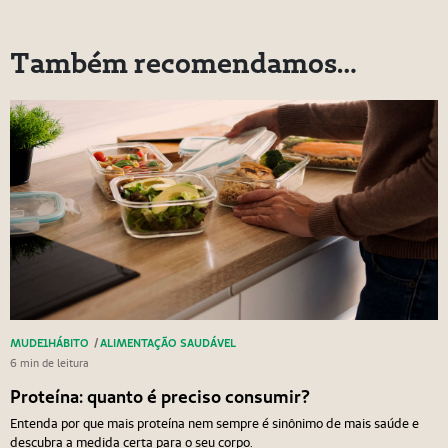
Também recomendamos…
MUDE1HÁBITO
/
ALIMENTAÇÃO SAUDÁVEL
6 min de leitura
Proteína: quanto é preciso consumir?
Entenda por que mais proteína nem sempre é sinônimo de mais saúde e
descubra a medida certa para o seu corpo.