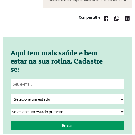
Compartilhe
Aqui tem mais saúde e bem-
estar na sua rotina. Cadastre-
se: