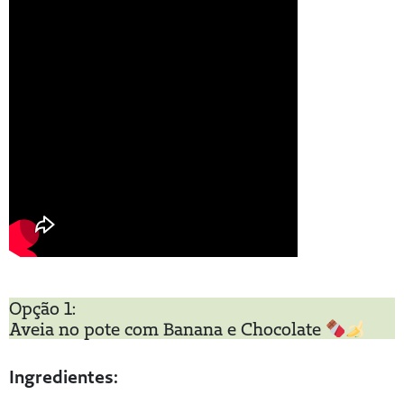
Opção 1:
Aveia no pote com Banana e Chocolate
Ingredientes: