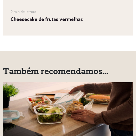
2 min de leitura
Cheesecake de frutas vermelhas
Também recomendamos…