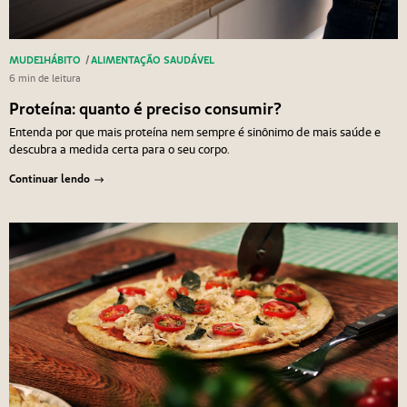
MUDE1HÁBITO
/
ALIMENTAÇÃO SAUDÁVEL
6 min de leitura
Proteína: quanto é preciso consumir?
Entenda por que mais proteína nem sempre é sinônimo de mais saúde e
descubra a medida certa para o seu corpo.
Continuar lendo