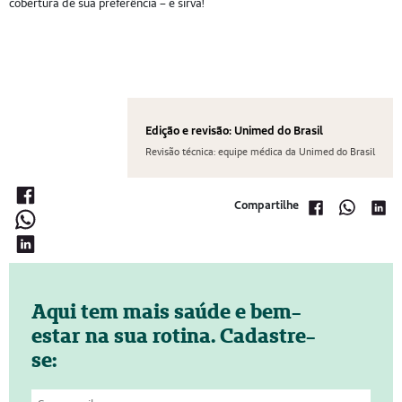
cobertura de sua preferência – e sirva!
Edição e revisão: Unimed do Brasil
Revisão técnica: equipe médica da Unimed do Brasil
Compartilhe
Aqui tem mais saúde e bem-
estar na sua rotina. Cadastre-
se: