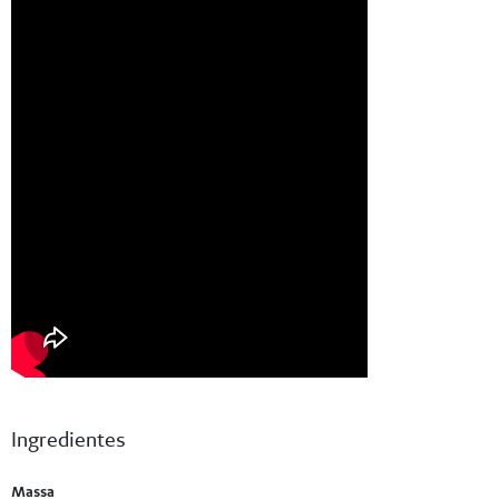
Ingredientes
Massa