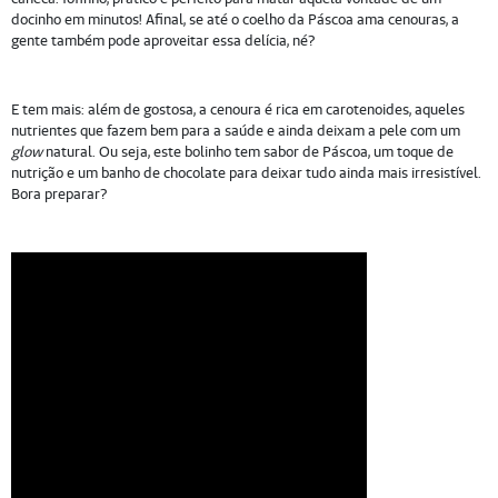
docinho em minutos! Afinal, se até o coelho da Páscoa ama cenouras, a
gente também pode aproveitar essa delícia, né?
E tem mais: além de gostosa, a cenoura é rica em carotenoides, aqueles
nutrientes que fazem bem para a saúde e ainda deixam a pele com um
glow
natural. Ou seja, este bolinho tem sabor de Páscoa, um toque de
nutrição e um banho de chocolate para deixar tudo ainda mais irresistível.
Bora preparar?