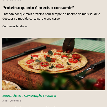
Proteína: quanto é preciso consumir?
Entenda por que mais proteína nem sempre é sinônimo de mais saúde e
descubra a medida certa para o seu corpo.
Continuar lendo
MUDE1HÁBITO
/
ALIMENTAÇÃO SAUDÁVEL
3 min de leitura