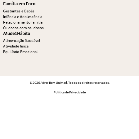
Família em Foco
Gestantes e Bebês
Infância e Adolescência
Relacionamento familiar
Cuidados com os idosos
Mude1Hábito
Alimentação Saudável
Atividade física
Equilíbrio Emocional
© 2026. Viver Bem Unimed. Todos os direitos reservados.
Política de Privacidade