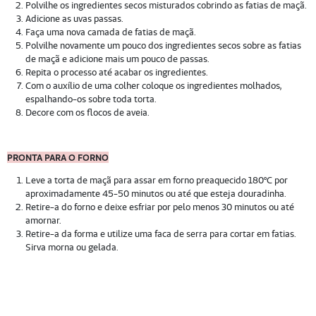
Polvilhe os ingredientes secos misturados cobrindo as fatias de maçã.
Adicione as uvas passas.
Faça uma nova camada de fatias de maçã.
Polvilhe novamente um pouco dos ingredientes secos sobre as fatias
de maçã e adicione mais um pouco de passas.
Repita o processo até acabar os ingredientes.
Com o auxílio de uma colher coloque os ingredientes molhados,
espalhando-os sobre toda torta.
Decore com os flocos de aveia.
PRONTA PARA O FORNO
Leve a torta de maçã para assar em forno preaquecido 180ºC por
aproximadamente 45-50 minutos ou até que esteja douradinha.
Retire-a do forno e deixe esfriar por pelo menos 30 minutos ou até
amornar.
Retire-a da forma e utilize uma faca de serra para cortar em fatias.
Sirva morna ou gelada.