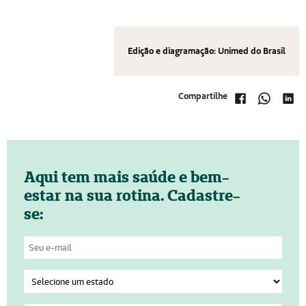
Edição e diagramação: Unimed do Brasil
Compartilhe
Aqui tem mais saúde e bem-
estar na sua rotina. Cadastre-
se: