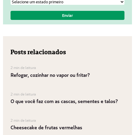
Posts relacionados
2 min de leitura
Refogar, cozinhar no vapor ou fritar?
2 min de leitura
O que você faz com as cascas, sementes e talos?
2 min de leitura
Cheesecake de frutas vermelhas