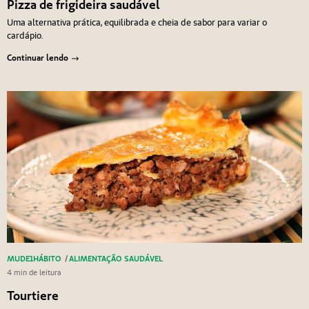
Pizza de frigideira saudável
Uma alternativa prática, equilibrada e cheia de sabor para variar o
cardápio.
Continuar lendo
MUDE1HÁBITO
/
ALIMENTAÇÃO SAUDÁVEL
4 min de leitura
Tourtiere