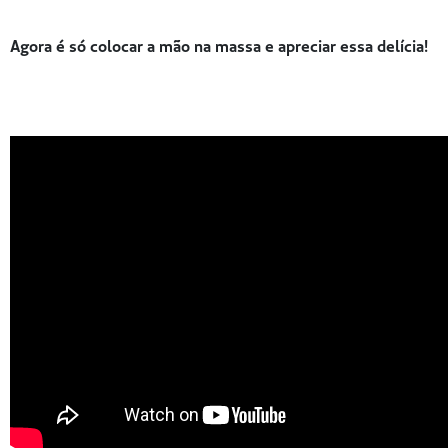
Agora é só colocar a mão na massa e apreciar essa delícia!