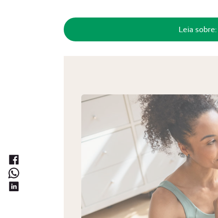
Leia sobre