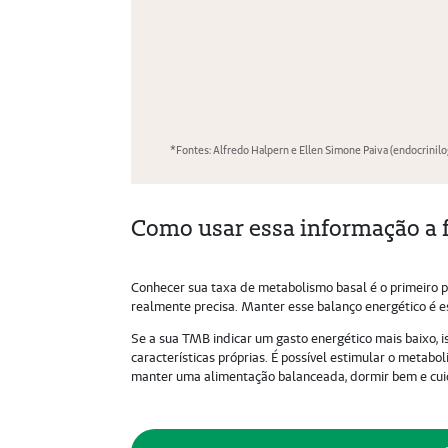
Como usar essa informação a 
Conhecer sua taxa de metabolismo basal é o primeiro pa
realmente precisa. Manter esse balanço energético é e
Se a sua TMB indicar um gasto energético mais baixo, i
características próprias. É possível estimular o metabo
manter uma alimentação balanceada, dormir bem e cui