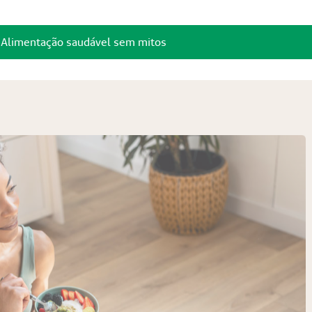
: Alimentação saudável sem mitos