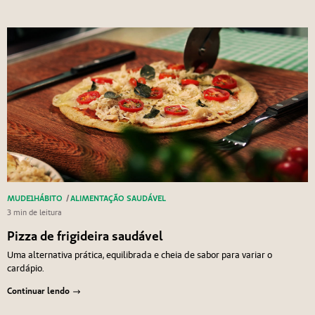
MUDE1HÁBITO
/
ALIMENTAÇÃO SAUDÁVEL
3 min de leitura
Pizza de frigideira saudável
Uma alternativa prática, equilibrada e cheia de sabor para variar o
cardápio.
Continuar lendo