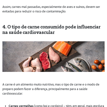
Assim, carnes mal passadas, especialmente de aves e suínos, devem ser
evitadas para reduzir o risco de contaminação.
4. O tipo de carne consumido pode influenciar
na saúde cardiovascular
A carne é um alimento muito nutritivo, mas o tipo de carne e o modo de
preparo podem fazer a diferença, principalmente para a saúde
cardiovascular.
Carnes vermelhas
(como boi e cordeiro) – têm, em geral, mais gordura