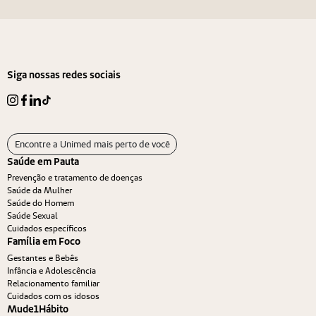
Siga nossas redes sociais
Encontre a Unimed mais perto de você
Saúde em Pauta
Prevenção e tratamento de doenças
Saúde da Mulher
Saúde do Homem
Saúde Sexual
Cuidados específicos
Família em Foco
Gestantes e Bebês
Infância e Adolescência
Relacionamento familiar
Cuidados com os idosos
Mude1Hábito