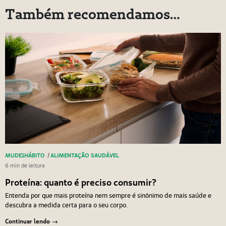
Também recomendamos…
MUDE1HÁBITO
/
ALIMENTAÇÃO SAUDÁVEL
6 min de leitura
Proteína: quanto é preciso consumir?
Entenda por que mais proteína nem sempre é sinônimo de mais saúde e
descubra a medida certa para o seu corpo.
Continuar lendo