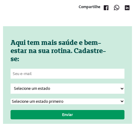
Compartilhe
Aqui tem mais saúde e bem-
estar na sua rotina. Cadastre-
se: