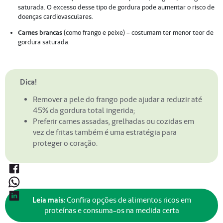
saturada. O excesso desse tipo de gordura pode aumentar o risco de
doenças cardiovasculares.
Carnes brancas
(como frango e peixe) – costumam ter menor teor de
gordura saturada.
Dica!
Remover a pele do frango pode ajudar a reduzir até
45% da gordura total ingerida;
Preferir carnes assadas, grelhadas ou cozidas em
vez de fritas também é uma estratégia para
proteger o coração.
Leia mais:
Confira opções de alimentos ricos em
proteínas e consuma-os na medida certa