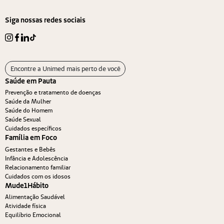
Siga nossas redes sociais
Encontre a Unimed mais perto de você
Saúde em Pauta
Prevenção e tratamento de doenças
Saúde da Mulher
Saúde do Homem
Saúde Sexual
Cuidados específicos
Família em Foco
Gestantes e Bebês
Infância e Adolescência
Relacionamento familiar
Cuidados com os idosos
Mude1Hábito
Alimentação Saudável
Atividade física
Equilíbrio Emocional