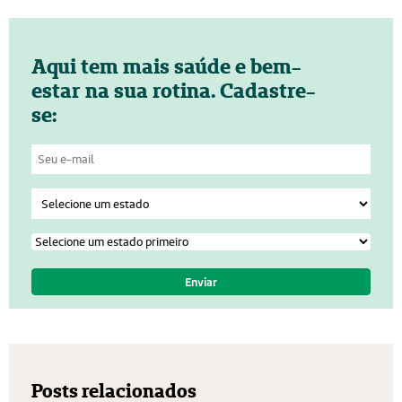
Aqui tem mais saúde e bem-
estar na sua rotina. Cadastre-
se:
Posts relacionados