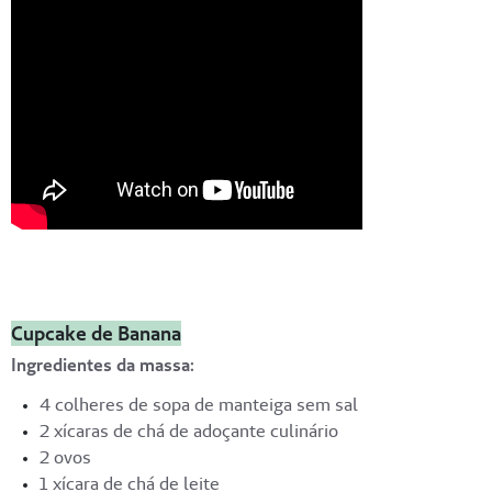
Cupcake de Banana
Ingredientes da massa:
4 colheres de sopa de manteiga sem sal
2 xícaras de chá de adoçante culinário
2 ovos
1 xícara de chá de leite