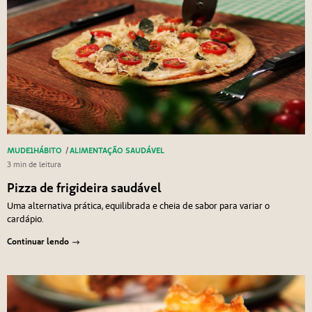
MUDE1HÁBITO
/
ALIMENTAÇÃO SAUDÁVEL
3 min de leitura
Pizza de frigideira saudável
Uma alternativa prática, equilibrada e cheia de sabor para variar o
cardápio.
Continuar lendo