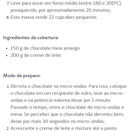
Leve para assar em forno médio (entre 180 e 200°C),
preaquecido, por aproximadamente 20 minutos;
Esta massa rende 22 cupcakes pequenos.
Ingredientes da cobertura:
150 g de chocolate meio amargo
200 g de creme de leite
Modo de preparo:
Derreta o chocolate no micro-ondas. Para isso, coloque
o chocolate em um recipiente de vidro, leve ao micro-
ondas e na potência máxima deixe por 1 minuto.
Passado o tempo, retire o chocolate do micro-ondas e
mexa. Se perceber que o chocolate não derreteu bem,
deixe por mais 30 segundos no micro-ondas;
Acrescente o creme de leite e misture até o ponto