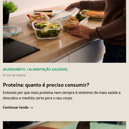
MUDE1HÁBITO
/
ALIMENTAÇÃO SAUDÁVEL
6 min de leitura
Proteína: quanto é preciso consumir?
Entenda por que mais proteína nem sempre é sinônimo de mais saúde e
descubra a medida certa para o seu corpo.
Continuar lendo