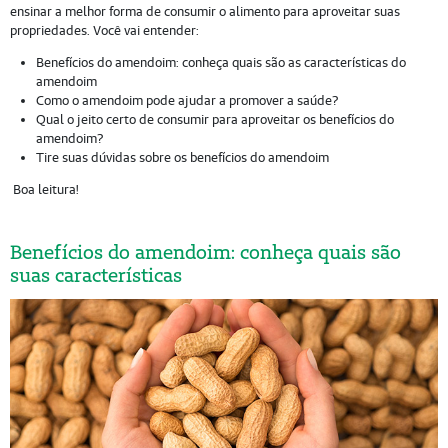
ensinar a melhor forma de consumir o alimento para aproveitar suas
propriedades. Você vai entender:
Benefícios do amendoim: conheça quais são as características do
amendoim
Como o amendoim pode ajudar a promover a saúde?
Qual o jeito certo de consumir para aproveitar os benefícios do
amendoim?
Tire suas dúvidas sobre os benefícios do amendoim
Boa leitura!
Benefícios do amendoim: conheça quais são
suas características