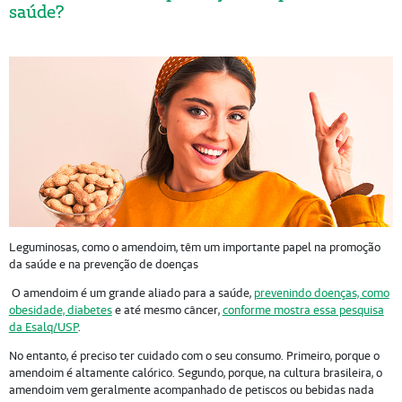
saúde?
Leguminosas, como o amendoim, têm um importante papel na promoção
da saúde e na prevenção de doenças
O amendoim é um grande aliado para a saúde,
prevenindo doenças, como
obesidade, diabetes
e até mesmo câncer,
conforme mostra essa pesquisa
da Esalq/USP
.
No entanto, é preciso ter cuidado com o seu consumo. Primeiro, porque o
amendoim é altamente calórico. Segundo, porque, na cultura brasileira, o
amendoim vem geralmente acompanhado de petiscos ou bebidas nada