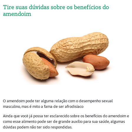
Tire suas dúvidas sobre os benefícios do
amendoim
O amendoim pode ter alguma relação com o desempenho sexual
masculino, mas é mito a fama de ser afrodisíaco
Ainda que você já possa ter esclarecido sobre os benefícios do amendoim e
como esse alimento pode ser de grande auxílio para sua saúde, algumas
dúvidas podem não ter sido respondidas.