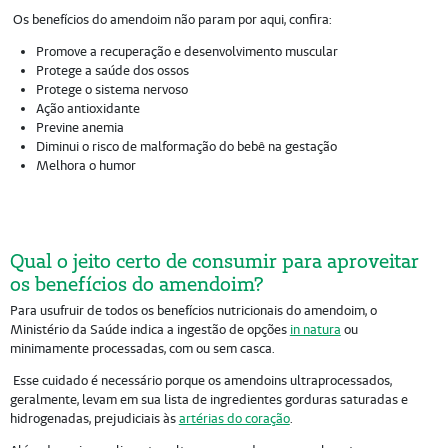
Os benefícios do amendoim não param por aqui, confira:
Promove a recuperação e desenvolvimento muscular
Protege a saúde dos ossos
Protege o sistema nervoso
Ação antioxidante
Previne anemia
Diminui o risco de malformação do bebê na gestação
Melhora o humor
Qual o jeito certo de consumir para aproveitar
os benefícios do amendoim?
Para usufruir de todos os benefícios nutricionais do amendoim, o
Ministério da Saúde indica a ingestão de opções
in natura
ou
minimamente processadas, com ou sem casca.
Esse cuidado é necessário porque os amendoins ultraprocessados,
geralmente, levam em sua lista de ingredientes gorduras saturadas e
hidrogenadas, prejudiciais às
artérias do coração
.