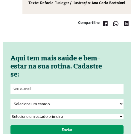
Texto: Rafaela Fusieger / Ilustração: Ana Carla Bortoloni
Compartilhe
Aqui tem mais saúde e bem-
estar na sua rotina. Cadastre-
se: