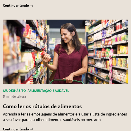
Continuar lendo
MUDE1HÁBITO
/
ALIMENTAÇÃO SAUDÁVEL
5 min de leitura
Como ler os rótulos de alimentos
Aprenda a ler as embalagens de alimentos e a usar a lista de ingredientes
a seu favor para escolher alimentos saudáveis no mercado.
Continuar lendo