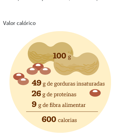
Valor calórico