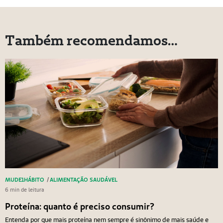
Também recomendamos…
MUDE1HÁBITO
/
ALIMENTAÇÃO SAUDÁVEL
6 min de leitura
Proteína: quanto é preciso consumir?
Entenda por que mais proteína nem sempre é sinônimo de mais saúde e