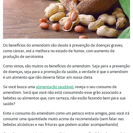
Os benefícios do amendoim vão desde à prevenção de doenças graves,
como câncer, até a melhora no estado de humor, com aumento de
produção de serotonina
Como vimos, são muitos os benefícios do amendoim. Seja para a prevenção
de doenças, seja para a promoção da saúde, a verdade é que o amendoim
é um alimento que não deveria faltar em nossa dieta.
Se você busca uma
alimentação saudável
, reveja o seu consumo de
amendoim. Será que você não está consumindo esse grão associado a
bebidas ou alimentos que, com certeza, não estão fazendo bem para sua
saúde?
Evite o consumo do amendoim como um petisco entre amigos, pois você irá
consumir uma quantidade muito acima da recomendada (sem falar nas
bebidas alcóolicas e nas frituras que podem acabar acompanhando).