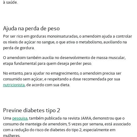
à saúde.
Ajuda na perda de peso
Por ser rico em gorduras monoinsaturadas, o amendoim ajuda a controlar
os níveis de açúcar no sangue, o que ativa o metabolismo, auxiliando na
perda de gordura.
O amendoim também auxilia no desenvolvimento de massa muscular,
etapa fundamental para quem deseja perder peso.
No entanto, para ajudar no emagrecimento, o amendoim precisa ser
consumido sem açúcar, e respeitando a dose recomendada por sua
nutricionista
, de acordo com sua dieta.
Previne diabetes tipo 2
Uma
pesquisa
, também publicada na revista JAMA, demonstrou que o
consumo de manteiga de amendoim, 5 vezes por semana, está associado
com a redução do risco de diabetes do tipo 2, especialmente em
mulheres.