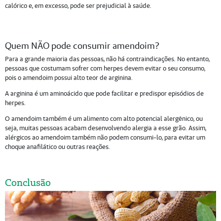
calórico e, em excesso, pode ser prejudicial à saúde.
Quem NÃO pode consumir amendoim?
Para a grande maioria das pessoas, não há contraindicações. No entanto,
pessoas que costumam sofrer com herpes devem evitar o seu consumo,
pois o amendoim possui alto teor de arginina.
A arginina é um aminoácido que pode facilitar e predispor episódios de
herpes.
O amendoim também é um alimento com alto potencial alergênico, ou
seja, muitas pessoas acabam desenvolvendo alergia a esse grão. Assim,
alérgicos ao amendoim também não podem consumi-lo, para evitar um
choque anafilático ou outras reações.
Conclusão