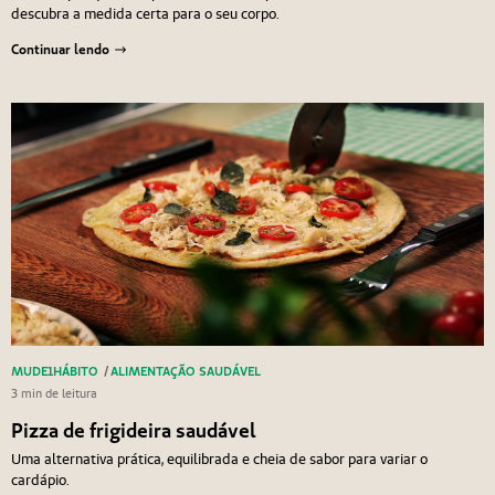
descubra a medida certa para o seu corpo.
Continuar lendo
MUDE1HÁBITO
/
ALIMENTAÇÃO SAUDÁVEL
3 min de leitura
Pizza de frigideira saudável
Uma alternativa prática, equilibrada e cheia de sabor para variar o
cardápio.